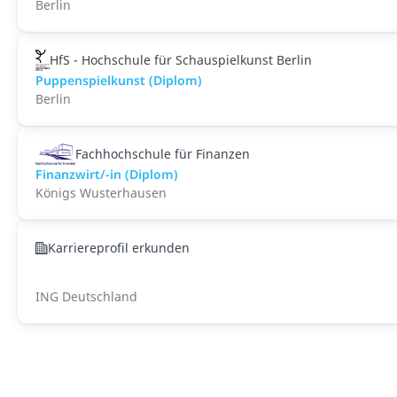
Berlin
HfS - Hochschule für Schauspielkunst Berlin
Puppenspielkunst (Diplom)
Berlin
Fachhochschule für Finanzen
Finanzwirt/-in (Diplom)
Königs Wusterhausen
Karriereprofil erkunden
ING Deutschland