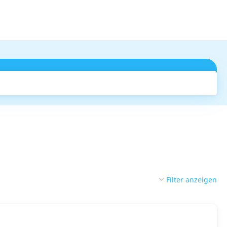
Suchen
Filter anzeigen