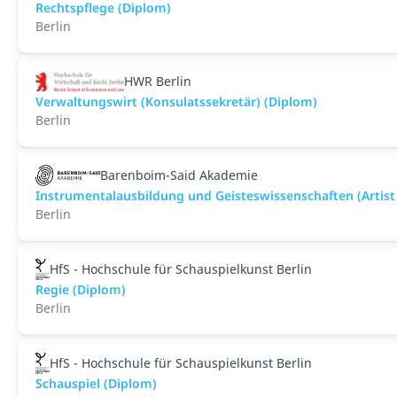
Rechtspflege (Diplom)
Berlin
HWR Berlin
Verwaltungswirt (Konsulatssekretär) (Diplom)
Berlin
Barenboim-Said Akademie
Instrumentalausbildung und Geisteswissenschaften (Artist
Berlin
HfS - Hochschule für Schauspielkunst Berlin
Regie (Diplom)
Berlin
HfS - Hochschule für Schauspielkunst Berlin
Schauspiel (Diplom)