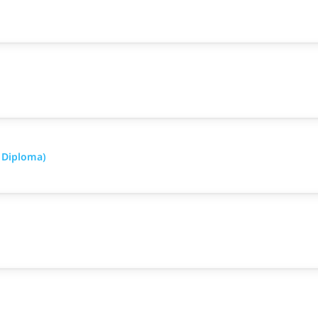
 Diploma)