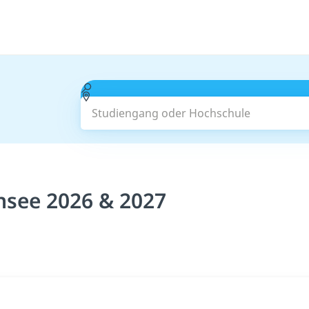
Studiengang oder Hochschule
nsee 2026 & 2027