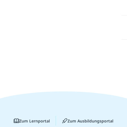
Zum Lernportal
Zum Ausbildungsportal