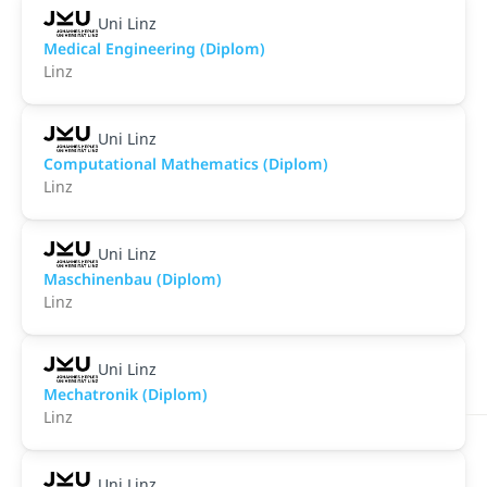
Uni Linz
Medical Engineering (Diplom)
Linz
Uni Linz
Computational Mathematics (Diplom)
Linz
Uni Linz
Maschinenbau (Diplom)
Linz
Uni Linz
Mechatronik (Diplom)
Linz
Uni Linz