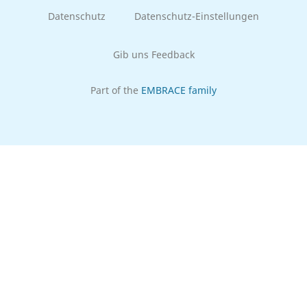
Datenschutz
Datenschutz-Einstellungen
Gib uns Feedback
Part of the
EMBRACE family