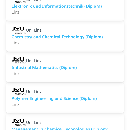
Elektronik und Informationstechnik (Diplom)
Linz
Uni Linz
Chemistry and Chemical Technology (Diplom)
Linz
Uni Linz
Industrial Mathematics (Diplom)
Linz
Uni Linz
Polymer Engineering and Science (Diplom)
Linz
Uni Linz
Management in Chemical Technologies (Diplom)