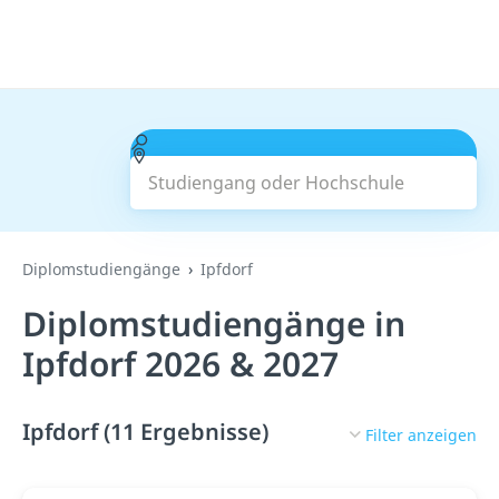
Studiengang oder Hochschule
Suchen
Diplomstudiengänge
Ipfdorf
Diplomstudiengänge in
Ipfdorf 2026 & 2027
Ipfdorf (11 Ergebnisse)
Filter anzeigen