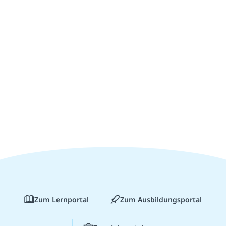
Zum Lernportal
Zum Ausbildungsportal