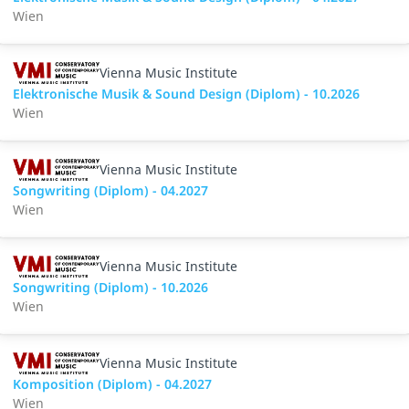
Wien
Vienna Music Institute
Elektronische Musik & Sound Design (Diplom) - 10.2026
Wien
Vienna Music Institute
Songwriting (Diplom) - 04.2027
Wien
Vienna Music Institute
Songwriting (Diplom) - 10.2026
Wien
Vienna Music Institute
Komposition (Diplom) - 04.2027
Wien