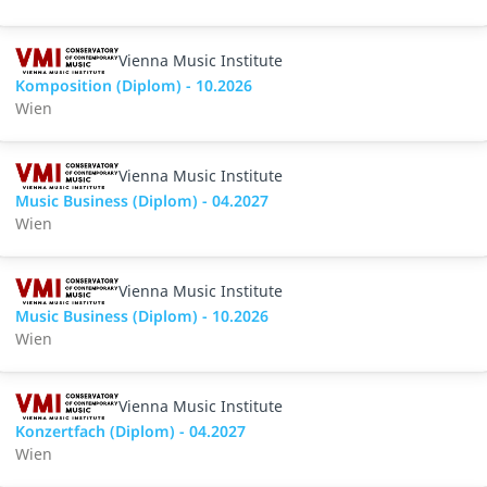
Vienna Music Institute
Komposition (Diplom) - 10.2026
Wien
Vienna Music Institute
Music Business (Diplom) - 04.2027
Wien
Vienna Music Institute
Music Business (Diplom) - 10.2026
Wien
Vienna Music Institute
Konzertfach (Diplom) - 04.2027
Wien