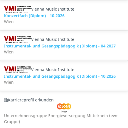
Vienna Music Institute
Konzertfach (Diplom) - 10.2026
Wien
Vienna Music Institute
Instrumental- und Gesangspädagogik (Diplom) - 04.2027
Wien
Vienna Music Institute
Instrumental- und Gesangspädagogik (Diplom) - 10.2026
Wien
Karriereprofil erkunden
Unternehmensgruppe Energieversorgung Mittelrhein (evm-
Gruppe)