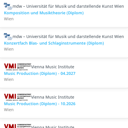
mdw – Universität für Musik und darstellende Kunst Wien
Komposition und Musiktheorie (Diplom)
Wien
mdw – Universität für Musik und darstellende Kunst Wien
Konzertfach Blas- und Schlaginstrumente (Diplom)
Wien
Vienna Music Institute
Music Production (Diplom) - 04.2027
Wien
Vienna Music Institute
Music Production (Diplom) - 10.2026
Wien
Vienna Music Institute