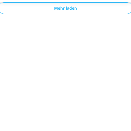
Mehr laden