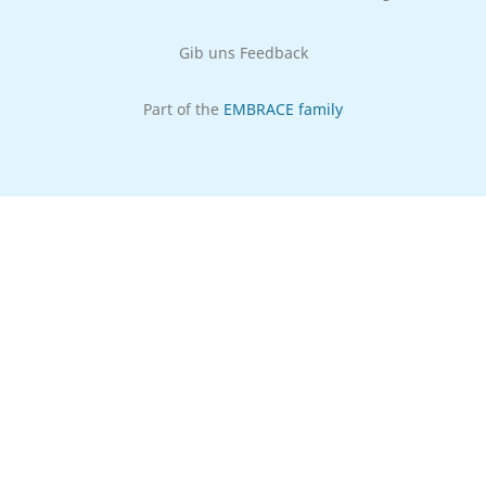
Gib uns Feedback
Part of the
EMBRACE family