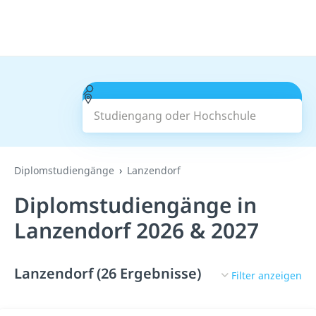
Studiengang oder Hochschule
Suchen
Diplomstudiengänge
Lanzendorf
Diplomstudiengänge in
Lanzendorf 2026 & 2027
Lanzendorf (26 Ergebnisse)
Filter anzeigen