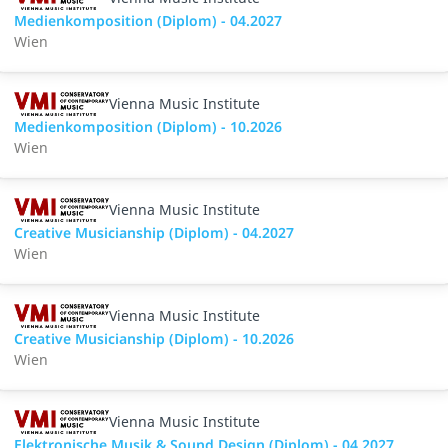
Medienkomposition (Diplom) - 04.2027
Wien
Vienna Music Institute
Medienkomposition (Diplom) - 10.2026
Wien
Vienna Music Institute
Creative Musicianship (Diplom) - 04.2027
Wien
Vienna Music Institute
Creative Musicianship (Diplom) - 10.2026
Wien
Vienna Music Institute
Elektronische Musik & Sound Design (Diplom) - 04.2027