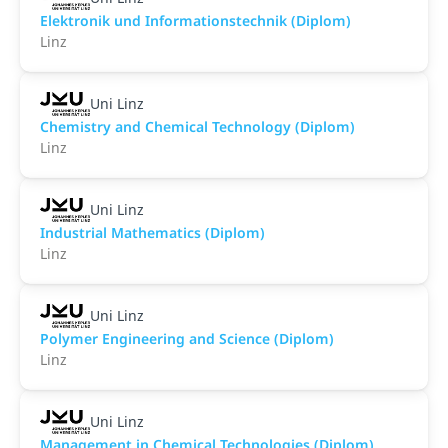
Elektronik und Informationstechnik (Diplom)
Linz
Uni Linz
Chemistry and Chemical Technology (Diplom)
Linz
Uni Linz
Industrial Mathematics (Diplom)
Linz
Uni Linz
Polymer Engineering and Science (Diplom)
Linz
Uni Linz
Management in Chemical Technologies (Diplom)