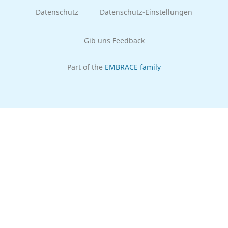
Datenschutz
Datenschutz-Einstellungen
Gib uns Feedback
Part of the
EMBRACE family