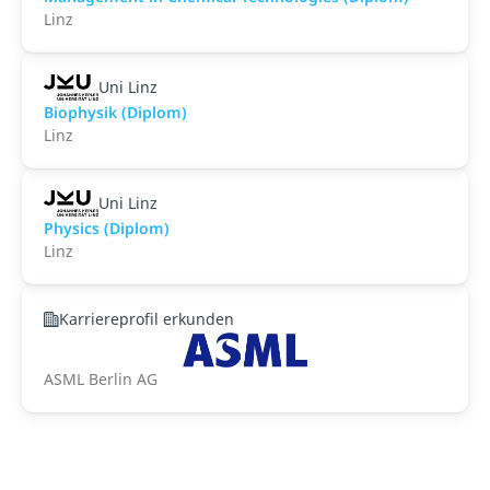
Linz
Uni Linz
Biophysik (Diplom)
Linz
Uni Linz
Physics (Diplom)
Linz
Karriereprofil erkunden
ASML Berlin AG