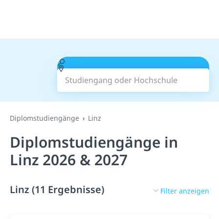
Studiengang oder Hochschule
Suchen
Diplomstudiengänge
Linz
Diplomstudiengänge in
Linz 2026 & 2027
Linz (11 Ergebnisse)
Filter anzeigen