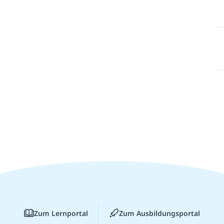
Zum Lernportal
Zum Ausbildungsportal