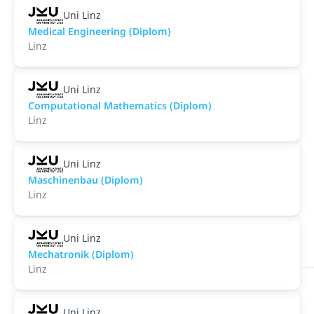
Uni Linz
Medical Engineering (Diplom)
Linz
Uni Linz
Computational Mathematics (Diplom)
Linz
Uni Linz
Maschinenbau (Diplom)
Linz
Uni Linz
Mechatronik (Diplom)
Linz
Uni Linz