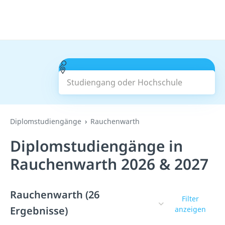
Studiengang oder Hochschule
Suchen
Diplomstudiengänge
Rauchenwarth
Diplomstudiengänge in
Rauchenwarth 2026 & 2027
Rauchenwarth (26
Filter
Ergebnisse)
anzeigen