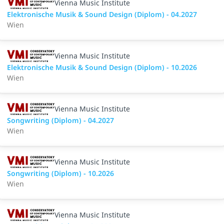
Vienna Music Institute
Elektronische Musik & Sound Design (Diplom) - 04.2027
Wien
Vienna Music Institute
Elektronische Musik & Sound Design (Diplom) - 10.2026
Wien
Vienna Music Institute
Songwriting (Diplom) - 04.2027
Wien
Vienna Music Institute
Songwriting (Diplom) - 10.2026
Wien
Vienna Music Institute