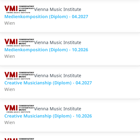
Vienna Music Institute
Medienkomposition (Diplom) - 04.2027
Wien
Vienna Music Institute
Medienkomposition (Diplom) - 10.2026
Wien
Vienna Music Institute
Creative Musicianship (Diplom) - 04.2027
Wien
Vienna Music Institute
Creative Musicianship (Diplom) - 10.2026
Wien