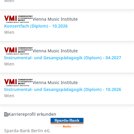
Wien
Vienna Music Institute
Konzertfach (Diplom) - 10.2026
Wien
Vienna Music Institute
Instrumental- und Gesangspädagogik (Diplom) - 04.2027
Wien
Vienna Music Institute
Instrumental- und Gesangspädagogik (Diplom) - 10.2026
Wien
Karriereprofil erkunden
Sparda-Bank Berlin eG