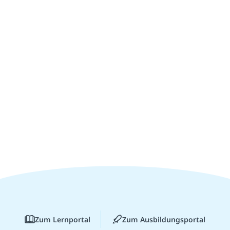
Zum Lernportal
Zum Ausbildungsportal