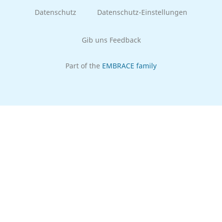
Datenschutz
Datenschutz-Einstellungen
Gib uns Feedback
Part of the
EMBRACE family