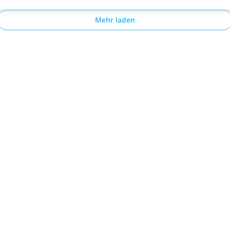
Mehr laden