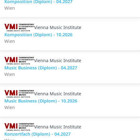
Komposition (Diplom) - 04.2027
Wien
Vienna Music Institute
Komposition (Diplom) - 10.2026
Wien
Vienna Music Institute
Music Business (Diplom) - 04.2027
Wien
Vienna Music Institute
Music Business (Diplom) - 10.2026
Wien
Vienna Music Institute
Konzertfach (Diplom) - 04.2027