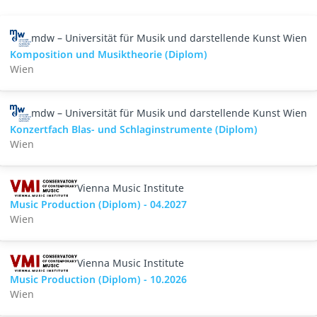
mdw – Universität für Musik und darstellende Kunst Wien
Komposition und Musiktheorie (Diplom)
Wien
mdw – Universität für Musik und darstellende Kunst Wien
Konzertfach Blas- und Schlaginstrumente (Diplom)
Wien
Vienna Music Institute
Music Production (Diplom) - 04.2027
Wien
Vienna Music Institute
Music Production (Diplom) - 10.2026
Wien