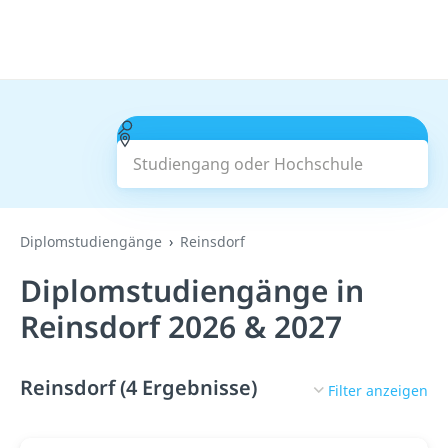
Studiengang oder Hochschule
Suchen
Diplomstudiengänge
Reinsdorf
Diplomstudiengänge in
Reinsdorf 2026 & 2027
Reinsdorf (4 Ergebnisse)
Filter anzeigen