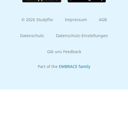
© 2026 Studyflix
Impressum
AGB
Datenschutz
Datenschutz-Einstellungen
Gib uns Feedback
Part of the
EMBRACE family