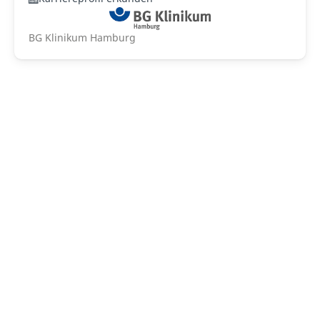
BG Klinikum Hamburg