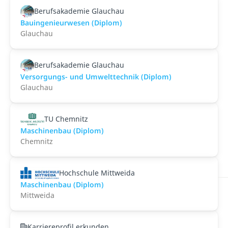
Berufsakademie Glauchau
Bauingenieurwesen (Diplom)
Glauchau
Berufsakademie Glauchau
Versorgungs- und Umwelttechnik (Diplom)
Glauchau
TU Chemnitz
Maschinenbau (Diplom)
Chemnitz
Hochschule Mittweida
Maschinenbau (Diplom)
Mittweida
Karriereprofil erkunden