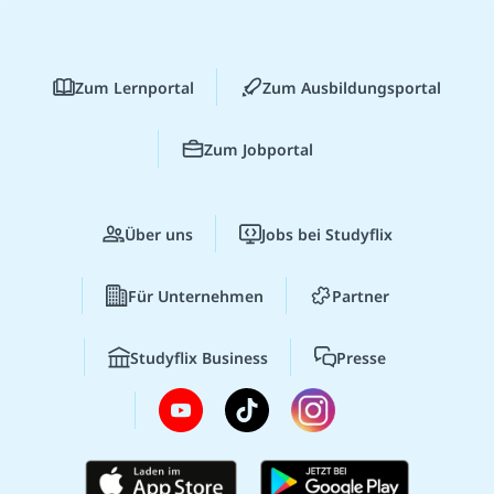
Zum Lernportal
Zum Ausbildungsportal
Zum Jobportal
Über uns
Jobs bei Studyflix
Für Unternehmen
Partner
Studyflix Business
Presse