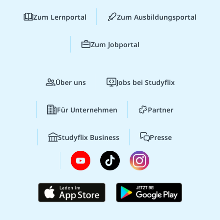
Zum Lernportal
Zum Ausbildungsportal
Zum Jobportal
Über uns
Jobs bei Studyflix
Für Unternehmen
Partner
Studyflix Business
Presse