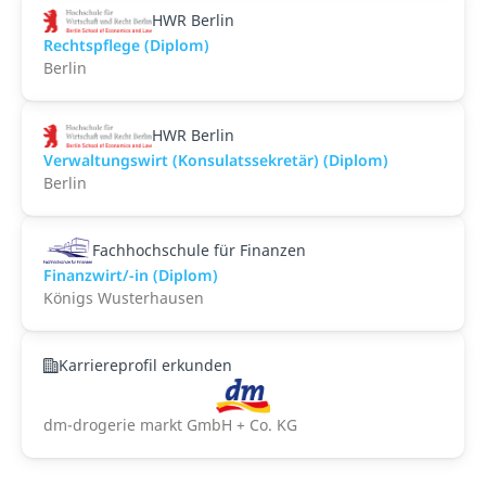
HWR Berlin
Rechtspflege (Diplom)
Berlin
HWR Berlin
Verwaltungswirt (Konsulatssekretär) (Diplom)
Berlin
Fachhochschule für Finanzen
Finanzwirt/-in (Diplom)
Königs Wusterhausen
Karriereprofil erkunden
dm-drogerie markt GmbH + Co. KG