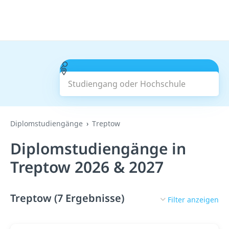
Studiengang oder Hochschule
Suchen
Diplomstudiengänge
Treptow
Diplomstudiengänge in
Treptow 2026 & 2027
Treptow (7 Ergebnisse)
Filter anzeigen