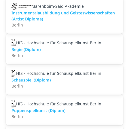
Barenboim-Said Akademie
Instrumentalausbildung und Geisteswissenschaften
(Artist Diploma)
Berlin
HfS - Hochschule für Schauspielkunst Berlin
Regie (Diplom)
Berlin
HfS - Hochschule für Schauspielkunst Berlin
Schauspiel (Diplom)
Berlin
HfS - Hochschule für Schauspielkunst Berlin
Puppenspielkunst (Diplom)
Berlin