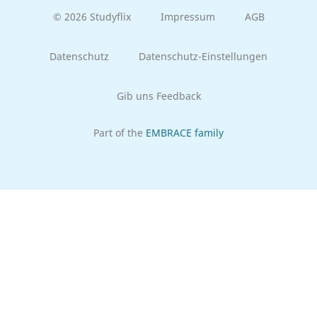
© 2026 Studyflix
Impressum
AGB
Datenschutz
Datenschutz-Einstellungen
Gib uns Feedback
Part of the
EMBRACE family