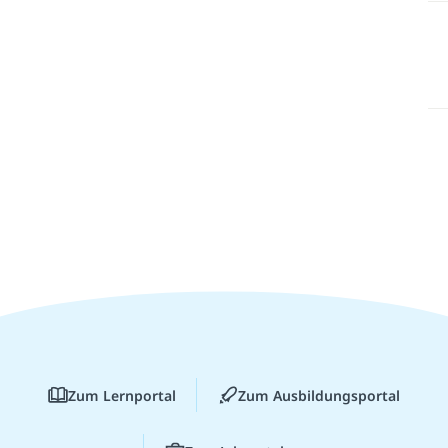
Zum Lernportal
Zum Ausbildungsportal