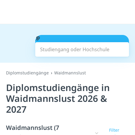
Studiengang oder Hochschule
Suchen
Diplomstudiengänge
Waidmannslust
Diplomstudiengänge in
Waidmannslust 2026 &
2027
Waidmannslust (7
Filter