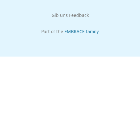
Gib uns Feedback
Part of the
EMBRACE family