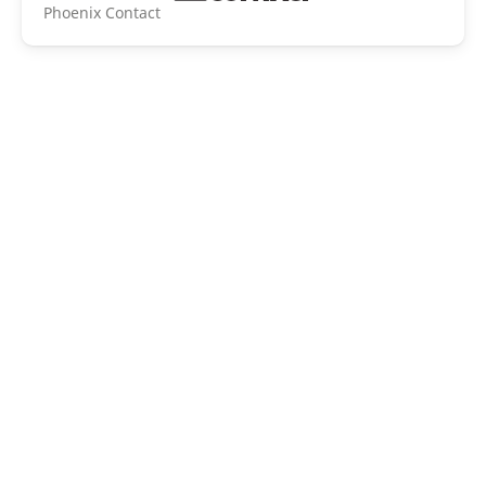
Phoenix Contact