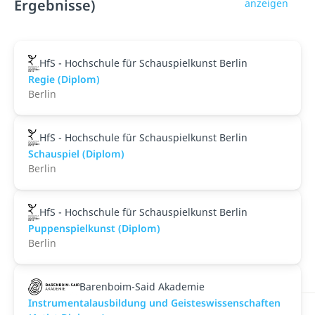
Ergebnisse)
anzeigen
HfS - Hochschule für Schauspielkunst Berlin
Regie (Diplom)
Berlin
HfS - Hochschule für Schauspielkunst Berlin
Schauspiel (Diplom)
Berlin
HfS - Hochschule für Schauspielkunst Berlin
Puppenspielkunst (Diplom)
Berlin
Barenboim-Said Akademie
Instrumentalausbildung und Geisteswissenschaften