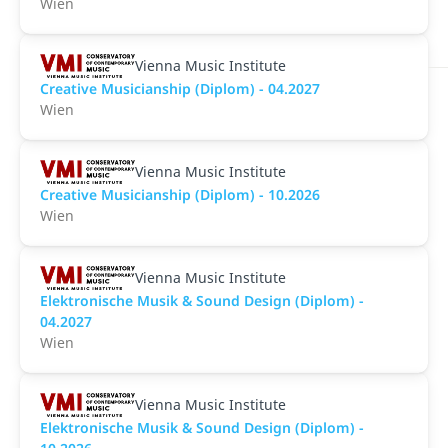
Wien
Vienna Music Institute
Creative Musicianship (Diplom) - 04.2027
Wien
Vienna Music Institute
Creative Musicianship (Diplom) - 10.2026
Wien
Vienna Music Institute
Elektronische Musik & Sound Design (Diplom) -
04.2027
Wien
Vienna Music Institute
Elektronische Musik & Sound Design (Diplom) -