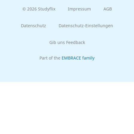
© 2026 Studyflix
Impressum
AGB
Datenschutz
Datenschutz-Einstellungen
Gib uns Feedback
Part of the
EMBRACE family