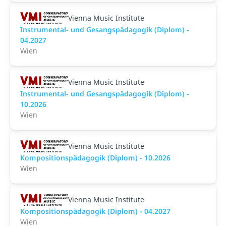
Vienna Music Institute
Instrumental- und Gesangspädagogik (Diplom) -
04.2027
Wien
Vienna Music Institute
Instrumental- und Gesangspädagogik (Diplom) -
10.2026
Wien
Vienna Music Institute
Kompositionspädagogik (Diplom) - 10.2026
Wien
Vienna Music Institute
Kompositionspädagogik (Diplom) - 04.2027
Wien