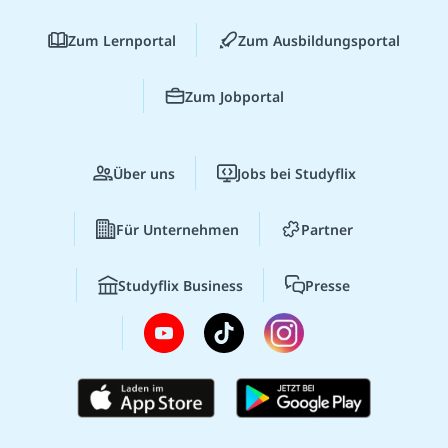
Zum Lernportal
Zum Ausbildungsportal
Zum Jobportal
Über uns
Jobs bei Studyflix
Für Unternehmen
Partner
Studyflix Business
Presse