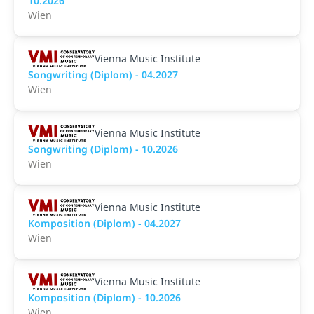
10.2026
Wien
Vienna Music Institute
Songwriting (Diplom) - 04.2027
Wien
Vienna Music Institute
Songwriting (Diplom) - 10.2026
Wien
Vienna Music Institute
Komposition (Diplom) - 04.2027
Wien
Vienna Music Institute
Komposition (Diplom) - 10.2026
Wien