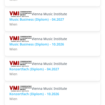
Vienna Music Institute
Music Business (Diplom) - 04.2027
Wien
Vienna Music Institute
Music Business (Diplom) - 10.2026
Wien
Vienna Music Institute
Konzertfach (Diplom) - 04.2027
Wien
Vienna Music Institute
Konzertfach (Diplom) - 10.2026
Wien