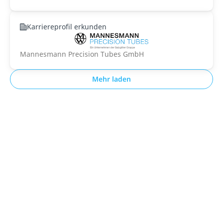
Karriereprofil erkunden
Mannesmann Precision Tubes GmbH
Mehr laden