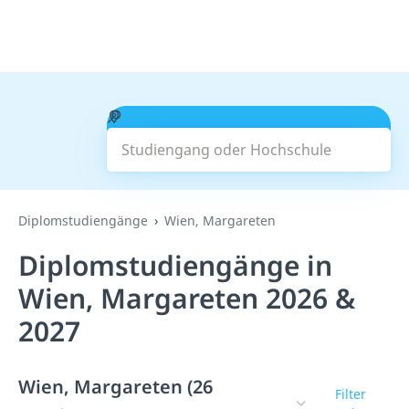
Studiengang oder Hochschule
Suchen
Diplomstudiengänge
Wien, Margareten
Diplomstudiengänge in
Wien, Margareten 2026 &
2027
Wien, Margareten (26
Filter