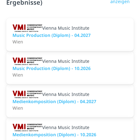
Ergebnisse)
anzeigen
Vienna Music Institute
Music Production (Diplom) - 04.2027
Wien
Vienna Music Institute
Music Production (Diplom) - 10.2026
Wien
Vienna Music Institute
Medienkomposition (Diplom) - 04.2027
Wien
Vienna Music Institute
Medienkomposition (Diplom) - 10.2026