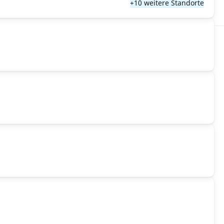
+10 weitere Standorte