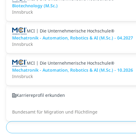
Biotechnology (M.Sc.)
Innsbruck
MCI | Die Unternehmerische Hochschule®
Mechatronik - Automation, Robotics & AI (M.Sc.) - 04.2027
Innsbruck
MCI | Die Unternehmerische Hochschule®
Mechatronik - Automation, Robotics & AI (M.Sc.) - 10.2026
Innsbruck
Karriereprofil erkunden
Bundesamt für Migration und Flüchtlinge