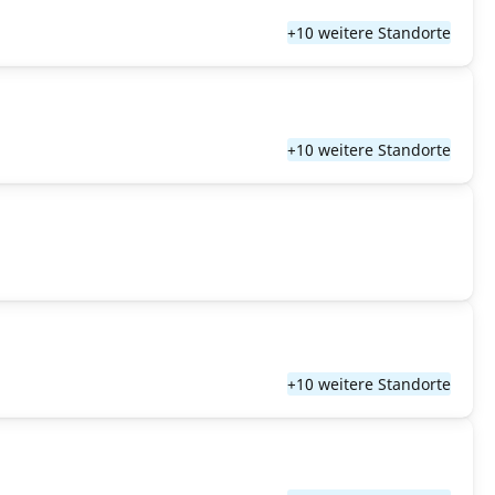
+10 weitere Standorte
+10 weitere Standorte
+10 weitere Standorte