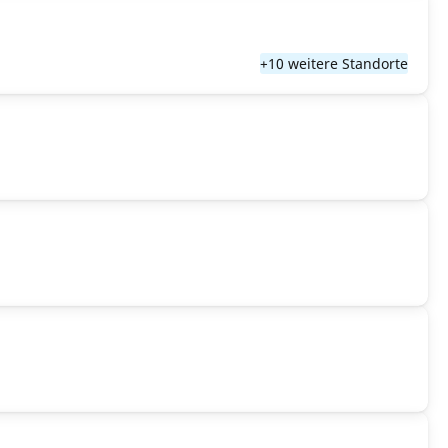
+10 weitere Standorte