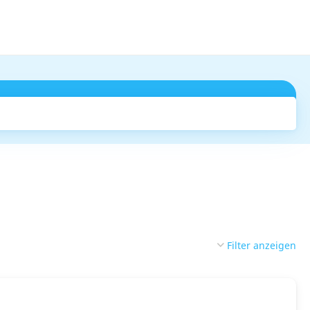
Suchen
Filter anzeigen