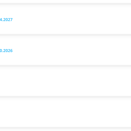
04.2027
10.2026