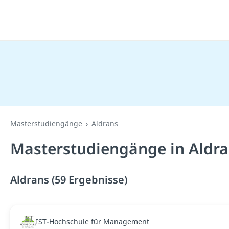
Masterstudiengänge
Aldrans
Masterstudiengänge in Aldra
Aldrans (59 Ergebnisse)
IST-Hochschule für Management