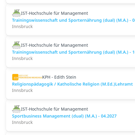
IST-Hochschule für Management
Trainingswissenschaft und Sporternährung (dual) (M.A.) - 
Innsbruck
IST-Hochschule für Management
Trainingswissenschaft und Sporternährung (dual) (M.A.) - 
Innsbruck
KPH - Edith Stein
Religionspädagogik / Katholische Religion (M.Ed.)Lehramt
Innsbruck
IST-Hochschule für Management
Sportbusiness Management (dual) (M.A.) - 04.2027
Innsbruck