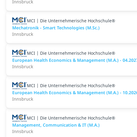
Innsbruck
MCI | Die Unternehmerische Hochschule®
Mechatronik - Smart Technologies (M.Sc.)
Innsbruck
MCI | Die Unternehmerische Hochschule®
European Health Economics & Management (M.A.) - 04.202
Innsbruck
MCI | Die Unternehmerische Hochschule®
European Health Economics & Management (M.A.) - 10.202
Innsbruck
MCI | Die Unternehmerische Hochschule®
Management, Communication & IT (M.A.)
Innsbruck