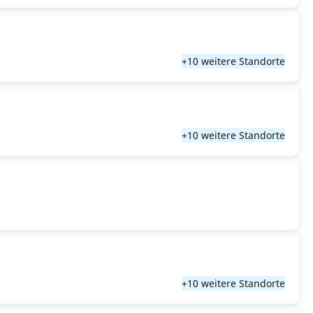
+10 weitere Standorte
+10 weitere Standorte
+10 weitere Standorte