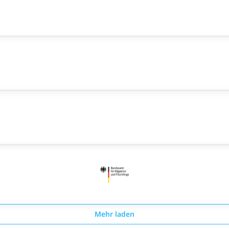
Mehr laden