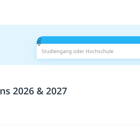
Studiengang oder Hochschule
ns 2026 & 2027