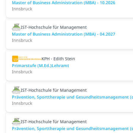
Master of Business Administration (MBA) - 10.2026
Innsbruck
IST-Hochschule für Management
Master of Business Administration (MBA) - 04.2027
Innsbruck
KPH - Edith Stein
Primarstufe (M.Ed.)Lehramt
Innsbruck
IST-Hochschule für Management
Prävention, Sporttherapie und Gesundheitsmanagement (du
Innsbruck
IST-Hochschule für Management
Prävention, Sporttherapie und Gesundheitsmanagement (du