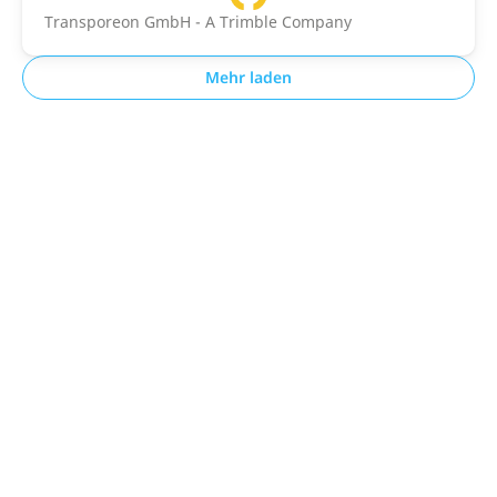
Transporeon GmbH - A Trimble Company
Mehr laden