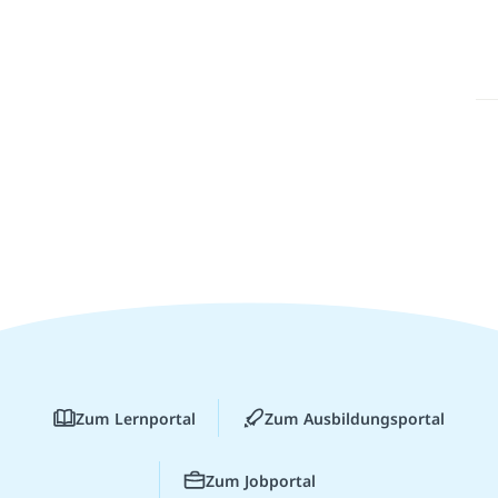
Zum Lernportal
Zum Ausbildungsportal
Zum Jobportal