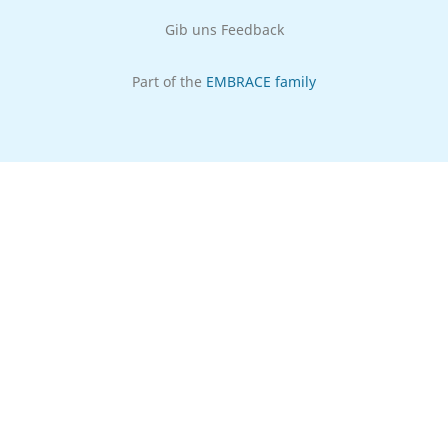
Gib uns Feedback
Part of the
EMBRACE family