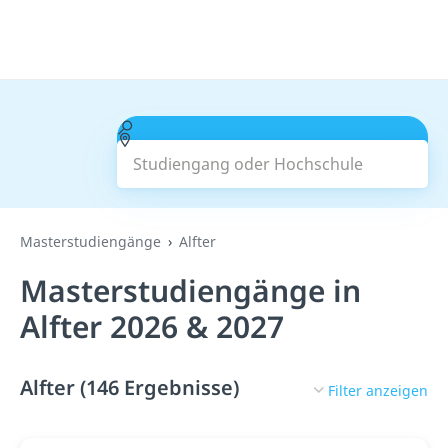
Studiengang oder Hochschule
Suchen
Masterstudiengänge
Alfter
Masterstudiengänge in
Alfter 2026 & 2027
Alfter (146 Ergebnisse)
Filter anzeigen