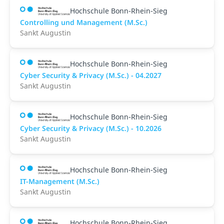
Hochschule Bonn-Rhein-Sieg
Controlling und Management (M.Sc.)
Sankt Augustin
Hochschule Bonn-Rhein-Sieg
Cyber Security & Privacy (M.Sc.) - 04.2027
Sankt Augustin
Hochschule Bonn-Rhein-Sieg
Cyber Security & Privacy (M.Sc.) - 10.2026
Sankt Augustin
Hochschule Bonn-Rhein-Sieg
IT-Management (M.Sc.)
Sankt Augustin
Hochschule Bonn-Rhein-Sieg