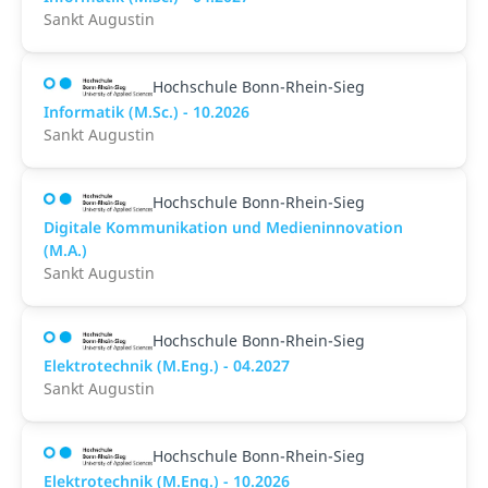
Sankt Augustin
Hochschule Bonn-Rhein-Sieg
Informatik (M.Sc.) - 10.2026
Sankt Augustin
Hochschule Bonn-Rhein-Sieg
Digitale Kommunikation und Medieninnovation
(M.A.)
Sankt Augustin
Hochschule Bonn-Rhein-Sieg
Elektrotechnik (M.Eng.) - 04.2027
Sankt Augustin
Hochschule Bonn-Rhein-Sieg
Elektrotechnik (M.Eng.) - 10.2026