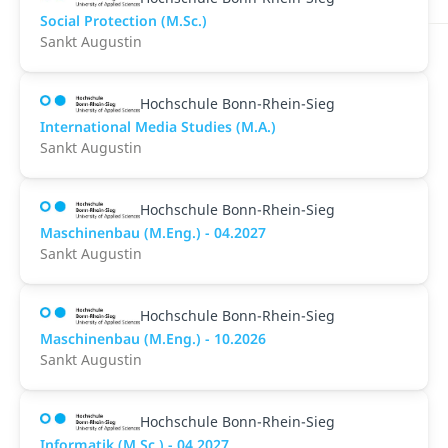
Social Protection (M.Sc.)
Sankt Augustin
Hochschule Bonn-Rhein-Sieg
International Media Studies (M.A.)
Sankt Augustin
Hochschule Bonn-Rhein-Sieg
Maschinenbau (M.Eng.) - 04.2027
Sankt Augustin
Hochschule Bonn-Rhein-Sieg
Maschinenbau (M.Eng.) - 10.2026
Sankt Augustin
Hochschule Bonn-Rhein-Sieg
Informatik (M.Sc.) - 04.2027