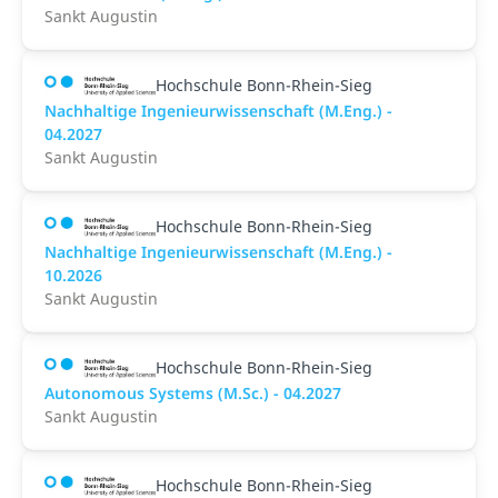
Sankt Augustin
Hochschule Bonn-Rhein-Sieg
Nachhaltige Ingenieurwissenschaft (M.Eng.) -
04.2027
Sankt Augustin
Hochschule Bonn-Rhein-Sieg
Nachhaltige Ingenieurwissenschaft (M.Eng.) -
10.2026
Sankt Augustin
Hochschule Bonn-Rhein-Sieg
Autonomous Systems (M.Sc.) - 04.2027
Sankt Augustin
Hochschule Bonn-Rhein-Sieg