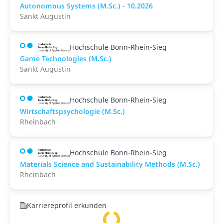
Autonomous Systems (M.Sc.) - 10.2026
Sankt Augustin
Hochschule Bonn-Rhein-Sieg
Game Technologies (M.Sc.)
Sankt Augustin
Hochschule Bonn-Rhein-Sieg
Wirtschaftspsychologie (M.Sc.)
Rheinbach
Hochschule Bonn-Rhein-Sieg
Materials Science and Sustainability Methods (M.Sc.)
Rheinbach
Karriereprofil erkunden