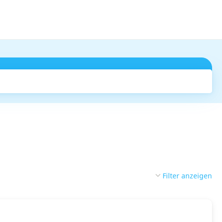
Suchen
Filter anzeigen