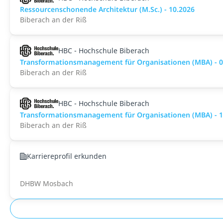
Ressourcenschonende Architektur (M.Sc.) - 10.2026
Biberach an der Riß
HBC - Hochschule Biberach
Transformationsmanagement für Organisationen (MBA) - 0
Biberach an der Riß
HBC - Hochschule Biberach
Transformationsmanagement für Organisationen (MBA) - 1
Biberach an der Riß
Karriereprofil erkunden
DHBW Mosbach