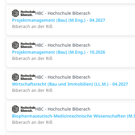
HBC - Hochschule Biberach
Projektmanagement (Bau) (M.Eng.) - 04.2027
Biberach an der Riß
HBC - Hochschule Biberach
Projektmanagement (Bau) (M.Eng.) - 10.2026
Biberach an der Riß
HBC - Hochschule Biberach
Wirtschaftsrecht (Bau und Immobilien) (LL.M.) - 04.2027
Biberach an der Riß
HBC - Hochschule Biberach
Biopharmazeutisch-Medizintechnische Wissenschaften (M.Sc
Biberach an der Riß