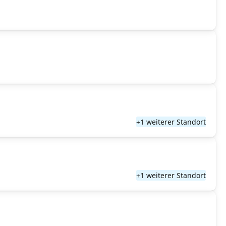
+1 weiterer Standort
+1 weiterer Standort