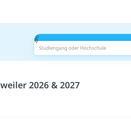
Studiengang oder Hochschule
weiler 2026 & 2027