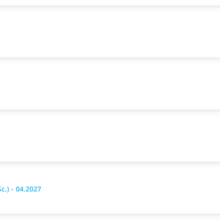
.) - 04.2027