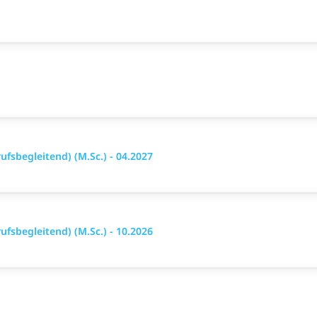
fsbegleitend) (M.Sc.) - 04.2027
fsbegleitend) (M.Sc.) - 10.2026