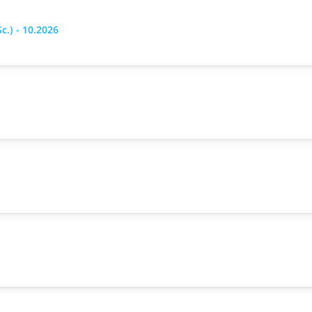
.) - 10.2026