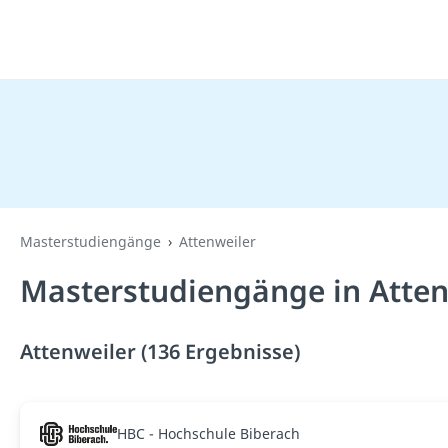
Masterstudiengänge
Attenweiler
Masterstudiengänge in Atten
Attenweiler (136 Ergebnisse)
HBC - Hochschule Biberach