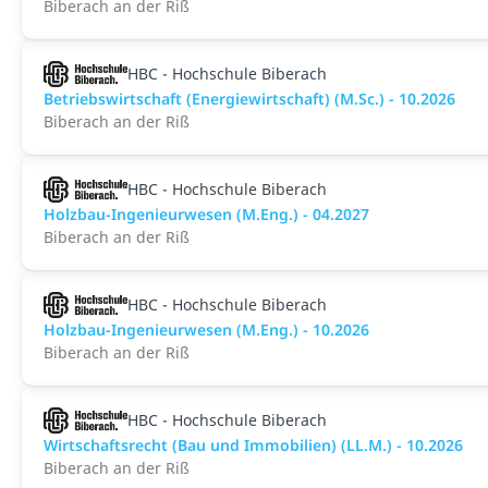
Biberach an der Riß
HBC - Hochschule Biberach
Betriebswirtschaft (Energiewirtschaft) (M.Sc.) - 10.2026
Biberach an der Riß
HBC - Hochschule Biberach
Holzbau-Ingenieurwesen (M.Eng.) - 04.2027
Biberach an der Riß
HBC - Hochschule Biberach
Holzbau-Ingenieurwesen (M.Eng.) - 10.2026
Biberach an der Riß
HBC - Hochschule Biberach
Wirtschaftsrecht (Bau und Immobilien) (LL.M.) - 10.2026
Biberach an der Riß