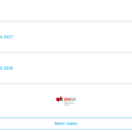
4.2027
0.2026
Mehr laden