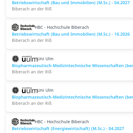
Betriebswirtschaft (Bau und Immobilien) (M.Sc.) - 04.2027
Biberach an der Riß
HBC - Hochschule Biberach
Betriebswirtschaft (Bau und Immobilien) (M.Sc.) - 10.2026
Biberach an der Riß
Uni Ulm
Biopharmazeutisch-Medizintechnische Wissenschaften (beru
Biberach an der Riß
Uni Ulm
Biopharmazeutisch-Medizintechnische Wissenschaften (beru
Biberach an der Riß
HBC - Hochschule Biberach
Betriebswirtschaft (Energiewirtschaft) (M.Sc.) - 04.2027