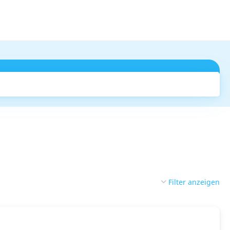
Suchen
Filter anzeigen