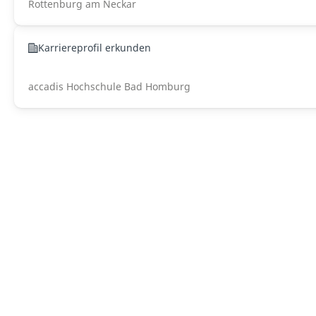
Rottenburg am Neckar
Karriereprofil erkunden
accadis Hochschule Bad Homburg