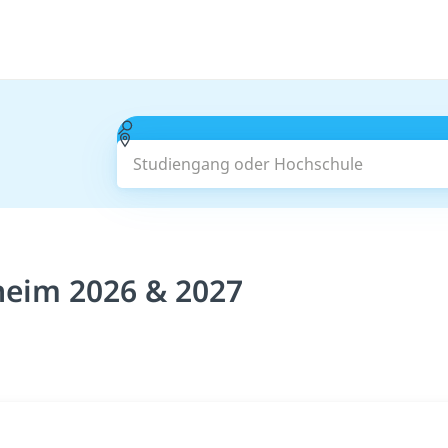
Studiengang oder Hochschule
heim 2026 & 2027