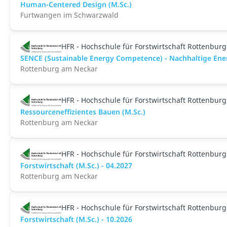
Human-Centered Design (M.Sc.)
Furtwangen im Schwarzwald
HFR - Hochschule für Forstwirtschaft Rottenburg
SENCE (Sustainable Energy Competence) - Nachhaltige Energ
Rottenburg am Neckar
HFR - Hochschule für Forstwirtschaft Rottenburg
Ressourceneffizientes Bauen (M.Sc.)
Rottenburg am Neckar
HFR - Hochschule für Forstwirtschaft Rottenburg
Forstwirtschaft (M.Sc.) - 04.2027
Rottenburg am Neckar
HFR - Hochschule für Forstwirtschaft Rottenburg
Forstwirtschaft (M.Sc.) - 10.2026