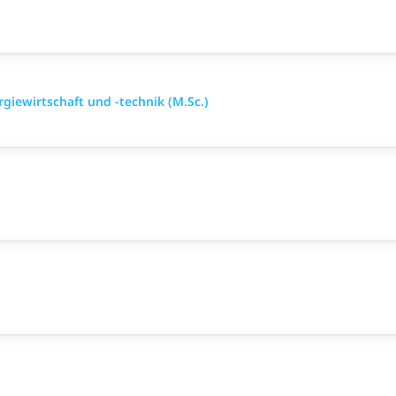
iewirtschaft und -technik (M.Sc.)