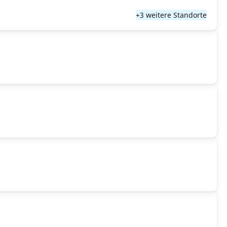
+3 weitere Standorte