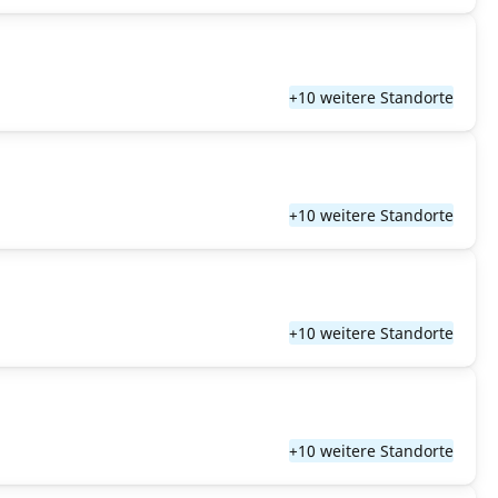
+10 weitere Standorte
+10 weitere Standorte
+10 weitere Standorte
+10 weitere Standorte