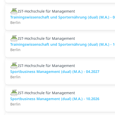
IST-Hochschule für Management
Trainingswissenschaft und Sporternährung (dual) (M.A.) - 
Berlin
IST-Hochschule für Management
Trainingswissenschaft und Sporternährung (dual) (M.A.) - 
Berlin
IST-Hochschule für Management
Sportbusiness Management (dual) (M.A.) - 04.2027
Berlin
IST-Hochschule für Management
Sportbusiness Management (dual) (M.A.) - 10.2026
Berlin