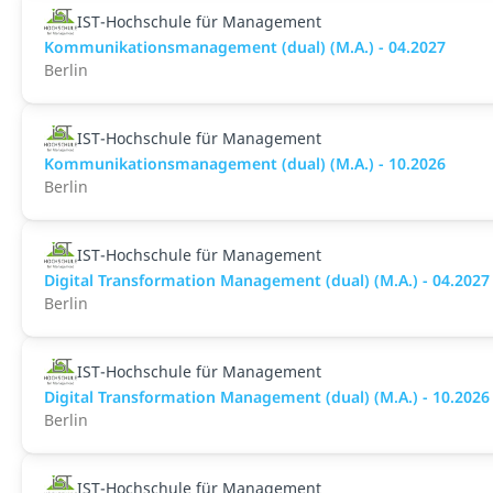
IST-Hochschule für Management
Kommunikationsmanagement (dual) (M.A.) - 04.2027
Berlin
IST-Hochschule für Management
Kommunikationsmanagement (dual) (M.A.) - 10.2026
Berlin
IST-Hochschule für Management
Digital Transformation Management (dual) (M.A.) - 04.2027
Berlin
IST-Hochschule für Management
Digital Transformation Management (dual) (M.A.) - 10.2026
Berlin
IST-Hochschule für Management