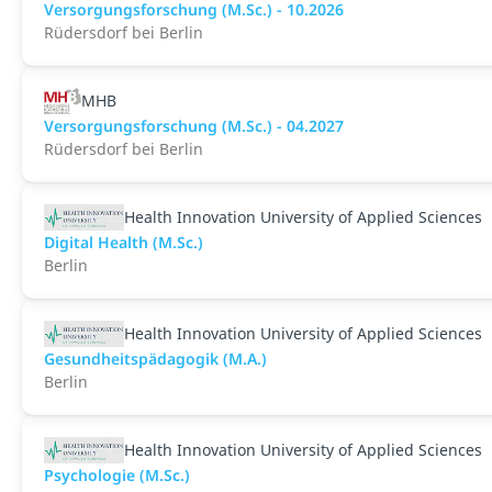
Versorgungsforschung (M.Sc.) - 10.2026
Rüdersdorf bei Berlin
MHB
Versorgungsforschung (M.Sc.) - 04.2027
Rüdersdorf bei Berlin
Health Innovation University of Applied Sciences
Digital Health (M.Sc.)
Berlin
Health Innovation University of Applied Sciences
Gesundheitspädagogik (M.A.)
Berlin
Health Innovation University of Applied Sciences
Psychologie (M.Sc.)