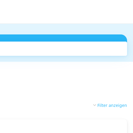
Suchen
Filter anzeigen