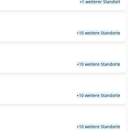
+1 weiterer Standort
+10 weitere Standorte
+10 weitere Standorte
+10 weitere Standorte
+10 weitere Standorte