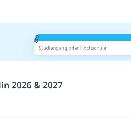
Studiengang oder Hochschule
in 2026 & 2027