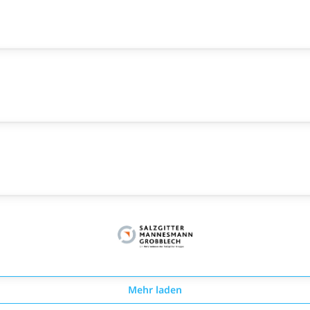
Mehr laden