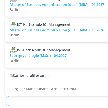
Master of Business Administration (dual) (MBA) - 04.2027
Berlin
IST-Hochschule für Management
Master of Business Administration (dual) (MBA) - 10.2026
Berlin
IST-Hochschule für Management
Sportpsychologie (M.Sc.) - 04.2027
Berlin
Karriereprofil erkunden
Salzgitter Mannesmann Grobblech GmbH