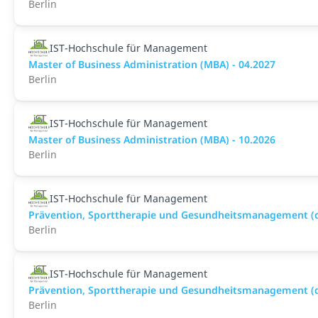
Berlin
IST-Hochschule für Management
Master of Business Administration (MBA) - 04.2027
Berlin
IST-Hochschule für Management
Master of Business Administration (MBA) - 10.2026
Berlin
IST-Hochschule für Management
Prävention, Sporttherapie und Gesundheitsmanagement (du
Berlin
IST-Hochschule für Management
Prävention, Sporttherapie und Gesundheitsmanagement (du
Berlin