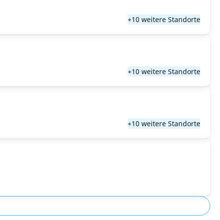
+10 weitere Standorte
+10 weitere Standorte
+10 weitere Standorte