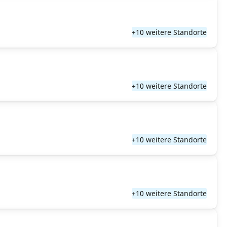
+10 weitere Standorte
+10 weitere Standorte
+10 weitere Standorte
+10 weitere Standorte