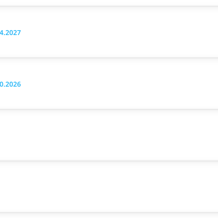
04.2027
10.2026