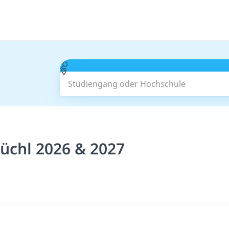
Studiengang oder Hochschule
üchl 2026 & 2027