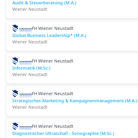
Audit & Steuerberatung (M.A.)
Wiener Neustadt
FH Wiener Neustadt
Global Business Leadership* (M.A.)
Wiener Neustadt
FH Wiener Neustadt
Informatik (M.Sc.)
Wiener Neustadt
FH Wiener Neustadt
Strategisches Marketing & Kampagnenmanagement (M.A.)
Wiener Neustadt
FH Wiener Neustadt
Diagnostischer Ultraschall - Sonographie (M.Sc.)