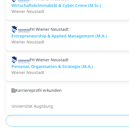
Wirtschaftskriminalität & Cyber Crime (M.Sc.)
Wiener Neustadt
FH Wiener Neustadt
Entrepreneurship & Applied Management (M.A.)
Wiener Neustadt
FH Wiener Neustadt
Personal, Organisation & Strategie (M.A.)
Wiener Neustadt
Karriereprofil erkunden
Universität Augsburg