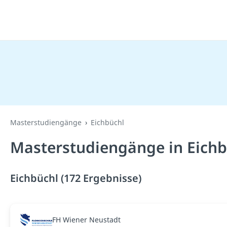
Masterstudiengänge
Eichbüchl
Masterstudiengänge in Eichb
Eichbüchl (172 Ergebnisse)
FH Wiener Neustadt