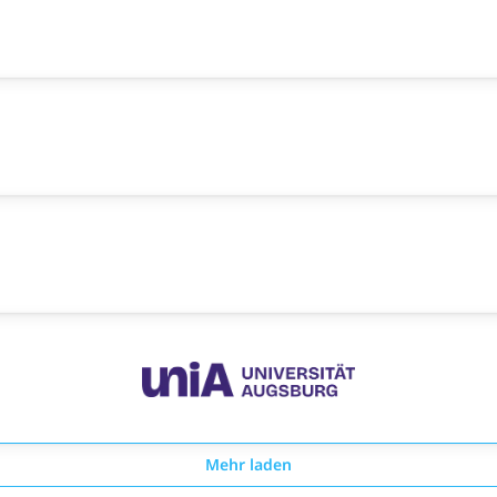
Mehr laden