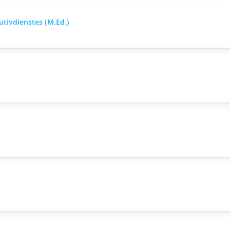
tivdienstes (M.Ed.)