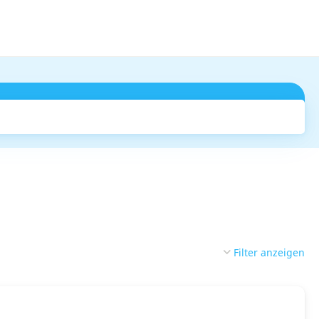
Suchen
Filter anzeigen