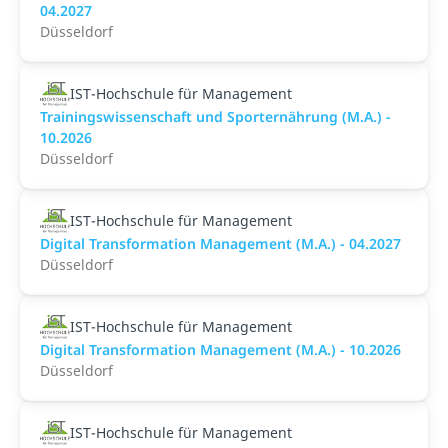
04.2027
Düsseldorf
IST-Hochschule für Management
Trainingswissenschaft und Sporternährung (M.A.) -
10.2026
Düsseldorf
IST-Hochschule für Management
Digital Transformation Management (M.A.) - 04.2027
Düsseldorf
IST-Hochschule für Management
Digital Transformation Management (M.A.) - 10.2026
Düsseldorf
IST-Hochschule für Management