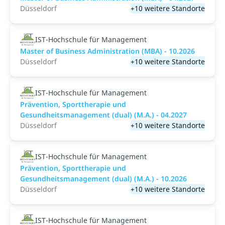
Düsseldorf
+10 weitere Standorte
IST-Hochschule für Management
Master of Business Administration (MBA) - 10.2026
Düsseldorf
+10 weitere Standorte
IST-Hochschule für Management
Prävention, Sporttherapie und
Gesundheitsmanagement (dual) (M.A.) - 04.2027
Düsseldorf
+10 weitere Standorte
IST-Hochschule für Management
Prävention, Sporttherapie und
Gesundheitsmanagement (dual) (M.A.) - 10.2026
Düsseldorf
+10 weitere Standorte
IST-Hochschule für Management