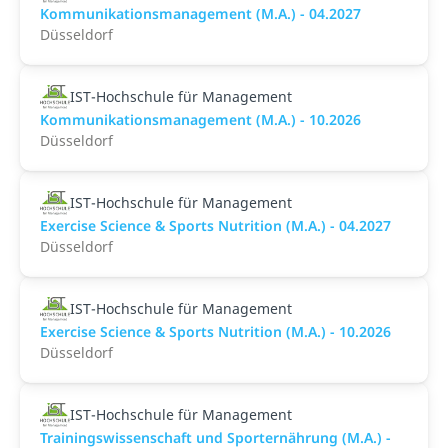
Kommunikationsmanagement (M.A.) - 04.2027
Düsseldorf
IST-Hochschule für Management
Kommunikationsmanagement (M.A.) - 10.2026
Düsseldorf
IST-Hochschule für Management
Exercise Science & Sports Nutrition (M.A.) - 04.2027
Düsseldorf
IST-Hochschule für Management
Exercise Science & Sports Nutrition (M.A.) - 10.2026
Düsseldorf
IST-Hochschule für Management
Trainingswissenschaft und Sporternährung (M.A.) -