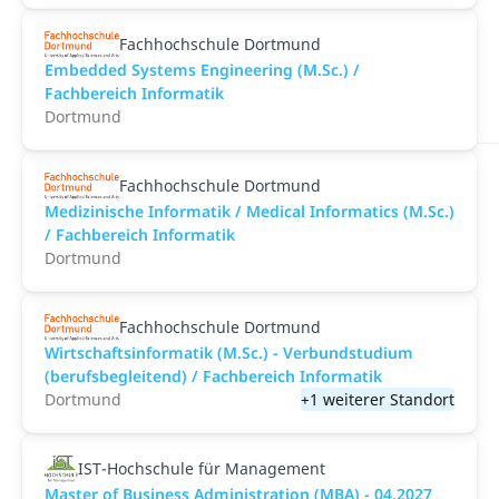
Fachhochschule Dortmund
Embedded Systems Engineering (M.Sc.) /
Fachbereich Informatik
Dortmund
Fachhochschule Dortmund
Medizinische Informatik / Medical Informatics (M.Sc.)
/ Fachbereich Informatik
Dortmund
Fachhochschule Dortmund
Wirtschaftsinformatik (M.Sc.) - Verbundstudium
(berufsbegleitend) / Fachbereich Informatik
Dortmund
+1 weiterer Standort
IST-Hochschule für Management
Master of Business Administration (MBA) - 04.2027