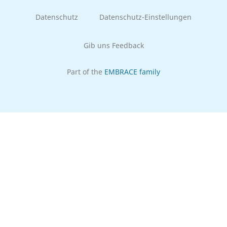
Datenschutz
Datenschutz-Einstellungen
Gib uns Feedback
Part of the
EMBRACE family