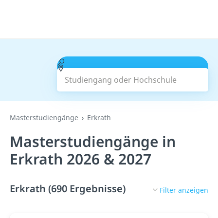
Studiengang oder Hochschule
Suchen
Masterstudiengänge
Erkrath
Masterstudiengänge in
Erkrath 2026 & 2027
Erkrath (690 Ergebnisse)
Filter anzeigen