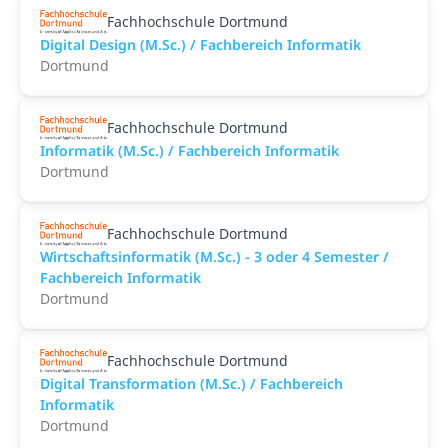
Fachhochschule Dortmund
Digital Design (M.Sc.) / Fachbereich Informatik
Dortmund
Fachhochschule Dortmund
Informatik (M.Sc.) / Fachbereich Informatik
Dortmund
Fachhochschule Dortmund
Wirtschaftsinformatik (M.Sc.) - 3 oder 4 Semester /
Fachbereich Informatik
Dortmund
Fachhochschule Dortmund
Digital Transformation (M.Sc.) / Fachbereich
Informatik
Dortmund