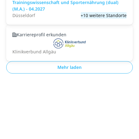
Trainingswissenschaft und Sporternährung (dual)
(M.A.) - 04.2027
Düsseldorf
+10 weitere Standorte
Karriereprofil erkunden
Klinikverbund Allgäu
Mehr laden