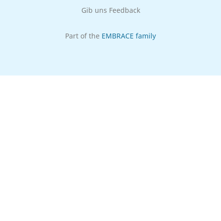
Gib uns Feedback
Part of the
EMBRACE family