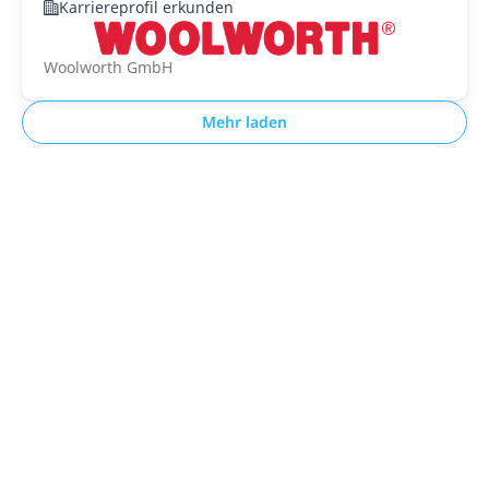
Karriereprofil erkunden
Woolworth GmbH
Mehr laden