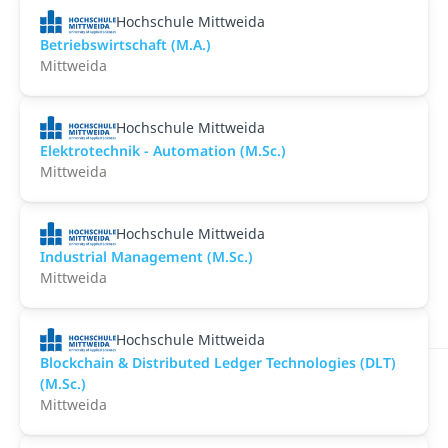
Hochschule Mittweida
Betriebswirtschaft (M.A.)
Mittweida
Hochschule Mittweida
Elektrotechnik - Automation (M.Sc.)
Mittweida
Hochschule Mittweida
Industrial Management (M.Sc.)
Mittweida
Hochschule Mittweida
Blockchain & Distributed Ledger Technologies (DLT)
(M.Sc.)
Mittweida