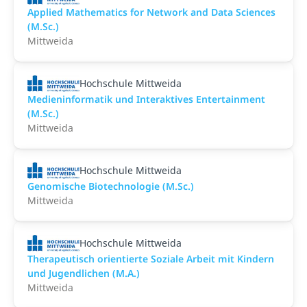
Applied Mathematics for Network and Data Sciences
(M.Sc.)
Mittweida
Hochschule Mittweida
Medieninformatik und Interaktives Entertainment
(M.Sc.)
Mittweida
Hochschule Mittweida
Genomische Biotechnologie (M.Sc.)
Mittweida
Hochschule Mittweida
Therapeutisch orientierte Soziale Arbeit mit Kindern
und Jugendlichen (M.A.)
Mittweida