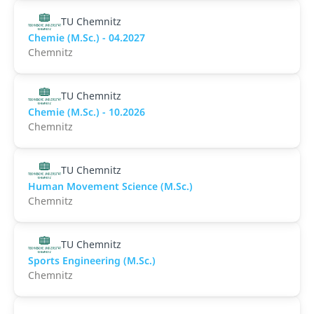
TU Chemnitz
Chemie (M.Sc.) - 04.2027
Chemnitz
TU Chemnitz
Chemie (M.Sc.) - 10.2026
Chemnitz
TU Chemnitz
Human Movement Science (M.Sc.)
Chemnitz
TU Chemnitz
Sports Engineering (M.Sc.)
Chemnitz