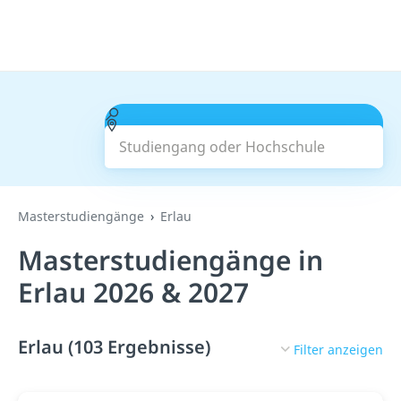
Studiengang oder Hochschule
Suchen
Masterstudiengänge
Erlau
Masterstudiengänge in
Erlau 2026 & 2027
Erlau (103 Ergebnisse)
Filter anzeigen