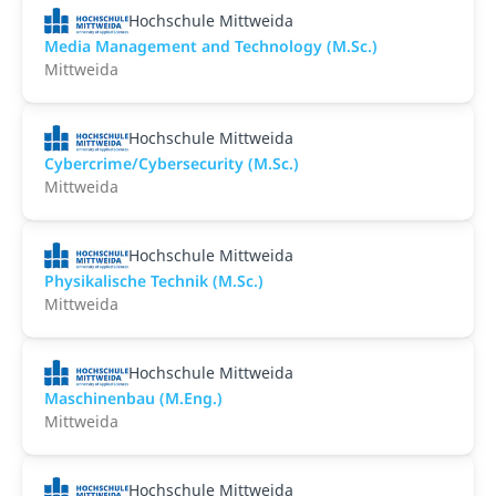
Hochschule Mittweida
Media Management and Technology (M.Sc.)
Mittweida
Hochschule Mittweida
Cybercrime/Cybersecurity (M.Sc.)
Mittweida
Hochschule Mittweida
Physikalische Technik (M.Sc.)
Mittweida
Hochschule Mittweida
Maschinenbau (M.Eng.)
Mittweida
Hochschule Mittweida