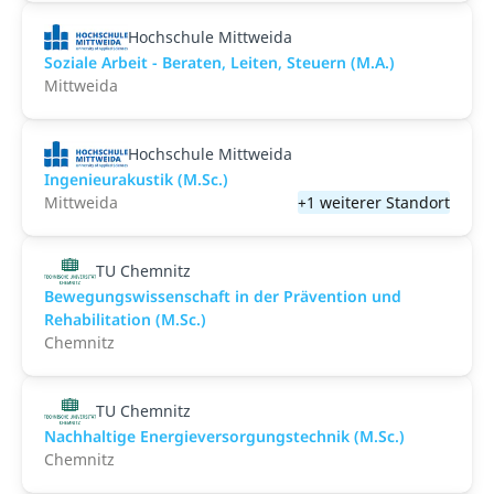
Hochschule Mittweida
Soziale Arbeit - Beraten, Leiten, Steuern (M.A.)
Mittweida
Hochschule Mittweida
Ingenieurakustik (M.Sc.)
Mittweida
+1 weiterer Standort
TU Chemnitz
Bewegungswissenschaft in der Prävention und
Rehabilitation (M.Sc.)
Chemnitz
TU Chemnitz
Nachhaltige Energieversorgungstechnik (M.Sc.)
Chemnitz