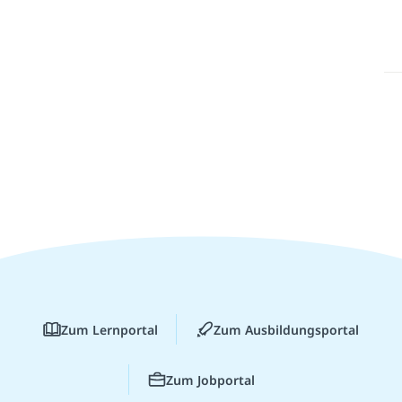
Zum Lernportal
Zum Ausbildungsportal
Zum Jobportal