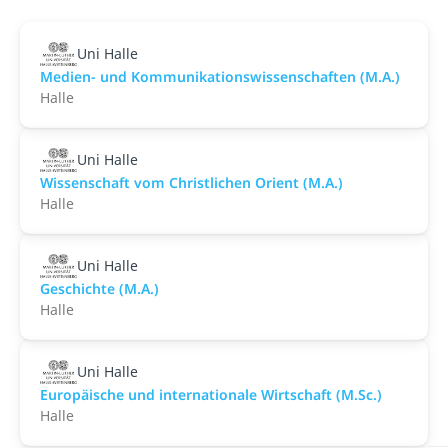
Uni Halle
Medien- und Kommunikationswissenschaften (M.A.)
Halle
Uni Halle
Wissenschaft vom Christlichen Orient (M.A.)
Halle
Uni Halle
Geschichte (M.A.)
Halle
Uni Halle
Europäische und internationale Wirtschaft (M.Sc.)
Halle