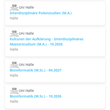
Uni Halle
Interdisziplinäre Polenstudien (M.A.)
Halle
Uni Halle
Kulturen der Aufklärung - Interdisziplinäres
Masterstudium (M.A.) - 10.2026
Halle
Uni Halle
Bioinformatik (M.Sc.) - 04.2027
Halle
Uni Halle
Bioinformatik (M.Sc.) - 10.2026
Halle