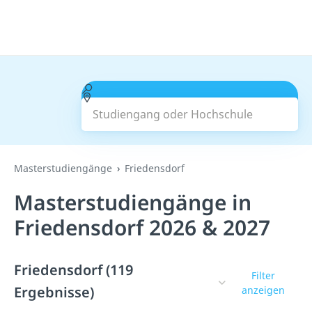
Studiengang oder Hochschule
Suchen
Masterstudiengänge
Friedensdorf
Masterstudiengänge in
Friedensdorf 2026 & 2027
Friedensdorf (119
Filter
Ergebnisse)
anzeigen