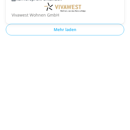
Vivawest Wohnen GmbH
Mehr laden