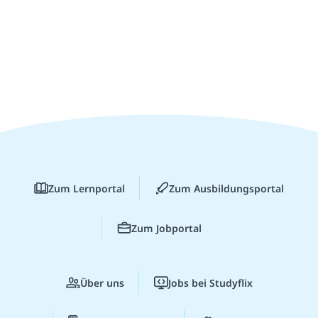
Zum Lernportal
Zum Ausbildungsportal
Zum Jobportal
Über uns
Jobs bei Studyflix