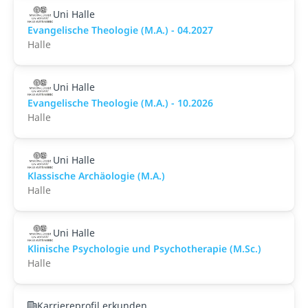
Uni Halle
Evangelische Theologie (M.A.) - 04.2027
Halle
Uni Halle
Evangelische Theologie (M.A.) - 10.2026
Halle
Uni Halle
Klassische Archäologie (M.A.)
Halle
Uni Halle
Klinische Psychologie und Psychotherapie (M.Sc.)
Halle
Karriereprofil erkunden