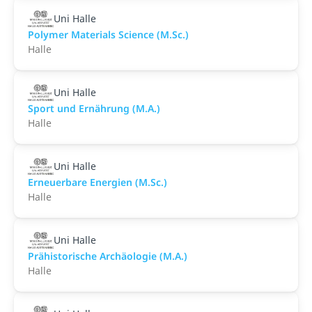
Uni Halle
Polymer Materials Science (M.Sc.)
Halle
Uni Halle
Sport und Ernährung (M.A.)
Halle
Uni Halle
Erneuerbare Energien (M.Sc.)
Halle
Uni Halle
Prähistorische Archäologie (M.A.)
Halle