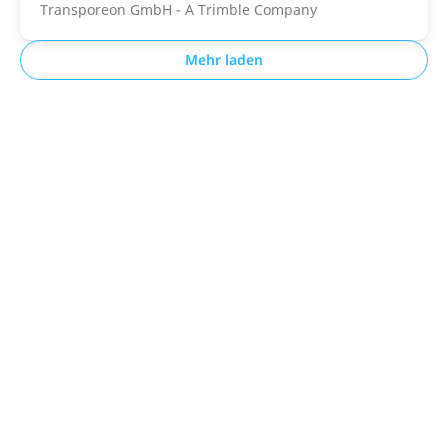
Transporeon GmbH - A Trimble Company
Mehr laden