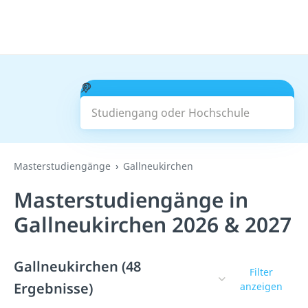
Studiengang oder Hochschule
Suchen
Masterstudiengänge
Gallneukirchen
Masterstudiengänge in
Gallneukirchen 2026 & 2027
Gallneukirchen (48
Filter
Ergebnisse)
anzeigen