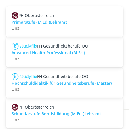
PH Oberösterreich
Primarstufe (M.Ed.)Lehramt
Linz
FH Gesundheitsberufe OÖ
Advanced Health Professional (M.Sc.)
Linz
FH Gesundheitsberufe OÖ
Hochschuldidaktik für Gesundheitsberufe (Master)
Linz
PH Oberösterreich
Sekundarstufe Berufsbildung (M.Ed.)Lehramt
Linz