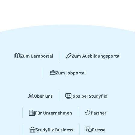
Zum Lernportal
Zum Ausbildungsportal
Zum Jobportal
Über uns
Jobs bei Studyflix
Für Unternehmen
Partner
Studyflix Business
Presse