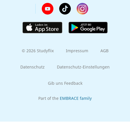
© 2026 Studyflix
Impressum
AGB
Datenschutz
Datenschutz-Einstellungen
Gib uns Feedback
Part of the
EMBRACE family