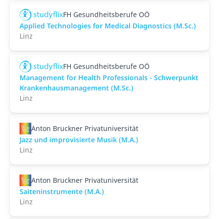
FH Gesundheitsberufe OÖ
Applied Technologies for Medical Diagnostics (M.Sc.)
Linz
FH Gesundheitsberufe OÖ
Management for Health Professionals - Schwerpunkt
Krankenhausmanagement (M.Sc.)
Linz
Anton Bruckner Privatuniversität
Jazz und improvisierte Musik (M.A.)
Linz
Anton Bruckner Privatuniversität
Saiteninstrumente (M.A.)
Linz