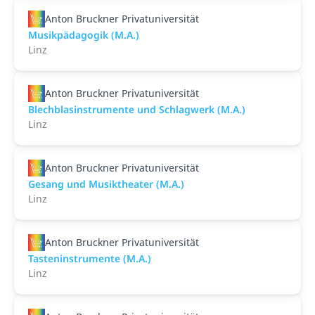
Anton Bruckner Privatuniversität
Musikpädagogik (M.A.)
Linz
Anton Bruckner Privatuniversität
Blechblasinstrumente und Schlagwerk (M.A.)
Linz
Anton Bruckner Privatuniversität
Gesang und Musiktheater (M.A.)
Linz
Anton Bruckner Privatuniversität
Tasteninstrumente (M.A.)
Linz