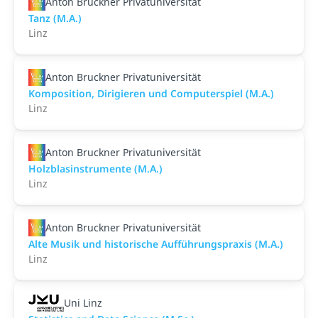
Anton Bruckner Privatuniversität
Tanz (M.A.)
Linz
Anton Bruckner Privatuniversität
Komposition, Dirigieren und Computerspiel (M.A.)
Linz
Anton Bruckner Privatuniversität
Holzblasinstrumente (M.A.)
Linz
Anton Bruckner Privatuniversität
Alte Musik und historische Aufführungspraxis (M.A.)
Linz
Uni Linz