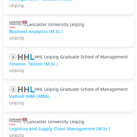
Leipzig
Lancaster University Leipzig
Business Analytics (M.Sc.)
Leipzig
HHL Leipzig Graduate School of Management
Finance- Teilzeit (M.Sc.)
Leipzig
HHL Leipzig Graduate School of Management
Vollzeit MBA (MBA)
Leipzig
Lancaster University Leipzig
Logistics and Supply Chain Management (M.Sc.)
Leipzig