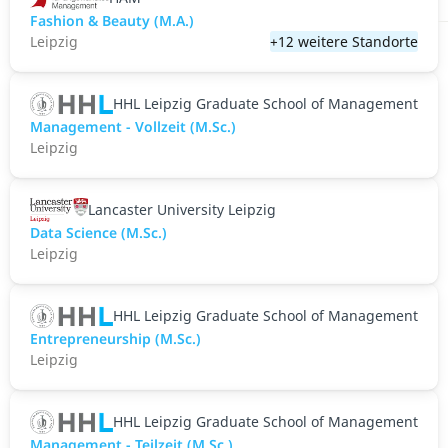
Fashion & Beauty (M.A.)
Leipzig
+12 weitere Standorte
HHL Leipzig Graduate School of Management
Management - Vollzeit (M.Sc.)
Leipzig
Lancaster University Leipzig
Data Science (M.Sc.)
Leipzig
HHL Leipzig Graduate School of Management
Entrepreneurship (M.Sc.)
Leipzig
HHL Leipzig Graduate School of Management
Management - Teilzeit (M.Sc.)