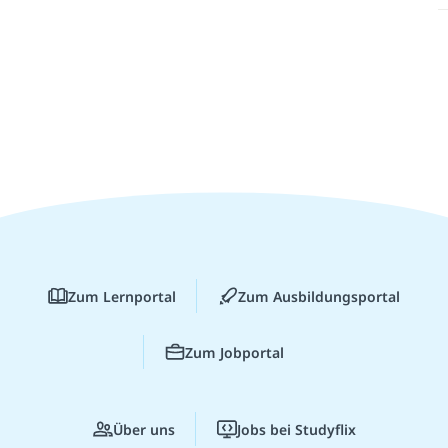
Zum Lernportal
Zum Ausbildungsportal
Zum Jobportal
Über uns
Jobs bei Studyflix