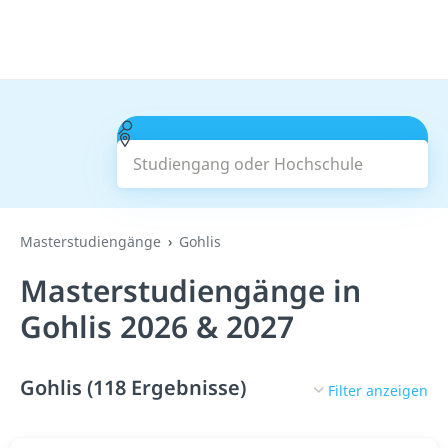
Studiengang oder Hochschule
Suchen
Masterstudiengänge
Gohlis
Masterstudiengänge in
Gohlis 2026 & 2027
Gohlis (118 Ergebnisse)
Filter anzeigen