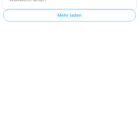
Mehr laden