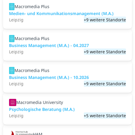
Macromedia Plus
Medien- und Kommunikations­management (M.A.)
Leipzig
+9 weitere Standorte
Macromedia Plus
Business Management (M.A.) - 04.2027
Leipzig
+9 weitere Standorte
Macromedia Plus
Business Management (M.A.) - 10.2026
Leipzig
+9 weitere Standorte
Macromedia University
Psychologische Beratung (M.A.)
Leipzig
+5 weitere Standorte
HAM