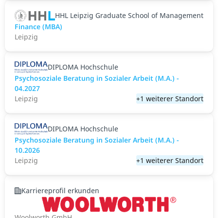
HHL Leipzig Graduate School of Management
Finance (MBA)
Leipzig
DIPLOMA Hochschule
Psychosoziale Beratung in Sozialer Arbeit (M.A.) -
04.2027
Leipzig
+1 weiterer Standort
DIPLOMA Hochschule
Psychosoziale Beratung in Sozialer Arbeit (M.A.) -
10.2026
Leipzig
+1 weiterer Standort
Karriereprofil erkunden
Woolworth GmbH