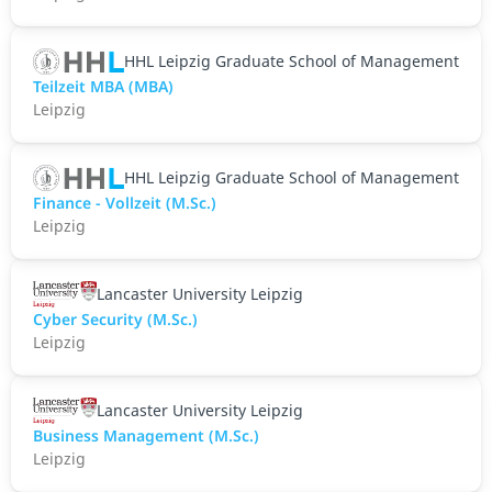
HHL Leipzig Graduate School of Management
Teilzeit MBA (MBA)
Leipzig
HHL Leipzig Graduate School of Management
Finance - Vollzeit (M.Sc.)
Leipzig
Lancaster University Leipzig
Cyber Security (M.Sc.)
Leipzig
Lancaster University Leipzig
Business Management (M.Sc.)
Leipzig