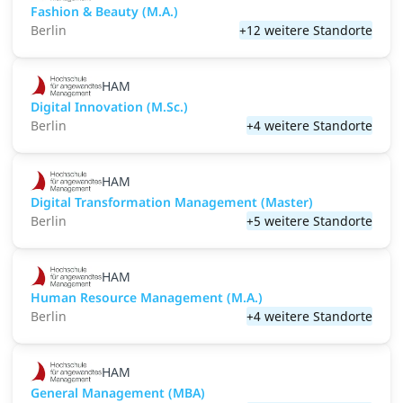
Fashion & Beauty (M.A.)
Berlin
+12 weitere Standorte
HAM
Digital Innovation (M.Sc.)
Berlin
+4 weitere Standorte
HAM
Digital Transformation Management (Master)
Berlin
+5 weitere Standorte
HAM
Human Resource Management (M.A.)
Berlin
+4 weitere Standorte
HAM
General Management (MBA)