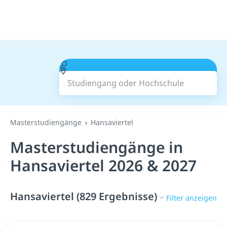
Studiengang oder Hochschule
Suchen
Masterstudiengänge
Hansaviertel
Masterstudiengänge in
Hansaviertel 2026 & 2027
Hansaviertel (829 Ergebnisse)
Filter anzeigen