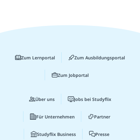
Zum Lernportal
Zum Ausbildungsportal
Zum Jobportal
Über uns
Jobs bei Studyflix
Für Unternehmen
Partner
Studyflix Business
Presse