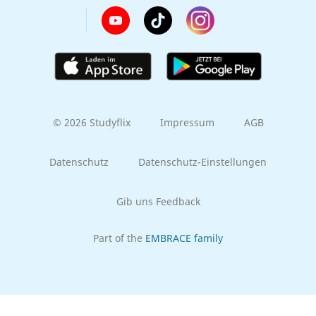
© 2026 Studyflix
Impressum
AGB
Datenschutz
Datenschutz-Einstellungen
Gib uns Feedback
Part of the
EMBRACE family