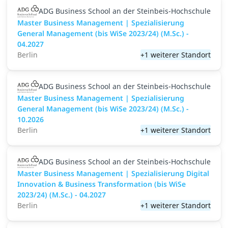
ADG Business School an der Steinbeis-Hochschule
Master Business Management | Spezialisierung
General Management (bis WiSe 2023/24) (M.Sc.) -
04.2027
Berlin
+1 weiterer Standort
ADG Business School an der Steinbeis-Hochschule
Master Business Management | Spezialisierung
General Management (bis WiSe 2023/24) (M.Sc.) -
10.2026
Berlin
+1 weiterer Standort
ADG Business School an der Steinbeis-Hochschule
Master Business Management | Spezialisierung Digital
Innovation & Business Transformation (bis WiSe
2023/24) (M.Sc.) - 04.2027
Berlin
+1 weiterer Standort