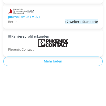
HAM
Journalismus (M.A.)
Berlin
+7 weitere Standorte
Karriereprofil erkunden
Phoenix Contact
Mehr laden