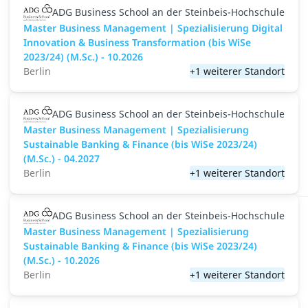
ADG Business School an der Steinbeis-Hochschule
Master Business Management | Spezialisierung Digital
Innovation & Business Transformation (bis WiSe
2023/24) (M.Sc.) - 10.2026
Berlin
+1 weiterer Standort
ADG Business School an der Steinbeis-Hochschule
Master Business Management | Spezialisierung
Sustainable Banking & Finance (bis WiSe 2023/24)
(M.Sc.) - 04.2027
Berlin
+1 weiterer Standort
ADG Business School an der Steinbeis-Hochschule
Master Business Management | Spezialisierung
Sustainable Banking & Finance (bis WiSe 2023/24)
(M.Sc.) - 10.2026
Berlin
+1 weiterer Standort