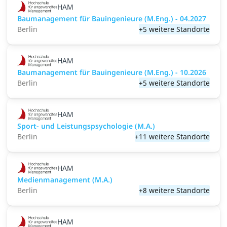
HAM
Baumanagement für Bauingenieure (M.Eng.) - 04.2027
Berlin
+5 weitere Standorte
HAM
Baumanagement für Bauingenieure (M.Eng.) - 10.2026
Berlin
+5 weitere Standorte
HAM
Sport- und Leistungspsychologie (M.A.)
Berlin
+11 weitere Standorte
HAM
Medienmanagement (M.A.)
Berlin
+8 weitere Standorte
HAM