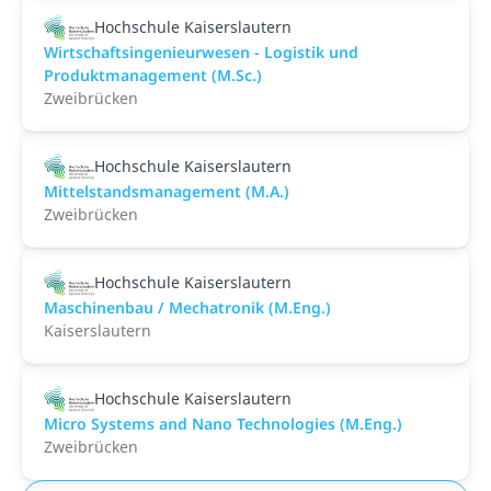
Hochschule Kaiserslautern
Wirtschaftsingenieurwesen - Logistik und
Produktmanagement (M.Sc.)
Zweibrücken
Hochschule Kaiserslautern
Mittelstandsmanagement (M.A.)
Zweibrücken
Hochschule Kaiserslautern
Maschinenbau / Mechatronik (M.Eng.)
Kaiserslautern
Hochschule Kaiserslautern
Micro Systems and Nano Technologies (M.Eng.)
Zweibrücken