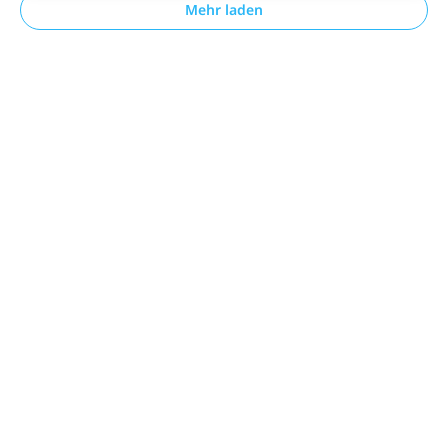
Mehr laden