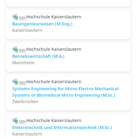
Hochschule Kaiserslautern
Bauingenieurwesen (M.Eng.)
Kaiserslautern
Hochschule Kaiserslautern
Betriebswirtschaft (M.A.)
Mannheim
Hochschule Kaiserslautern
Systems Engineering for Micro-Electro-Mechanical-
Systems or Biomedical Micro Engineering (M.Sc.)
Zweibrücken
Hochschule Kaiserslautern
Elektrotechnik und Informationstechnik (M.Sc.)
Kaiserslautern