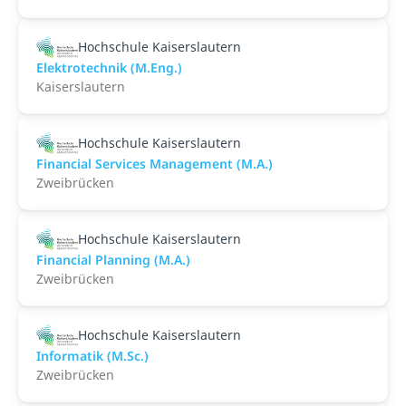
Hochschule Kaiserslautern
Elektrotechnik (M.Eng.)
Kaiserslautern
Hochschule Kaiserslautern
Financial Services Management (M.A.)
Zweibrücken
Hochschule Kaiserslautern
Financial Planning (M.A.)
Zweibrücken
Hochschule Kaiserslautern
Informatik (M.Sc.)
Zweibrücken