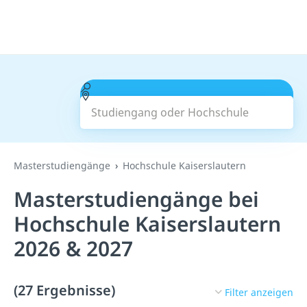
Studiengang oder Hochschule
Suchen
Masterstudiengänge
Hochschule Kaiserslautern
Masterstudiengänge bei
Hochschule Kaiserslautern
2026 & 2027
(27 Ergebnisse)
Filter anzeigen