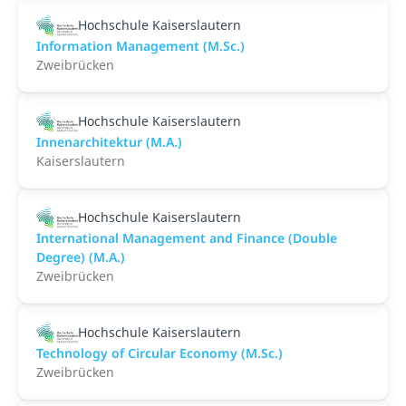
Hochschule Kaiserslautern
Information Management (M.Sc.)
Zweibrücken
Hochschule Kaiserslautern
Innenarchitektur (M.A.)
Kaiserslautern
Hochschule Kaiserslautern
International Management and Finance (Double
Degree) (M.A.)
Zweibrücken
Hochschule Kaiserslautern
Technology of Circular Economy (M.Sc.)
Zweibrücken