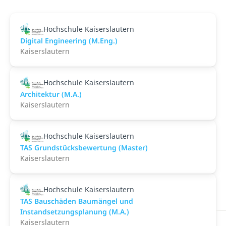
Hochschule Kaiserslautern
Digital Engineering (M.Eng.)
Kaiserslautern
Hochschule Kaiserslautern
Architektur (M.A.)
Kaiserslautern
Hochschule Kaiserslautern
TAS Grundstücksbewertung (Master)
Kaiserslautern
Hochschule Kaiserslautern
TAS Bauschäden Baumängel und
Instandsetzungsplanung (M.A.)
Kaiserslautern