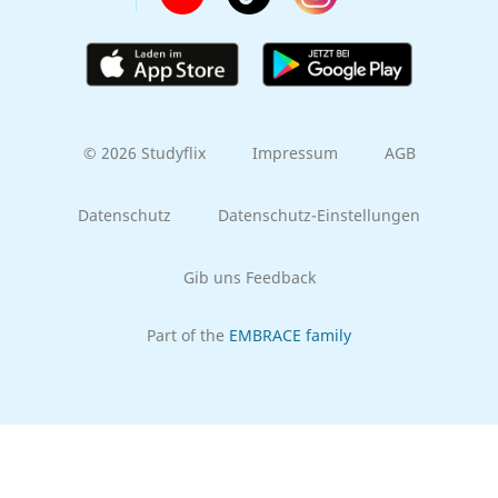
© 2026 Studyflix
Impressum
AGB
Datenschutz
Datenschutz-Einstellungen
Gib uns Feedback
Part of the
EMBRACE family