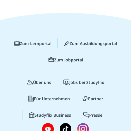
Zum Lernportal
Zum Ausbildungsportal
Zum Jobportal
Über uns
Jobs bei Studyflix
Für Unternehmen
Partner
Studyflix Business
Presse