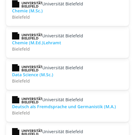
Universität Bielefeld
Chemie (M.Sc.)
Bielefeld
Universität Bielefeld
Chemie (M.Ed.)Lehramt
Bielefeld
Universität Bielefeld
Data Science (M.Sc.)
Bielefeld
Universität Bielefeld
Deutsch als Fremdsprache und Germanistik (M.A.)
Bielefeld
Universität Bielefeld