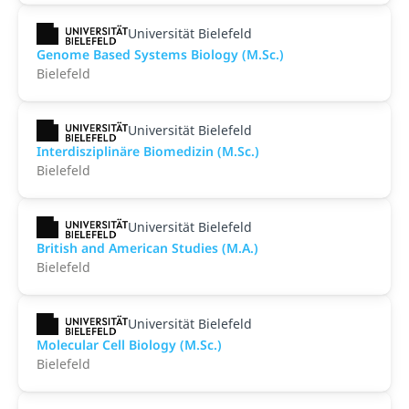
Universität Bielefeld
Genome Based Systems Biology (M.Sc.)
Bielefeld
Universität Bielefeld
Interdisziplinäre Biomedizin (M.Sc.)
Bielefeld
Universität Bielefeld
British and American Studies (M.A.)
Bielefeld
Universität Bielefeld
Molecular Cell Biology (M.Sc.)
Bielefeld