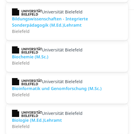
Universität Bielefeld
Bildungswissenschaften - Integrierte
Sonderpädagogik (M.Ed.)Lehramt
Bielefeld
Universität Bielefeld
Biochemie (M.Sc.)
Bielefeld
Universität Bielefeld
Bioinformatik und Genomforschung (M.Sc.)
Bielefeld
Universität Bielefeld
Biologie (M.Ed.)Lehramt
Bielefeld