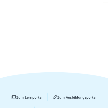
Zum Lernportal
Zum Ausbildungsportal