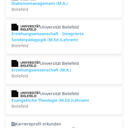
Diakoniemanagement (M.A.)
Bielefeld
Universität Bielefeld
Erziehungswissenschaft - Integrierte
Sonderpädagogik (M.Ed.)Lehramt
Bielefeld
Universität Bielefeld
Erziehungswissenschaft (M.A.)
Bielefeld
Universität Bielefeld
Evangelische Theologie (M.Ed.)Lehramt
Bielefeld
Karriereprofil erkunden