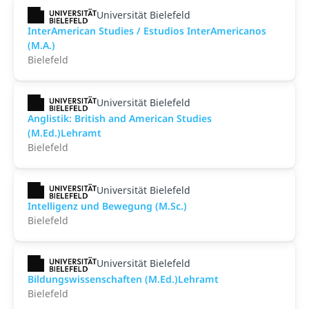
Universität Bielefeld
InterAmerican Studies / Estudios InterAmericanos
(M.A.)
Bielefeld
Universität Bielefeld
Anglistik: British and American Studies
(M.Ed.)Lehramt
Bielefeld
Universität Bielefeld
Intelligenz und Bewegung (M.Sc.)
Bielefeld
Universität Bielefeld
Bildungswissenschaften (M.Ed.)Lehramt
Bielefeld