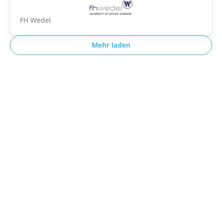
FH Wedel
Mehr laden