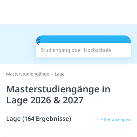
Studiengang oder Hochschule
Suchen
Masterstudiengänge
Lage
Masterstudiengänge in
Lage 2026 & 2027
Lage (164 Ergebnisse)
Filter anzeigen