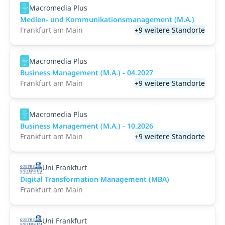
Macromedia Plus
Medien- und Kommunikations­management (M.A.)
Frankfurt am Main
+9 weitere Standorte
Macromedia Plus
Business Management (M.A.) - 04.2027
Frankfurt am Main
+9 weitere Standorte
Macromedia Plus
Business Management (M.A.) - 10.2026
Frankfurt am Main
+9 weitere Standorte
Uni Frankfurt
Digital Transformation Management (MBA)
Frankfurt am Main
Uni Frankfurt