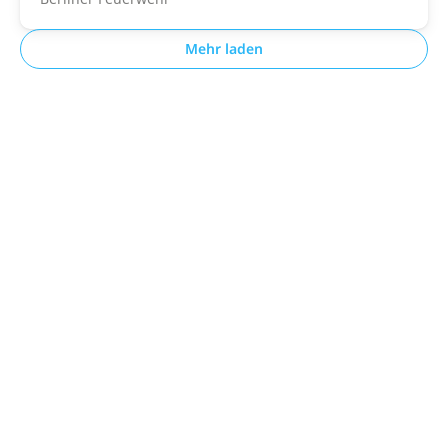
Mehr laden