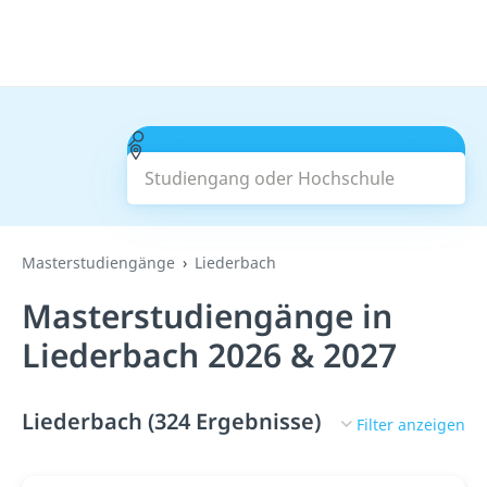
Studiengang oder Hochschule
Suchen
Masterstudiengänge
Liederbach
Masterstudiengänge in
Liederbach 2026 & 2027
Liederbach (324 Ergebnisse)
Filter anzeigen