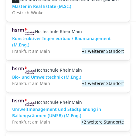
Master in Real Estate (M.Sc.)
Oestrich-Winkel
Hochschule RheinMain
Konstruktiver Ingenieurbau / Baumanagement
(M.Eng.)
Frankfurt am Main
+1 weiterer Standort
Hochschule RheinMain
Bio- und Umwelttechnik (M.Eng.)
Frankfurt am Main
+1 weiterer Standort
Hochschule RheinMain
Umweltmanagement und Stadtplanung in
Ballungsräumen (UMSB) (M.Eng.)
Frankfurt am Main
+2 weitere Standorte