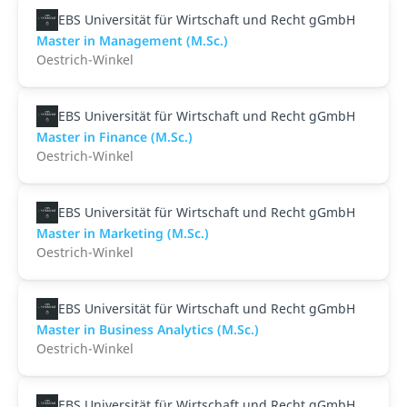
EBS Universität für Wirtschaft und Recht gGmbH
Master in Management (M.Sc.)
Oestrich-Winkel
EBS Universität für Wirtschaft und Recht gGmbH
Master in Finance (M.Sc.)
Oestrich-Winkel
EBS Universität für Wirtschaft und Recht gGmbH
Master in Marketing (M.Sc.)
Oestrich-Winkel
EBS Universität für Wirtschaft und Recht gGmbH
Master in Business Analytics (M.Sc.)
Oestrich-Winkel
EBS Universität für Wirtschaft und Recht gGmbH