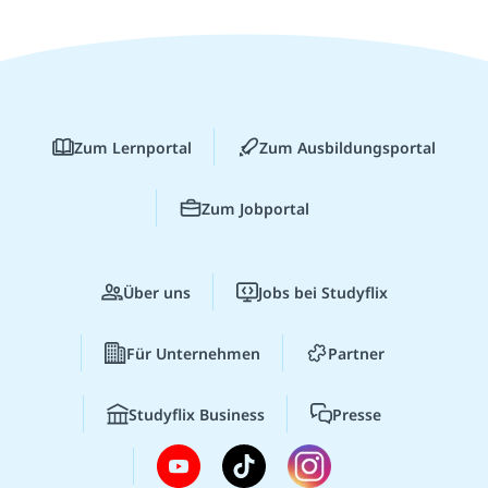
Zum Lernportal
Zum Ausbildungsportal
Zum Jobportal
Über uns
Jobs bei Studyflix
Für Unternehmen
Partner
Studyflix Business
Presse