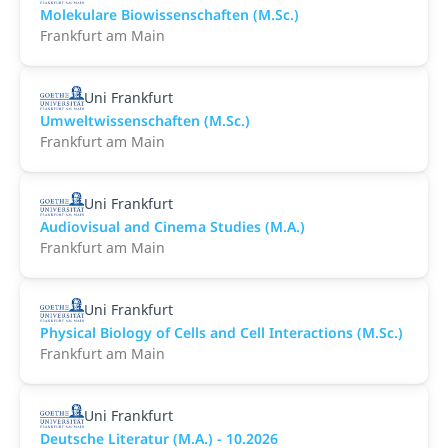
Molekulare Biowissenschaften (M.Sc.)
Frankfurt am Main
Uni Frankfurt
Umweltwissenschaften (M.Sc.)
Frankfurt am Main
Uni Frankfurt
Audiovisual and Cinema Studies (M.A.)
Frankfurt am Main
Uni Frankfurt
Physical Biology of Cells and Cell Interactions (M.Sc.)
Frankfurt am Main
Uni Frankfurt
Deutsche Literatur (M.A.) - 10.2026