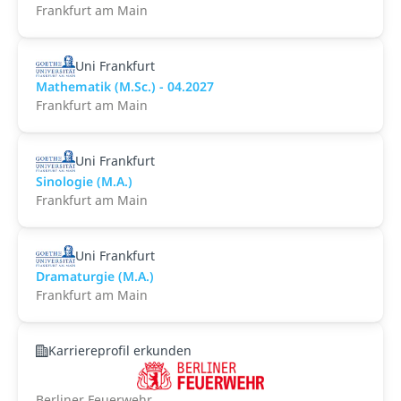
Frankfurt am Main
Uni Frankfurt
Mathematik (M.Sc.) - 04.2027
Frankfurt am Main
Uni Frankfurt
Sinologie (M.A.)
Frankfurt am Main
Uni Frankfurt
Dramaturgie (M.A.)
Frankfurt am Main
Karriereprofil erkunden
Berliner Feuerwehr