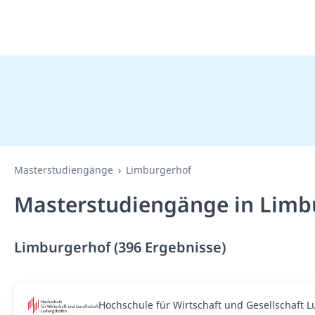
Masterstudiengänge
Limburgerhof
Masterstudiengänge in Limb
Limburgerhof (396 Ergebnisse)
Hochschule für Wirtschaft und Gesellschaft 