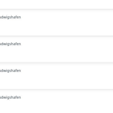
Ludwigshafen
Ludwigshafen
Ludwigshafen
Ludwigshafen