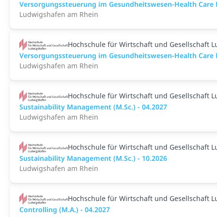
Versorgungssteuerung im Gesundheitswesen-Health Care M
Ludwigshafen am Rhein
Hochschule für Wirtschaft und Gesellschaft 
Versorgungssteuerung im Gesundheitswesen-Health Care M
Ludwigshafen am Rhein
Hochschule für Wirtschaft und Gesellschaft 
Sustainability Management (M.Sc.) - 04.2027
Ludwigshafen am Rhein
Hochschule für Wirtschaft und Gesellschaft 
Sustainability Management (M.Sc.) - 10.2026
Ludwigshafen am Rhein
Hochschule für Wirtschaft und Gesellschaft 
Controlling (M.A.) - 04.2027