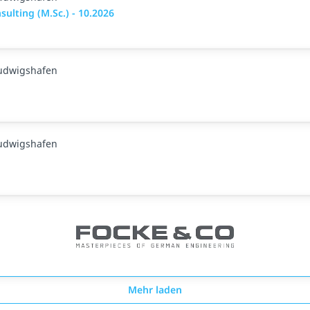
ulting (M.Sc.) - 10.2026
Ludwigshafen
Ludwigshafen
Mehr laden