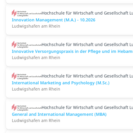
Hochschule für Wirtschaft und Gesellschaft 
Innovation Management (M.A.) - 10.2026
Ludwigshafen am Rhein
Hochschule für Wirtschaft und Gesellschaft 
Innovative Versorgungspraxis in der Pflege und im Heba
Ludwigshafen am Rhein
Hochschule für Wirtschaft und Gesellschaft 
International Marketing and Psychology (M.Sc.)
Ludwigshafen am Rhein
Hochschule für Wirtschaft und Gesellschaft 
General and International Management (MBA)
Ludwigshafen am Rhein