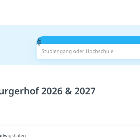
Studiengang oder Hochschule
urgerhof 2026 & 2027
Ludwigshafen