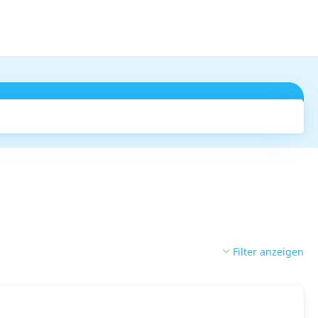
Suchen
Filter anzeigen