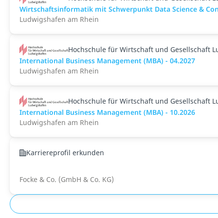
Wirtschaftsinformatik mit Schwerpunkt Data Science & Cons
Ludwigshafen am Rhein
Hochschule für Wirtschaft und Gesellschaft 
International Business Management (MBA) - 04.2027
Ludwigshafen am Rhein
Hochschule für Wirtschaft und Gesellschaft 
International Business Management (MBA) - 10.2026
Ludwigshafen am Rhein
Karriereprofil erkunden
Focke & Co. (GmbH & Co. KG)