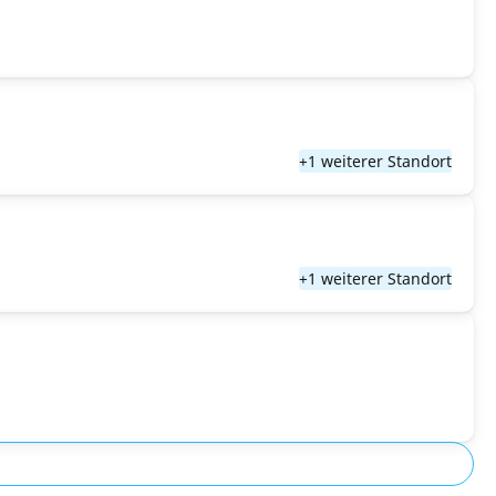
+1 weiterer Standort
+1 weiterer Standort