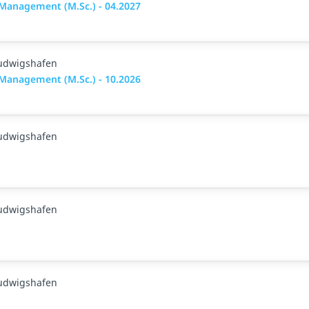
anagement (M.Sc.) - 04.2027
Ludwigshafen
anagement (M.Sc.) - 10.2026
Ludwigshafen
Ludwigshafen
Ludwigshafen