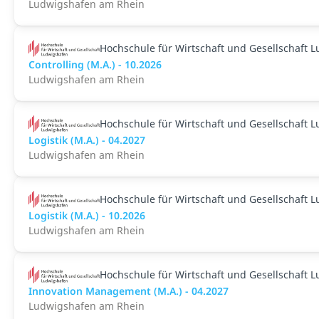
Ludwigshafen am Rhein
Hochschule für Wirtschaft und Gesellschaft 
Controlling (M.A.) - 10.2026
Ludwigshafen am Rhein
Hochschule für Wirtschaft und Gesellschaft 
Logistik (M.A.) - 04.2027
Ludwigshafen am Rhein
Hochschule für Wirtschaft und Gesellschaft 
Logistik (M.A.) - 10.2026
Ludwigshafen am Rhein
Hochschule für Wirtschaft und Gesellschaft 
Innovation Management (M.A.) - 04.2027
Ludwigshafen am Rhein