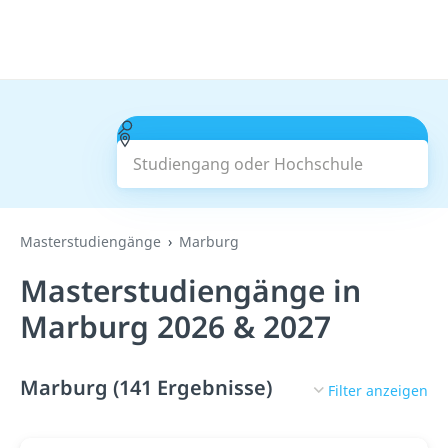
Studiengang oder Hochschule
Suchen
Masterstudiengänge
Marburg
Masterstudiengänge in
Marburg 2026 & 2027
Marburg (141 Ergebnisse)
Filter anzeigen