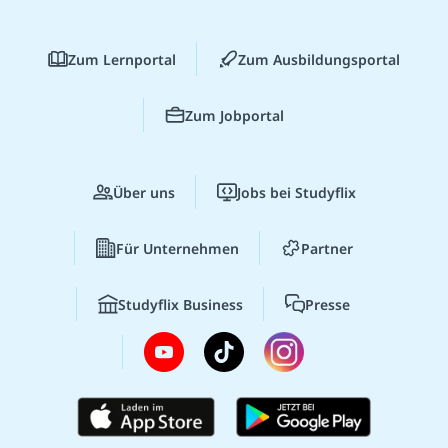
Zum Lernportal
Zum Ausbildungsportal
Zum Jobportal
Über uns
Jobs bei Studyflix
Für Unternehmen
Partner
Studyflix Business
Presse