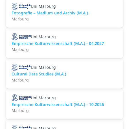
Uni Marburg
Fotografie – Medium und Archiv (M.A.)
Marburg
Uni Marburg
Empirische Kulturwissenschaft (M.A.) - 04.2027
Marburg
Uni Marburg
Cultural Data Studies (M.A.)
Marburg
Uni Marburg
Empirische Kulturwissenschaft (M.A.) - 10.2026
Marburg
Uni Marburg