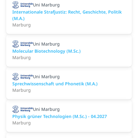
Uni Marburg
Internationale Strafjustiz: Recht, Geschichte, Politik
(M.A.)
Marburg
Uni Marburg
Molecular Biotechnology (M.Sc.)
Marburg
Uni Marburg
Sprechwissenschaft und Phonetik (M.A.)
Marburg
Uni Marburg
Physik grüner Technologien (M.Sc.) - 04.2027
Marburg