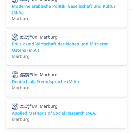
Moderne arabische Politik, Gesellschaft und Kultur
(M.A.)
Marburg
Uni Marburg
Politik und Wirtschaft des Nahen und Mittleren
Ostens (M.A.)
Marburg
Uni Marburg
Deutsch als Fremdsprache (M.A.)
Marburg
Uni Marburg
Applied Methods of Social Research (M.A.)
Marburg