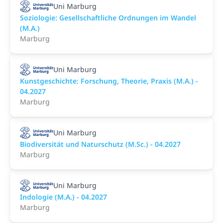
Uni Marburg
Soziologie: Gesellschaftliche Ordnungen im Wandel
(M.A.)
Marburg
Uni Marburg
Kunstgeschichte: Forschung, Theorie, Praxis (M.A.) -
04.2027
Marburg
Uni Marburg
Biodiversität und Naturschutz (M.Sc.) - 04.2027
Marburg
Uni Marburg
Indologie (M.A.) - 04.2027
Marburg