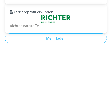
Karriereprofil erkunden
Richter Baustoffe
Mehr laden