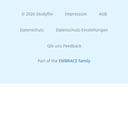
© 2026 Studyflix
Impressum
AGB
Datenschutz
Datenschutz-Einstellungen
Gib uns Feedback
Part of the
EMBRACE family