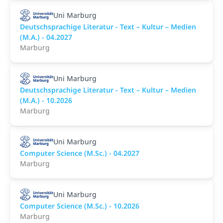
Uni Marburg
Deutschsprachige Literatur - Text – Kultur – Medien
(M.A.) - 04.2027
Marburg
Uni Marburg
Deutschsprachige Literatur - Text – Kultur – Medien
(M.A.) - 10.2026
Marburg
Uni Marburg
Computer Science (M.Sc.) - 04.2027
Marburg
Uni Marburg
Computer Science (M.Sc.) - 10.2026
Marburg