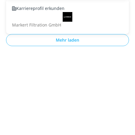
Karriereprofil erkunden
Markert Filtration GmbH
Mehr laden