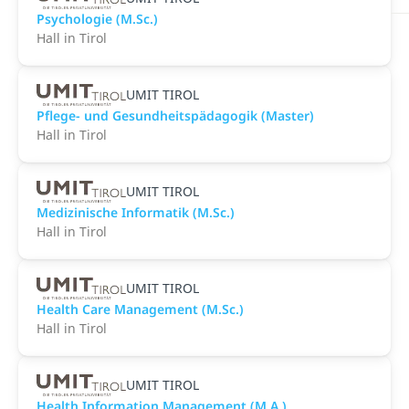
Psychologie (M.Sc.)
Hall in Tirol
UMIT TIROL
Pflege- und Gesundheitspädagogik (Master)
Hall in Tirol
UMIT TIROL
Medizinische Informatik (M.Sc.)
Hall in Tirol
UMIT TIROL
Health Care Management (M.Sc.)
Hall in Tirol
UMIT TIROL
Health Information Management (M.A.)