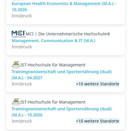
European Health Economics & Management (M.A.) -
10.2026
Innsbruck
MCI | Die Unternehmerische Hochschule®
Management, Communication & IT (M.A.)
Innsbruck
IST-Hochschule für Management
Trainingswissenschaft und Sporternährung (dual)
(M.A.) - 04.2027
Innsbruck
+10 weitere Standorte
IST-Hochschule für Management
Trainingswissenschaft und Sporternährung (dual)
(M.A.) - 10.2026
Innsbruck
+10 weitere Standorte