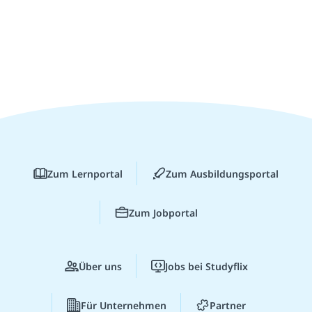
Zum Lernportal
Zum Ausbildungsportal
Zum Jobportal
Über uns
Jobs bei Studyflix
Für Unternehmen
Partner