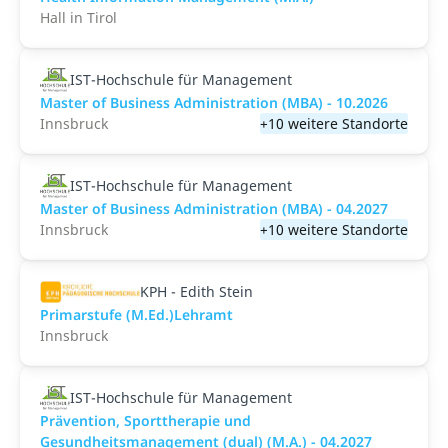
Hall in Tirol
IST-Hochschule für Management
Master of Business Administration (MBA) - 10.2026
Innsbruck
+10 weitere Standorte
IST-Hochschule für Management
Master of Business Administration (MBA) - 04.2027
Innsbruck
+10 weitere Standorte
KPH - Edith Stein
Primarstufe (M.Ed.)Lehramt
Innsbruck
IST-Hochschule für Management
Prävention, Sporttherapie und
Gesundheitsmanagement (dual) (M.A.) - 04.2027