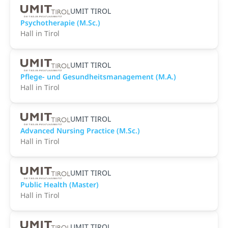
UMIT TIROL
Psychotherapie (M.Sc.)
Hall in Tirol
UMIT TIROL
Pflege- und Gesundheitsmanagement (M.A.)
Hall in Tirol
UMIT TIROL
Advanced Nursing Practice (M.Sc.)
Hall in Tirol
UMIT TIROL
Public Health (Master)
Hall in Tirol
UMIT TIROL