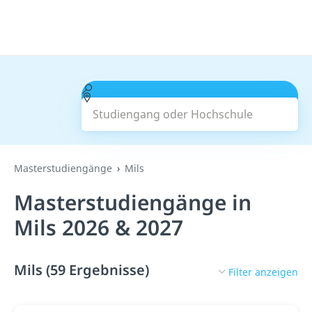
Studiengang oder Hochschule
Suchen
Masterstudiengänge
Mils
Masterstudiengänge in
Mils 2026 & 2027
Mils (59 Ergebnisse)
Filter anzeigen