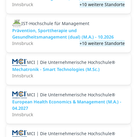
Innsbruck
+10 weitere Standorte
IST-Hochschule für Management
Prävention, Sporttherapie und
Gesundheitsmanagement (dual) (M.A.) - 10.2026
Innsbruck
+10 weitere Standorte
MCI | Die Unternehmerische Hochschule®
Mechatronik - Smart Technologies (M.Sc.)
Innsbruck
MCI | Die Unternehmerische Hochschule®
European Health Economics & Management (M.A.) -
04.2027
Innsbruck
MCI | Die Unternehmerische Hochschule®