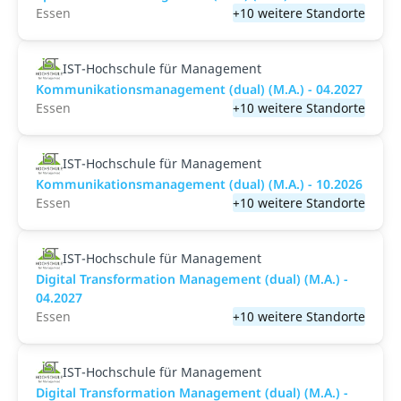
Essen
+10 weitere Standorte
IST-Hochschule für Management
Kommunikationsmanagement (dual) (M.A.) - 04.2027
Essen
+10 weitere Standorte
IST-Hochschule für Management
Kommunikationsmanagement (dual) (M.A.) - 10.2026
Essen
+10 weitere Standorte
IST-Hochschule für Management
Digital Transformation Management (dual) (M.A.) -
04.2027
Essen
+10 weitere Standorte
IST-Hochschule für Management
Digital Transformation Management (dual) (M.A.) -