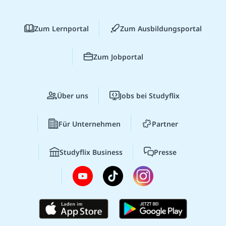
Zum Lernportal
Zum Ausbildungsportal
Zum Jobportal
Über uns
Jobs bei Studyflix
Für Unternehmen
Partner
Studyflix Business
Presse