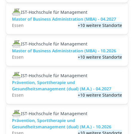
IST-Hochschule für Management
Master of Business Administration (MBA) - 04.2027
Essen
+10 weitere Standorte
IST-Hochschule für Management
Master of Business Administration (MBA) - 10.2026
Essen
+10 weitere Standorte
IST-Hochschule für Management
Prävention, Sporttherapie und
Gesundheitsmanagement (dual) (M.A.) - 04.2027
Essen
+10 weitere Standorte
IST-Hochschule für Management
Prävention, Sporttherapie und
Gesundheitsmanagement (dual) (M.A.) - 10.2026
Essen
+10 weitere Standorte