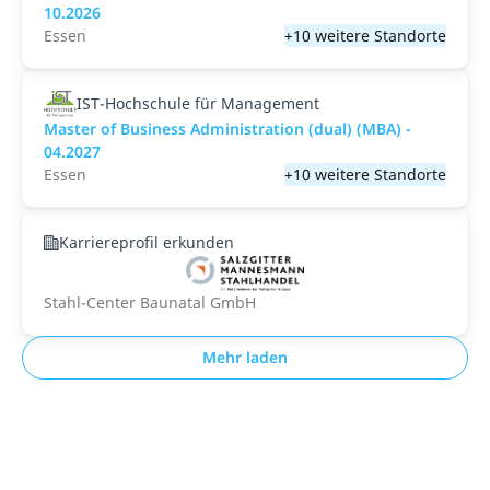
10.2026
Essen
+10 weitere Standorte
IST-Hochschule für Management
Master of Business Administration (dual) (MBA) -
04.2027
Essen
+10 weitere Standorte
Karriereprofil erkunden
Stahl-Center Baunatal GmbH
Mehr laden