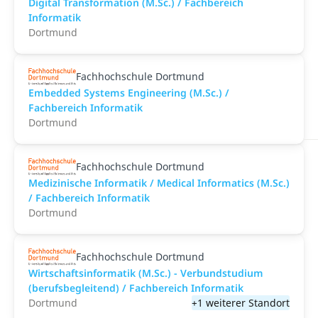
Digital Transformation (M.Sc.) / Fachbereich
Informatik
Dortmund
Fachhochschule Dortmund
Embedded Systems Engineering (M.Sc.) /
Fachbereich Informatik
Dortmund
Fachhochschule Dortmund
Medizinische Informatik / Medical Informatics (M.Sc.)
/ Fachbereich Informatik
Dortmund
Fachhochschule Dortmund
Wirtschaftsinformatik (M.Sc.) - Verbundstudium
(berufsbegleitend) / Fachbereich Informatik
Dortmund
+1 weiterer Standort