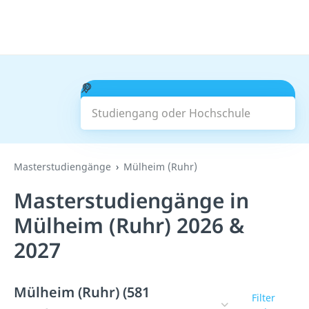
Studiengang oder Hochschule
Suchen
Masterstudiengänge
Mülheim (Ruhr)
Masterstudiengänge in
Mülheim (Ruhr) 2026 &
2027
Mülheim (Ruhr) (581
Filter