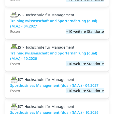
IST-Hochschule für Management
Trainingswissenschaft und Sporternährung (dual)
(M.A.) - 04.2027
Essen
+10 weitere Standorte
IST-Hochschule für Management
Trainingswissenschaft und Sporternährung (dual)
(M.A.) - 10.2026
Essen
+10 weitere Standorte
IST-Hochschule für Management
Sportbusiness Management (dual) (M.A.) - 04.2027
Essen
+10 weitere Standorte
IST-Hochschule für Management
Sportbusiness Management (dual) (M.A.) - 10.2026