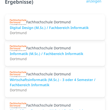
Ergebnisse)
anzeigen
Fachhochschule Dortmund
Digital Design (M.Sc.) / Fachbereich Informatik
Dortmund
Fachhochschule Dortmund
Informatik (M.Sc.) / Fachbereich Informatik
Dortmund
Fachhochschule Dortmund
Wirtschaftsinformatik (M.Sc.) - 3 oder 4 Semester /
Fachbereich Informatik
Dortmund
Fachhochschule Dortmund