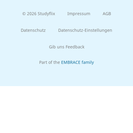
© 2026 Studyflix
Impressum
AGB
Datenschutz
Datenschutz-Einstellungen
Gib uns Feedback
Part of the
EMBRACE family