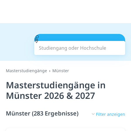
Studiengang oder Hochschule
Suchen
Masterstudiengänge
Münster
Masterstudiengänge in
Münster 2026 & 2027
Münster (283 Ergebnisse)
Filter anzeigen