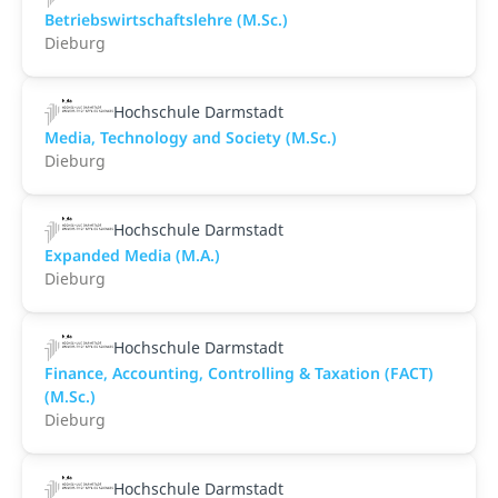
Betriebswirtschaftslehre (M.Sc.)
Dieburg
Hochschule Darmstadt
Media, Technology and Society (M.Sc.)
Dieburg
Hochschule Darmstadt
Expanded Media (M.A.)
Dieburg
Hochschule Darmstadt
Finance, Accounting, Controlling & Taxation (FACT)
(M.Sc.)
Dieburg
Hochschule Darmstadt