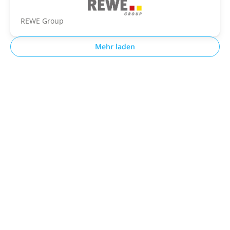
REWE Group
Mehr laden