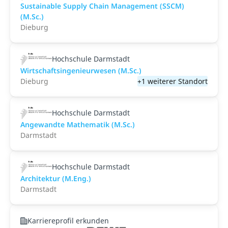
Sustainable Supply Chain Management (SSCM)
(M.Sc.)
Dieburg
Hochschule Darmstadt
Wirtschaftsingenieurwesen (M.Sc.)
Dieburg
+1 weiterer Standort
Hochschule Darmstadt
Angewandte Mathematik (M.Sc.)
Darmstadt
Hochschule Darmstadt
Architektur (M.Eng.)
Darmstadt
Karriereprofil erkunden