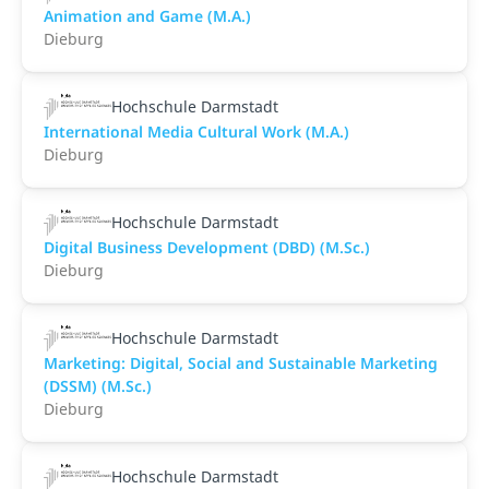
Animation and Game (M.A.)
Dieburg
Hochschule Darmstadt
International Media Cultural Work (M.A.)
Dieburg
Hochschule Darmstadt
Digital Business Development (DBD) (M.Sc.)
Dieburg
Hochschule Darmstadt
Marketing: Digital, Social and Sustainable Marketing
(DSSM) (M.Sc.)
Dieburg
Hochschule Darmstadt