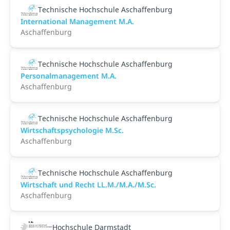
Technische Hochschule Aschaffenburg
International Management M.A.
Aschaffenburg
Technische Hochschule Aschaffenburg
Personalmanagement M.A.
Aschaffenburg
Technische Hochschule Aschaffenburg
Wirtschaftspsychologie M.Sc.
Aschaffenburg
Technische Hochschule Aschaffenburg
Wirtschaft und Recht LL.M./M.A./M.Sc.
Aschaffenburg
Hochschule Darmstadt