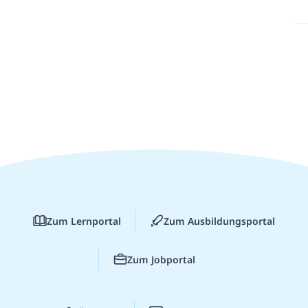
Zum Lernportal
Zum Ausbildungsportal
Zum Jobportal