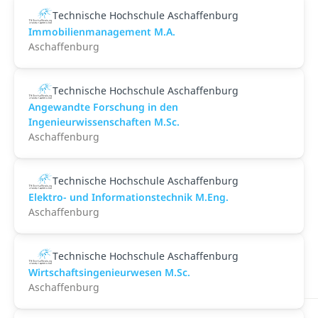
Technische Hochschule Aschaffenburg
Immobilienmanagement M.A.
Aschaffenburg
Technische Hochschule Aschaffenburg
Angewandte Forschung in den
Ingenieurwissenschaften M.Sc.
Aschaffenburg
Technische Hochschule Aschaffenburg
Elektro- und Informationstechnik M.Eng.
Aschaffenburg
Technische Hochschule Aschaffenburg
Wirtschaftsingenieurwesen M.Sc.
Aschaffenburg