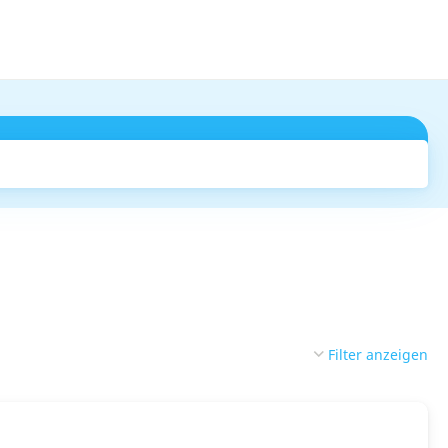
Suchen
Filter anzeigen