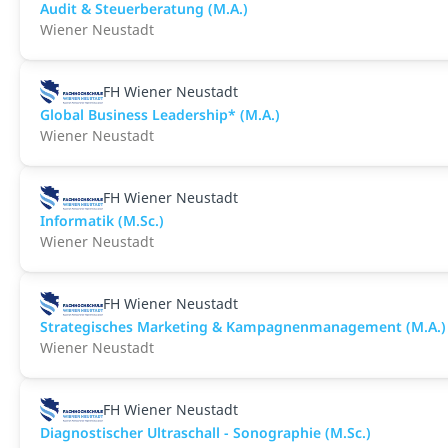
Audit & Steuerberatung (M.A.)
Wiener Neustadt
FH Wiener Neustadt
Global Business Leadership* (M.A.)
Wiener Neustadt
FH Wiener Neustadt
Informatik (M.Sc.)
Wiener Neustadt
FH Wiener Neustadt
Strategisches Marketing & Kampagnenmanagement (M.A.)
Wiener Neustadt
FH Wiener Neustadt
Diagnostischer Ultraschall - Sonographie (M.Sc.)