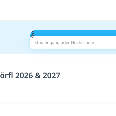
Studiengang oder Hochschule
rfl 2026 & 2027