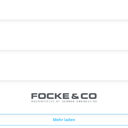
Mehr laden