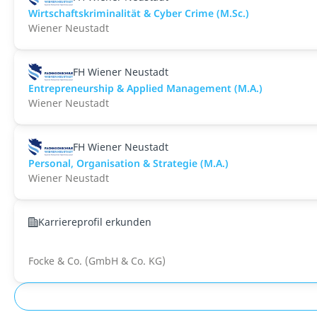
Wirtschaftskriminalität & Cyber Crime (M.Sc.)
Wiener Neustadt
FH Wiener Neustadt
Entrepreneurship & Applied Management (M.A.)
Wiener Neustadt
FH Wiener Neustadt
Personal, Organisation & Strategie (M.A.)
Wiener Neustadt
Karriereprofil erkunden
Focke & Co. (GmbH & Co. KG)