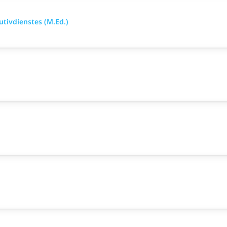
tivdienstes (M.Ed.)