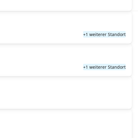
+1 weiterer Standort
+1 weiterer Standort