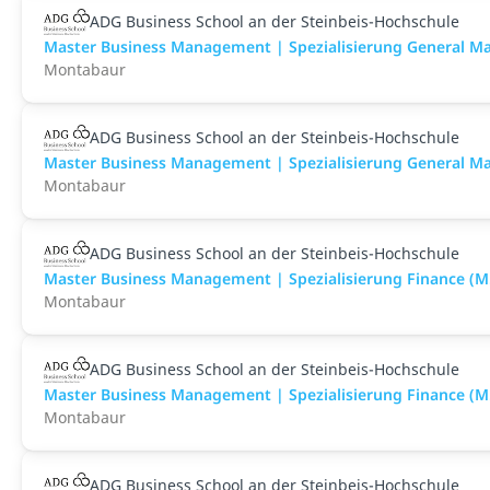
ADG Business School an der Steinbeis-Hochschule
Master Business Management | Spezialisierung General Ma
Montabaur
ADG Business School an der Steinbeis-Hochschule
Master Business Management | Spezialisierung General Ma
Montabaur
ADG Business School an der Steinbeis-Hochschule
Master Business Management | Spezialisierung Finance (M.S
Montabaur
ADG Business School an der Steinbeis-Hochschule
Master Business Management | Spezialisierung Finance (M.S
Montabaur
ADG Business School an der Steinbeis-Hochschule