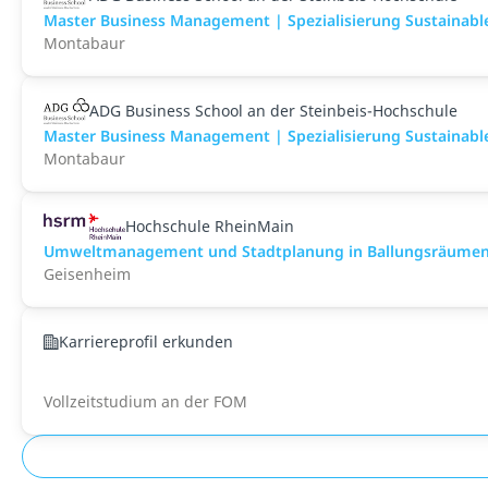
Master Business Management | Spezialisierung Sustainable 
Montabaur
ADG Business School an der Steinbeis-Hochschule
Master Business Management | Spezialisierung Sustainable 
Montabaur
Hochschule RheinMain
Umweltmanagement und Stadtplanung in Ballungsräumen 
Geisenheim
Karriereprofil erkunden
Vollzeitstudium an der FOM