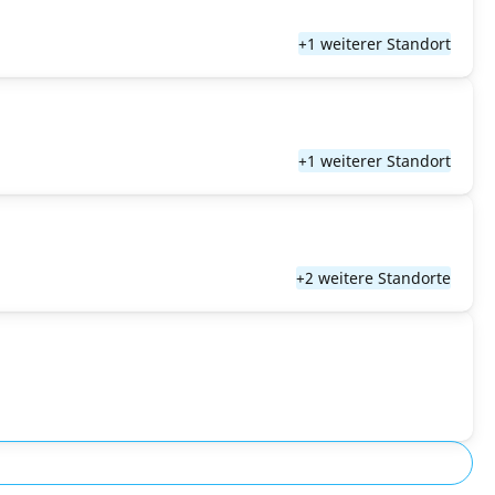
+1 weiterer Standort
+1 weiterer Standort
+2 weitere Standorte