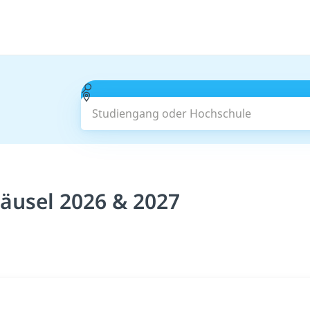
Studiengang oder Hochschule
äusel 2026 & 2027