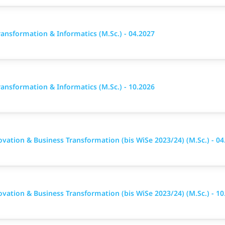
ansformation & Informatics (M.Sc.) - 04.2027
ansformation & Informatics (M.Sc.) - 10.2026
vation & Business Transformation (bis WiSe 2023/24) (M.Sc.) - 04
vation & Business Transformation (bis WiSe 2023/24) (M.Sc.) - 10