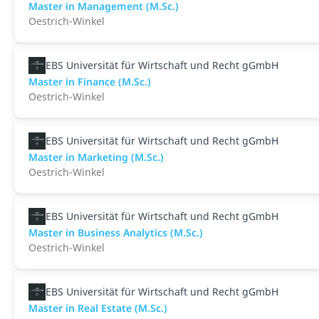
Master in Management (M.Sc.)
Oestrich-Winkel
EBS Universität für Wirtschaft und Recht gGmbH
Master in Finance (M.Sc.)
Oestrich-Winkel
EBS Universität für Wirtschaft und Recht gGmbH
Master in Marketing (M.Sc.)
Oestrich-Winkel
EBS Universität für Wirtschaft und Recht gGmbH
Master in Business Analytics (M.Sc.)
Oestrich-Winkel
EBS Universität für Wirtschaft und Recht gGmbH
Master in Real Estate (M.Sc.)