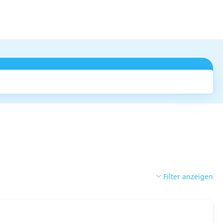
Suchen
Filter anzeigen