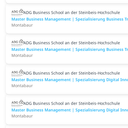
ADG Business School an der Steinbeis-Hochschule
Master Business Management | Spezialisierung Business Tr
Montabaur
ADG Business School an der Steinbeis-Hochschule
Master Business Management | Spezialisierung Business Tr
Montabaur
ADG Business School an der Steinbeis-Hochschule
Master Business Management | Spezialisierung Digital Inno
Montabaur
ADG Business School an der Steinbeis-Hochschule
Master Business Management | Spezialisierung Digital Inno
Montabaur