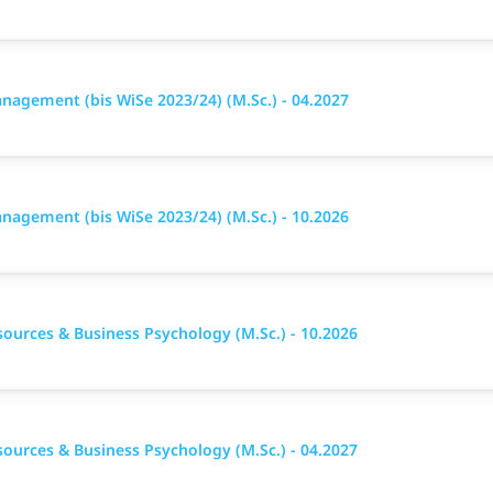
agement (bis WiSe 2023/24) (M.Sc.) - 04.2027
agement (bis WiSe 2023/24) (M.Sc.) - 10.2026
urces & Business Psychology (M.Sc.) - 10.2026
urces & Business Psychology (M.Sc.) - 04.2027