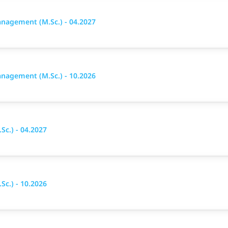
nagement (M.Sc.) - 04.2027
nagement (M.Sc.) - 10.2026
c.) - 04.2027
c.) - 10.2026