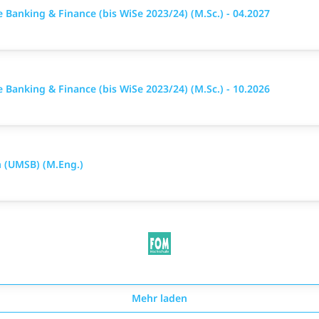
Banking & Finance (bis WiSe 2023/24) (M.Sc.) - 04.2027
Banking & Finance (bis WiSe 2023/24) (M.Sc.) - 10.2026
(UMSB) (M.Eng.)
Mehr laden