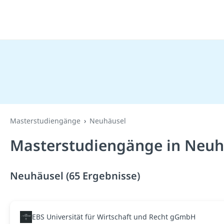
Masterstudiengänge
Neuhäusel
Masterstudiengänge in Neuh
Neuhäusel (65 Ergebnisse)
EBS Universität für Wirtschaft und Recht gGmbH