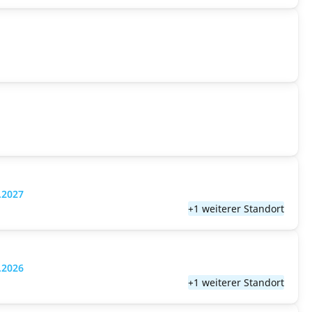
.2027
+1 weiterer Standort
.2026
+1 weiterer Standort