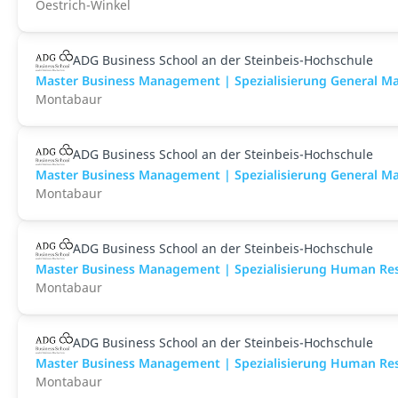
Oestrich-Winkel
ADG Business School an der Steinbeis-Hochschule
Master Business Management | Spezialisierung General Man
Montabaur
ADG Business School an der Steinbeis-Hochschule
Master Business Management | Spezialisierung General Man
Montabaur
ADG Business School an der Steinbeis-Hochschule
Master Business Management | Spezialisierung Human Reso
Montabaur
ADG Business School an der Steinbeis-Hochschule
Master Business Management | Spezialisierung Human Reso
Montabaur