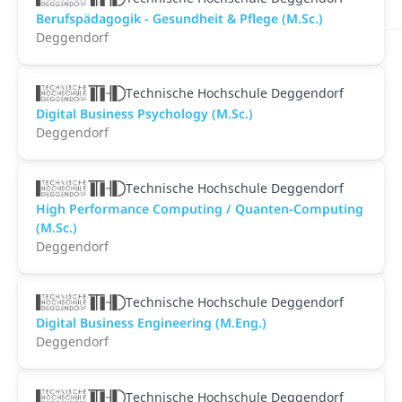
Berufspädagogik - Gesundheit & Pflege (M.Sc.)
Deggendorf
Technische Hochschule Deggendorf
Digital Business Psychology (M.Sc.)
Deggendorf
Technische Hochschule Deggendorf
High Performance Computing / Quanten-Computing
(M.Sc.)
Deggendorf
Technische Hochschule Deggendorf
Digital Business Engineering (M.Eng.)
Deggendorf
Technische Hochschule Deggendorf