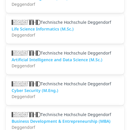
Deggendorf
Technische Hochschule Deggendorf
Life Science Informatics (M.Sc.)
Deggendorf
Technische Hochschule Deggendorf
Artificial Intelligence and Data Science (M.Sc.)
Deggendorf
Technische Hochschule Deggendorf
Cyber Security (M.Eng.)
Deggendorf
Technische Hochschule Deggendorf
Business Development & Entrepreneurship (MBA)
Deggendorf