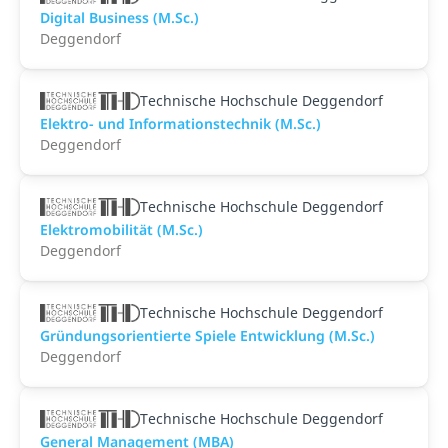
Digital Business (M.Sc.)
Deggendorf
Technische Hochschule Deggendorf
Elektro- und Informationstechnik (M.Sc.)
Deggendorf
Technische Hochschule Deggendorf
Elektromobilität (M.Sc.)
Deggendorf
Technische Hochschule Deggendorf
Gründungsorientierte Spiele Entwicklung (M.Sc.)
Deggendorf
Technische Hochschule Deggendorf
General Management (MBA)