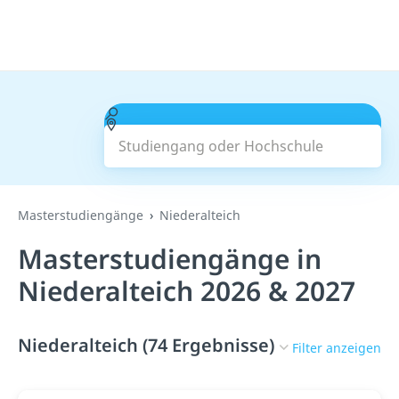
Studiengang oder Hochschule
Suchen
Masterstudiengänge
Niederalteich
Masterstudiengänge in
Niederalteich 2026 & 2027
Niederalteich (74 Ergebnisse)
Filter anzeigen