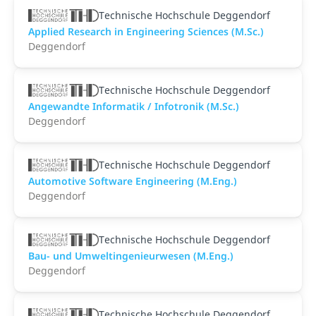
Technische Hochschule Deggendorf
Applied Research in Engineering Sciences (M.Sc.)
Deggendorf
Technische Hochschule Deggendorf
Angewandte Informatik / Infotronik (M.Sc.)
Deggendorf
Technische Hochschule Deggendorf
Automotive Software Engineering (M.Eng.)
Deggendorf
Technische Hochschule Deggendorf
Bau- und Umweltingenieurwesen (M.Eng.)
Deggendorf
Technische Hochschule Deggendorf