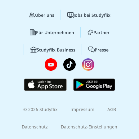
Über uns
Jobs bei Studyflix
Für Unternehmen
Partner
Studyflix Business
Presse
© 2026 Studyflix
Impressum
AGB
Datenschutz
Datenschutz-Einstellungen