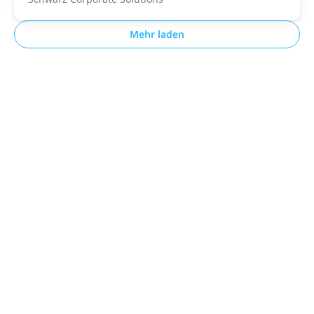
Mehr laden