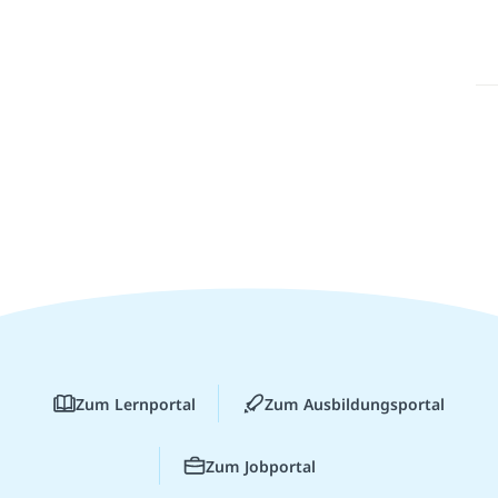
Zum Lernportal
Zum Ausbildungsportal
Zum Jobportal