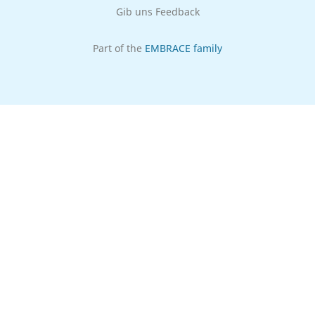
Gib uns Feedback
Part of the
EMBRACE family