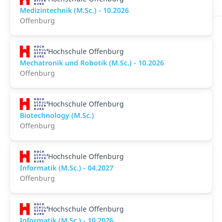
Medizintechnik (M.Sc.) - 10.2026
Offenburg
Hochschule Offenburg
Mechatronik und Robotik (M.Sc.) - 10.2026
Offenburg
Hochschule Offenburg
Biotechnology (M.Sc.)
Offenburg
Hochschule Offenburg
Informatik (M.Sc.) - 04.2027
Offenburg
Hochschule Offenburg
Informatik (M.Sc.) - 10.2026