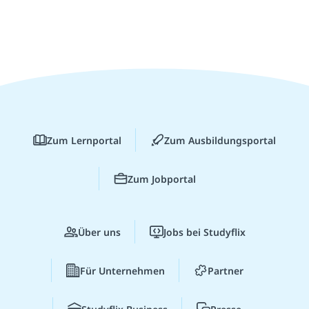
Zum Lernportal
Zum Ausbildungsportal
Zum Jobportal
Über uns
Jobs bei Studyflix
Für Unternehmen
Partner