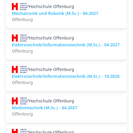
Hochschule Offenburg
Mechatronik und Robotik (M.Sc.) - 04.2027
Offenburg
Hochschule Offenburg
Elektrotechnik/Informationstechnik (M.Sc.) - 04.2027
Offenburg
Hochschule Offenburg
Elektrotechnik/Informationstechnik (M.Sc.) - 10.2026
Offenburg
Hochschule Offenburg
Medizintechnik (M.Sc.) - 04.2027
Offenburg
Hochschule Offenburg