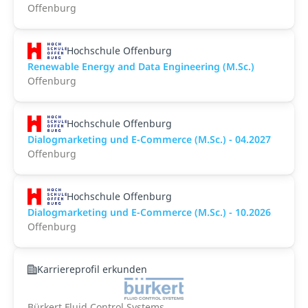
Offenburg
Hochschule Offenburg
Renewable Energy and Data Engineering (M.Sc.)
Offenburg
Hochschule Offenburg
Dialogmarketing und E-Commerce (M.Sc.) - 04.2027
Offenburg
Hochschule Offenburg
Dialogmarketing und E-Commerce (M.Sc.) - 10.2026
Offenburg
Karriereprofil erkunden
Bürkert Fluid Control Systems