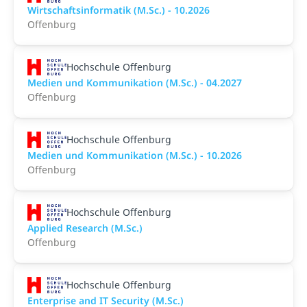
Wirtschaftsinformatik (M.Sc.) - 10.2026
Offenburg
Hochschule Offenburg
Medien und Kommunikation (M.Sc.) - 04.2027
Offenburg
Hochschule Offenburg
Medien und Kommunikation (M.Sc.) - 10.2026
Offenburg
Hochschule Offenburg
Applied Research (M.Sc.)
Offenburg
Hochschule Offenburg
Enterprise and IT Security (M.Sc.)