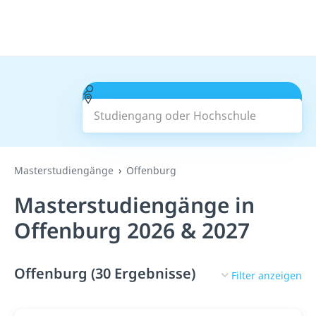
Studiengang oder Hochschule
Suchen
Masterstudiengänge
Offenburg
Masterstudiengänge in
Offenburg 2026 & 2027
Offenburg (30 Ergebnisse)
Filter anzeigen