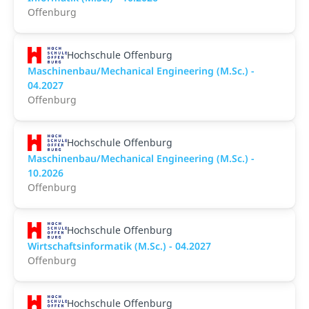
Offenburg
Hochschule Offenburg
Maschinenbau/Mechanical Engineering (M.Sc.) -
04.2027
Offenburg
Hochschule Offenburg
Maschinenbau/Mechanical Engineering (M.Sc.) -
10.2026
Offenburg
Hochschule Offenburg
Wirtschaftsinformatik (M.Sc.) - 04.2027
Offenburg
Hochschule Offenburg