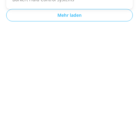
Mehr laden