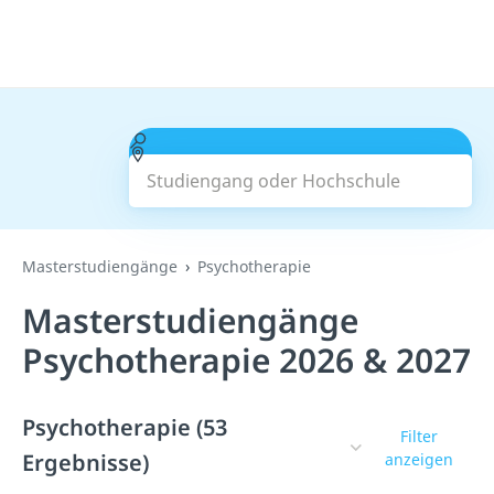
Studiengang oder Hochschule
Suchen
Masterstudiengänge
Psychotherapie
Masterstudiengänge
Psychotherapie 2026 & 2027
Psychotherapie (53
Filter
Ergebnisse)
anzeigen