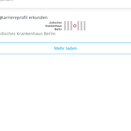
Karriereprofil erkunden
üdisches Krankenhaus Berlin
Mehr laden