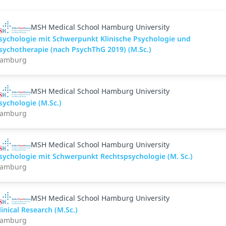
MSH Medical School Hamburg University
sychologie mit Schwerpunkt Klinische Psychologie und
sychotherapie (nach PsychThG 2019) (M.Sc.)
amburg
MSH Medical School Hamburg University
sychologie (M.Sc.)
amburg
MSH Medical School Hamburg University
sychologie mit Schwerpunkt Rechtspsychologie (M. Sc.)
amburg
MSH Medical School Hamburg University
linical Research (M.Sc.)
amburg