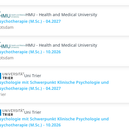
HMU - Health and Medical University
sychotherapie (M.Sc.) - 04.2027
otsdam
HMU - Health and Medical University
sychotherapie (M.Sc.) - 10.2026
otsdam
Uni Trier
sychologie mit Schwerpunkt Klinische Psychologie und
sychotherapie (M.Sc.) - 04.2027
rier
Uni Trier
sychologie mit Schwerpunkt Klinische Psychologie und
sychotherapie (M.Sc.) - 10.2026