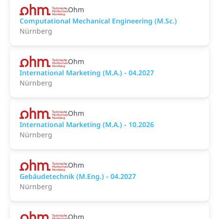
Ohm
Computational Mechanical Engineering (M.Sc.)
Nürnberg
Ohm
International Marketing (M.A.) - 04.2027
Nürnberg
Ohm
International Marketing (M.A.) - 10.2026
Nürnberg
Ohm
Gebäudetechnik (M.Eng.) - 04.2027
Nürnberg
Ohm