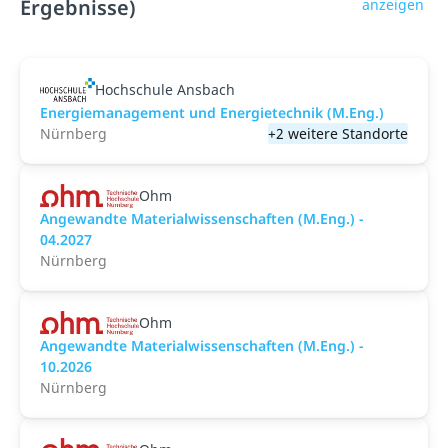
Ergebnisse)
anzeigen
Hochschule Ansbach
Energiemanagement und Energietechnik (M.Eng.)
Nürnberg
+2 weitere Standorte
Ohm
Angewandte Materialwissenschaften (M.Eng.) -
04.2027
Nürnberg
Ohm
Angewandte Materialwissenschaften (M.Eng.) -
10.2026
Nürnberg