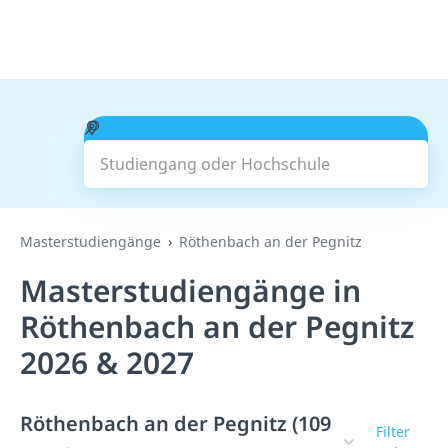
Studiengang oder Hochschule
Suchen
Masterstudiengänge
Röthenbach an der Pegnitz
Masterstudiengänge in
Röthenbach an der Pegnitz
2026 & 2027
Röthenbach an der Pegnitz (109
Filter