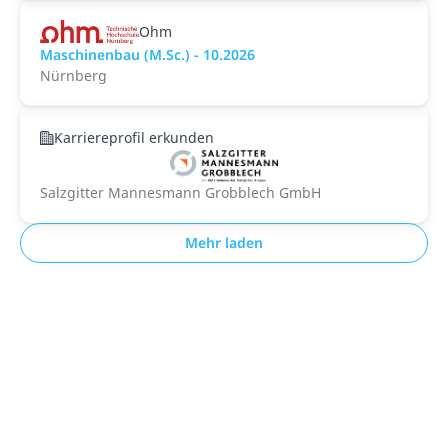
Ohm
Maschinenbau (M.Sc.) - 10.2026
Nürnberg
Karriereprofil erkunden
Salzgitter Mannesmann Grobblech GmbH
Mehr laden