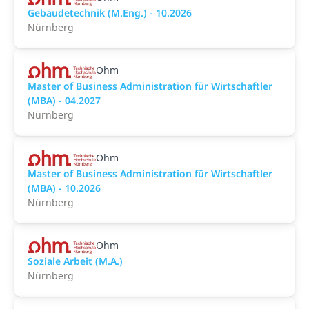
Gebäudetechnik (M.Eng.) - 10.2026
Nürnberg
Ohm
Master of Business Administration für Wirtschaftler
(MBA) - 04.2027
Nürnberg
Ohm
Master of Business Administration für Wirtschaftler
(MBA) - 10.2026
Nürnberg
Ohm
Soziale Arbeit (M.A.)
Nürnberg