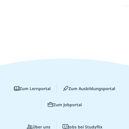
Zum Lernportal
Zum Ausbildungsportal
Zum Jobportal
Über uns
Jobs bei Studyflix