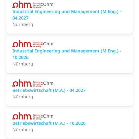
Ohm
Industrial Engineering und Management (M.Eng.) -
04.2027
Nürnberg
Ohm
Industrial Engineering und Management (M.Eng.) -
10.2026
Nürnberg
Ohm
Betriebswirtschaft (M.A.) - 04.2027
Nürnberg
Ohm
Betriebswirtschaft (M.A.) - 10.2026
Nürnberg