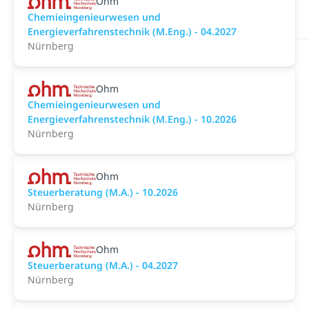
Ohm
Chemieingenieurwesen und
Energieverfahrenstechnik (M.Eng.) - 04.2027
Nürnberg
Ohm
Chemieingenieurwesen und
Energieverfahrenstechnik (M.Eng.) - 10.2026
Nürnberg
Ohm
Steuerberatung (M.A.) - 10.2026
Nürnberg
Ohm
Steuerberatung (M.A.) - 04.2027
Nürnberg