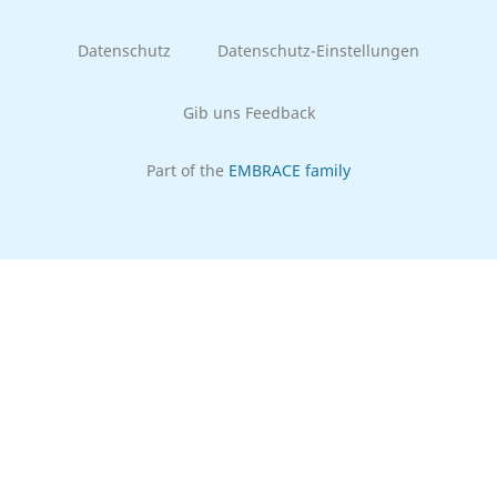
Datenschutz
Datenschutz-Einstellungen
Gib uns Feedback
Part of the
EMBRACE family