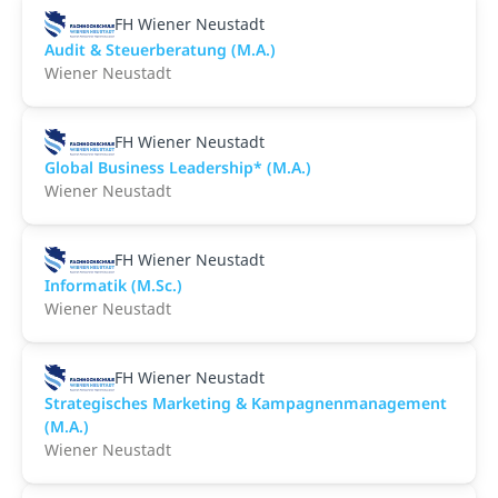
FH Wiener Neustadt
Audit & Steuerberatung (M.A.)
Wiener Neustadt
FH Wiener Neustadt
Global Business Leadership* (M.A.)
Wiener Neustadt
FH Wiener Neustadt
Informatik (M.Sc.)
Wiener Neustadt
FH Wiener Neustadt
Strategisches Marketing & Kampagnenmanagement
(M.A.)
Wiener Neustadt