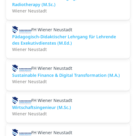
Radiotherapy (M.Sc.)
Wiener Neustadt
FH Wiener Neustadt
Pädagogisch-Didaktischer Lehrgang für Lehrende
des Exekutivdienstes (M.Ed.)
Wiener Neustadt
FH Wiener Neustadt
Sustainable Finance & Digital Transformation (M.A.)
Wiener Neustadt
FH Wiener Neustadt
Wirtschaftsingenieur (M.Sc.)
Wiener Neustadt
FH Wiener Neustadt