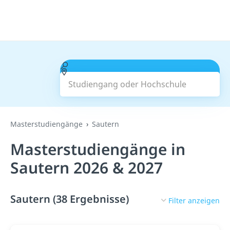
Studiengang oder Hochschule
Suchen
Masterstudiengänge
Sautern
Masterstudiengänge in
Sautern 2026 & 2027
Sautern (38 Ergebnisse)
Filter anzeigen