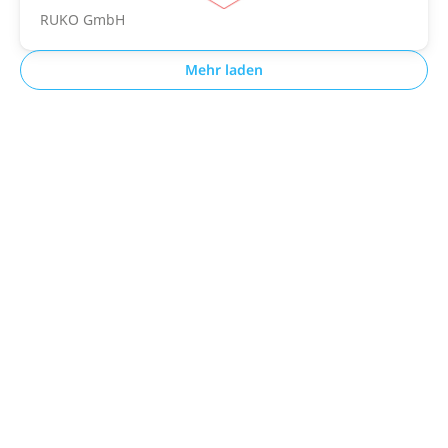
RUKO GmbH
Mehr laden