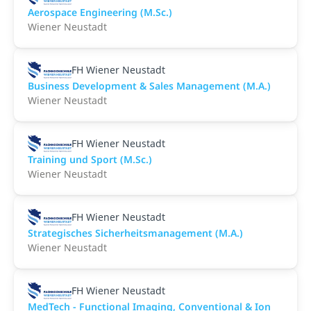
Aerospace Engineering (M.Sc.)
Wiener Neustadt
FH Wiener Neustadt
Business Development & Sales Management (M.A.)
Wiener Neustadt
FH Wiener Neustadt
Training und Sport (M.Sc.)
Wiener Neustadt
FH Wiener Neustadt
Strategisches Sicherheitsmanagement (M.A.)
Wiener Neustadt
FH Wiener Neustadt
MedTech - Functional Imaging, Conventional & Ion