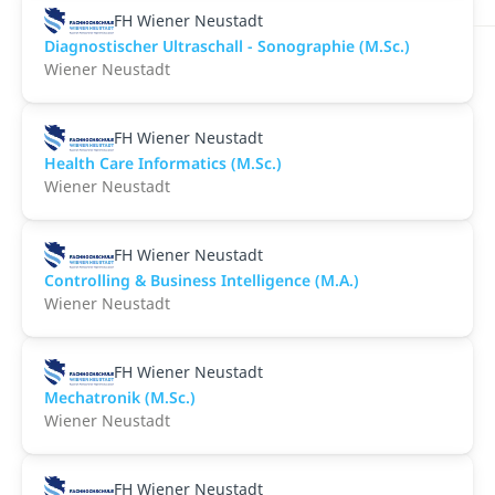
FH Wiener Neustadt
Diagnostischer Ultraschall - Sonographie (M.Sc.)
Wiener Neustadt
FH Wiener Neustadt
Health Care Informatics (M.Sc.)
Wiener Neustadt
FH Wiener Neustadt
Controlling & Business Intelligence (M.A.)
Wiener Neustadt
FH Wiener Neustadt
Mechatronik (M.Sc.)
Wiener Neustadt
FH Wiener Neustadt