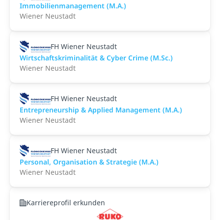
Immobilienmanagement (M.A.)
Wiener Neustadt
FH Wiener Neustadt
Wirtschaftskriminalität & Cyber Crime (M.Sc.)
Wiener Neustadt
FH Wiener Neustadt
Entrepreneurship & Applied Management (M.A.)
Wiener Neustadt
FH Wiener Neustadt
Personal, Organisation & Strategie (M.A.)
Wiener Neustadt
Karriereprofil erkunden