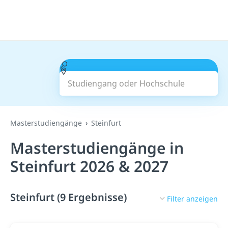
Studiengang oder Hochschule
Suchen
Masterstudiengänge
Steinfurt
Masterstudiengänge in
Steinfurt 2026 & 2027
Steinfurt (9 Ergebnisse)
Filter anzeigen