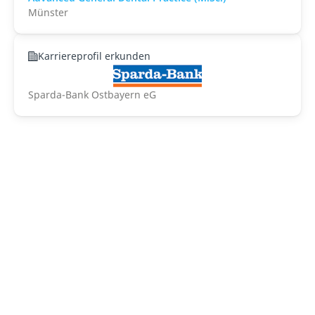
Münster
Karriereprofil erkunden
Sparda-Bank Ostbayern eG