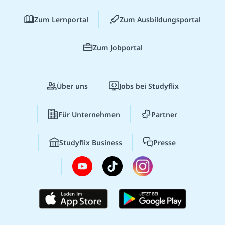
Zum Lernportal
Zum Ausbildungsportal
Zum Jobportal
Über uns
Jobs bei Studyflix
Für Unternehmen
Partner
Studyflix Business
Presse