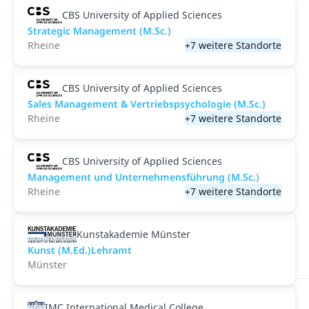
CBS University of Applied Sciences
Strategic Management (M.Sc.)
Rheine
+7 weitere Standorte
CBS University of Applied Sciences
Sales Management & Vertriebspsychologie (M.Sc.)
Rheine
+7 weitere Standorte
CBS University of Applied Sciences
Management und Unternehmensführung (M.Sc.)
Rheine
+7 weitere Standorte
Kunstakademie Münster
Kunst (M.Ed.)Lehramt
Münster
IMC International Medical College