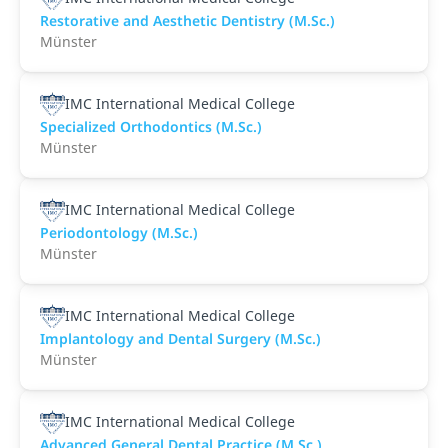
Restorative and Aesthetic Dentistry (M.Sc.)
Münster
IMC International Medical College
Specialized Orthodontics (M.Sc.)
Münster
IMC International Medical College
Periodontology (M.Sc.)
Münster
IMC International Medical College
Implantology and Dental Surgery (M.Sc.)
Münster
IMC International Medical College
Advanced General Dental Practice (M.Sc.)