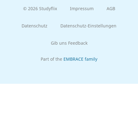
© 2026 Studyflix
Impressum
AGB
Datenschutz
Datenschutz-Einstellungen
Gib uns Feedback
Part of the
EMBRACE family