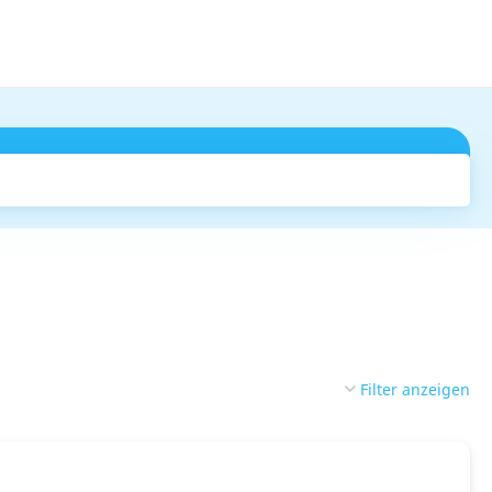
Suchen
Filter anzeigen