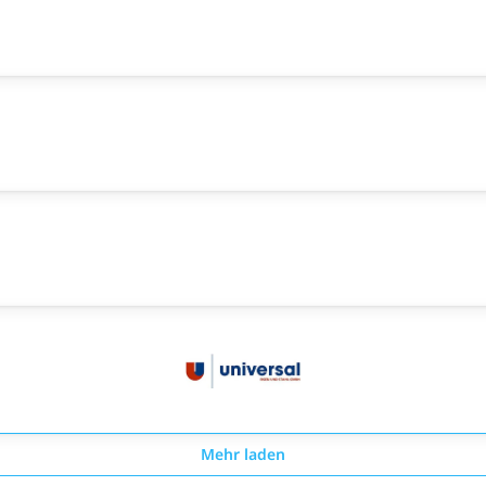
Mehr laden