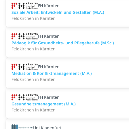
FH Kärnten
Soziale Arbeit: Entwickeln und Gestalten (M.A.)
Feldkirchen in Kärnten
FH Kärnten
Pädaogik für Gesundheits- und Pflegeberufe (M.Sc.)
Feldkirchen in Kärnten
FH Kärnten
Mediation & Konfliktmanagement (M.A.)
Feldkirchen in Kärnten
FH Kärnten
Gesundheitsmanagement (M.A.)
Feldkirchen in Kärnten
Uni Klagenfurt