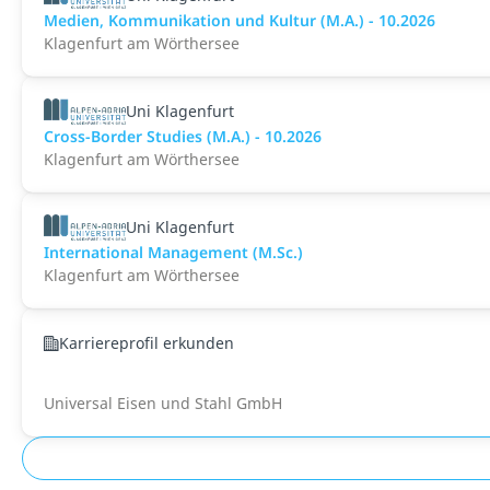
Medien, Kommunikation und Kultur (M.A.) - 10.2026
Klagenfurt am Wörthersee
Uni Klagenfurt
Cross-Border Studies (M.A.) - 10.2026
Klagenfurt am Wörthersee
Uni Klagenfurt
International Management (M.Sc.)
Klagenfurt am Wörthersee
Karriereprofil erkunden
Universal Eisen und Stahl GmbH