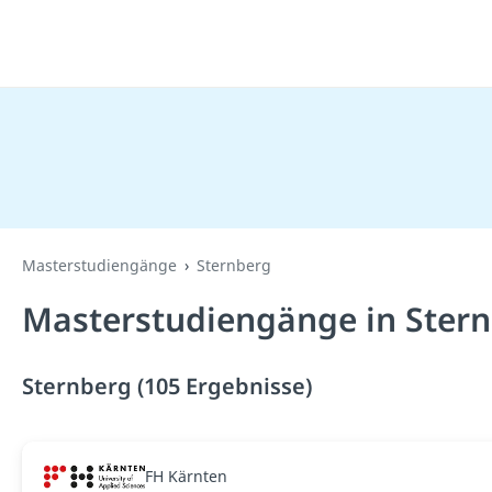
Masterstudiengänge
Sternberg
Masterstudiengänge in Stern
Sternberg (105 Ergebnisse)
FH Kärnten