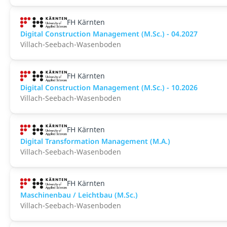
FH Kärnten
Digital Construction Management (M.Sc.) - 04.2027
Villach-Seebach-Wasenboden
FH Kärnten
Digital Construction Management (M.Sc.) - 10.2026
Villach-Seebach-Wasenboden
FH Kärnten
Digital Transformation Management (M.A.)
Villach-Seebach-Wasenboden
FH Kärnten
Maschinenbau / Leichtbau (M.Sc.)
Villach-Seebach-Wasenboden