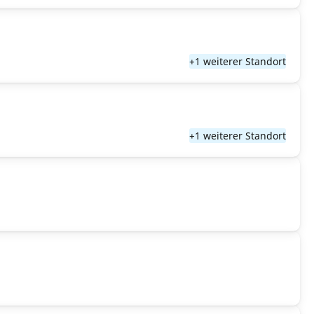
+1 weiterer Standort
+1 weiterer Standort