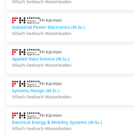
Villach-Seebach-Wasenboden
FH Kärnten
Industrial Power Electronics (M.Sc.)
Villach-Seebach-Wasenboden
FH Kärnten
Applied Data Science (M.Sc.)
Villach-Seebach-Wasenboden
FH Kärnten
Systems Design (M.Sc.)
Villach-Seebach-Wasenboden
FH Kärnten
Electrical Energy & Mobility Systems (M.Sc.)
Villach-Seebach-Wasenboden