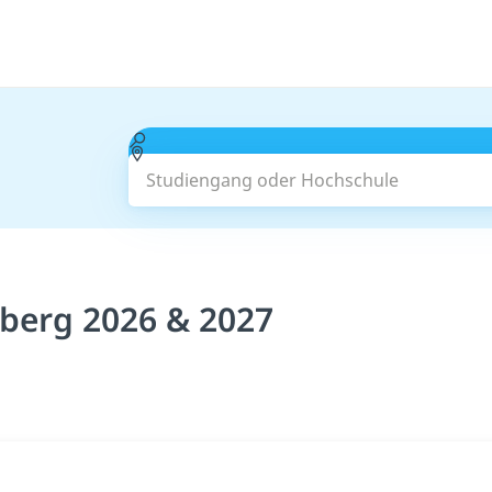
Studiengang oder Hochschule
berg 2026 & 2027