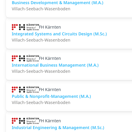
Business Development & Management (M.A.)
Villach-Seebach-Wasenboden
FH Kärnten
Integrated Systems and Circuits Design (M.Sc.)
Villach-Seebach-Wasenboden
FH Kärnten
International Business Management (M.A.)
Villach-Seebach-Wasenboden
FH Kärnten
Public & Nonprofit-Management (M.A.)
Villach-Seebach-Wasenboden
FH Kärnten
Industrial Engineering & Management (M.Sc.)