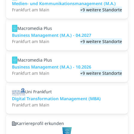
Medien- und Kommunikations­management (M.A.)
Frankfurt am Main
+9 weitere Standorte
Macromedia Plus
Business Management (M.A.) - 04.2027
Frankfurt am Main
+9 weitere Standorte
Macromedia Plus
Business Management (M.A.) - 10.2026
Frankfurt am Main
+9 weitere Standorte
Uni Frankfurt
Digital Transformation Management (MBA)
Frankfurt am Main
Karriereprofil erkunden