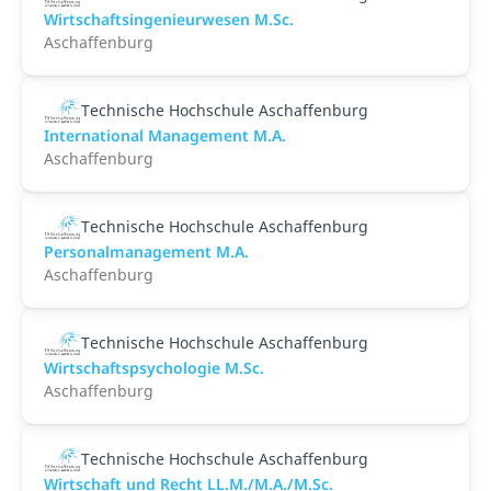
Wirtschaftsingenieurwesen M.Sc.
Aschaffenburg
Technische Hochschule Aschaffenburg
International Management M.A.
Aschaffenburg
Technische Hochschule Aschaffenburg
Personalmanagement M.A.
Aschaffenburg
Technische Hochschule Aschaffenburg
Wirtschaftspsychologie M.Sc.
Aschaffenburg
Technische Hochschule Aschaffenburg
Wirtschaft und Recht LL.M./M.A./M.Sc.