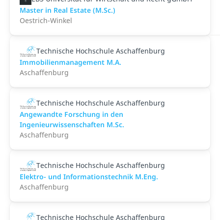
Master in Real Estate (M.Sc.)
Oestrich-Winkel
Technische Hochschule Aschaffenburg
Immobilienmanagement M.A.
Aschaffenburg
Technische Hochschule Aschaffenburg
Angewandte Forschung in den
Ingenieurwissenschaften M.Sc.
Aschaffenburg
Technische Hochschule Aschaffenburg
Elektro- und Informationstechnik M.Eng.
Aschaffenburg
Technische Hochschule Aschaffenburg