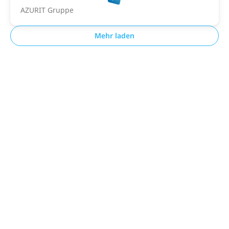
AZURIT Gruppe
Mehr laden