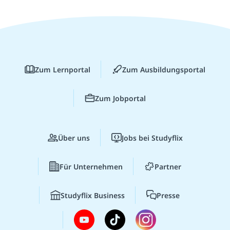
Zum Lernportal
Zum Ausbildungsportal
Zum Jobportal
Über uns
Jobs bei Studyflix
Für Unternehmen
Partner
Studyflix Business
Presse