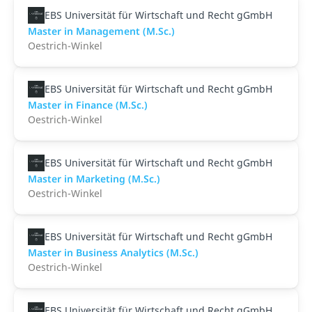
EBS Universität für Wirtschaft und Recht gGmbH
Master in Management (M.Sc.)
Oestrich-Winkel
EBS Universität für Wirtschaft und Recht gGmbH
Master in Finance (M.Sc.)
Oestrich-Winkel
EBS Universität für Wirtschaft und Recht gGmbH
Master in Marketing (M.Sc.)
Oestrich-Winkel
EBS Universität für Wirtschaft und Recht gGmbH
Master in Business Analytics (M.Sc.)
Oestrich-Winkel
EBS Universität für Wirtschaft und Recht gGmbH