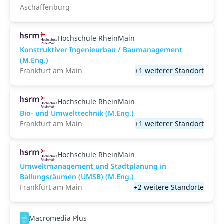
Aschaffenburg
Hochschule RheinMain
Konstruktiver Ingenieurbau / Baumanagement
(M.Eng.)
Frankfurt am Main
+1 weiterer Standort
Hochschule RheinMain
Bio- und Umwelttechnik (M.Eng.)
Frankfurt am Main
+1 weiterer Standort
Hochschule RheinMain
Umweltmanagement und Stadtplanung in
Ballungsräumen (UMSB) (M.Eng.)
Frankfurt am Main
+2 weitere Standorte
Macromedia Plus