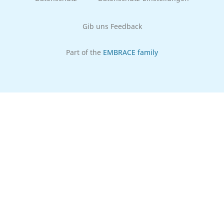
Gib uns Feedback
Part of the
EMBRACE family