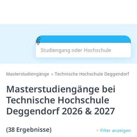
Studiengang oder Hochschule
Suchen
Masterstudiengänge
Technische Hochschule Deggendorf
Masterstudiengänge bei
Technische Hochschule
Deggendorf 2026 & 2027
(38 Ergebnisse)
Filter anzeigen