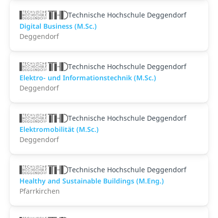
Technische Hochschule Deggendorf
Digital Business (M.Sc.)
Deggendorf
Technische Hochschule Deggendorf
Elektro- und Informationstechnik (M.Sc.)
Deggendorf
Technische Hochschule Deggendorf
Elektromobilität (M.Sc.)
Deggendorf
Technische Hochschule Deggendorf
Healthy and Sustainable Buildings (M.Eng.)
Pfarrkirchen