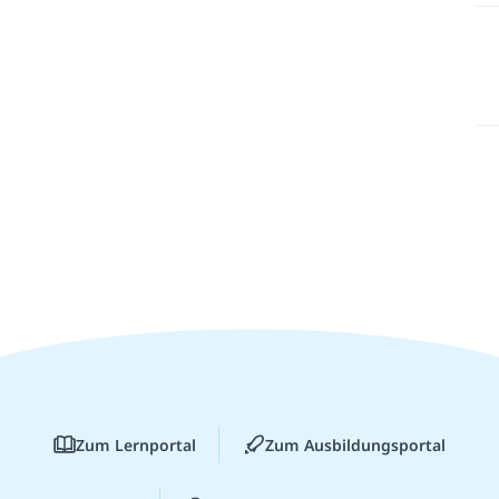
Zum Lernportal
Zum Ausbildungsportal