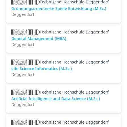
Technische Hochschule Deggendorf
Gründungsorientierte Spiele Entwicklung (M.Sc.)
Deggendorf
Technische Hochschule Deggendorf
General Management (MBA)
Deggendorf
Technische Hochschule Deggendorf
Life Science Informatics (M.Sc.)
Deggendorf
Technische Hochschule Deggendorf
Artificial Intelligence and Data Science (M.Sc.)
Deggendorf
Technische Hochschule Deggendorf