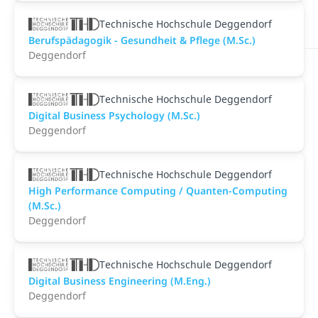
Technische Hochschule Deggendorf
Berufspädagogik - Gesundheit & Pflege (M.Sc.)
Deggendorf
Technische Hochschule Deggendorf
Digital Business Psychology (M.Sc.)
Deggendorf
Technische Hochschule Deggendorf
High Performance Computing / Quanten-Computing
(M.Sc.)
Deggendorf
Technische Hochschule Deggendorf
Digital Business Engineering (M.Eng.)
Deggendorf