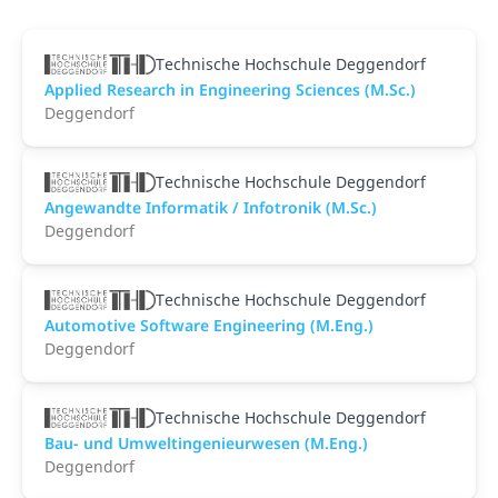
Technische Hochschule Deggendorf
Applied Research in Engineering Sciences (M.Sc.)
Deggendorf
Technische Hochschule Deggendorf
Angewandte Informatik / Infotronik (M.Sc.)
Deggendorf
Technische Hochschule Deggendorf
Automotive Software Engineering (M.Eng.)
Deggendorf
Technische Hochschule Deggendorf
Bau- und Umweltingenieurwesen (M.Eng.)
Deggendorf