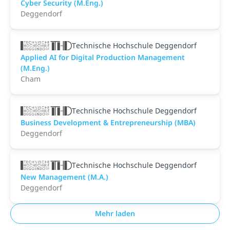
Cyber Security (M.Eng.)
Deggendorf
Technische Hochschule Deggendorf
Applied AI for Digital Production Management
(M.Eng.)
Cham
Technische Hochschule Deggendorf
Business Development & Entrepreneurship (MBA)
Deggendorf
Technische Hochschule Deggendorf
New Management (M.A.)
Deggendorf
Mehr laden