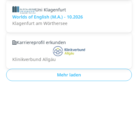
Uni Klagenfurt
Worlds of English (M.A.) - 10.2026
Klagenfurt am Wörthersee
Karriereprofil erkunden
Klinikverbund Allgäu
Mehr laden