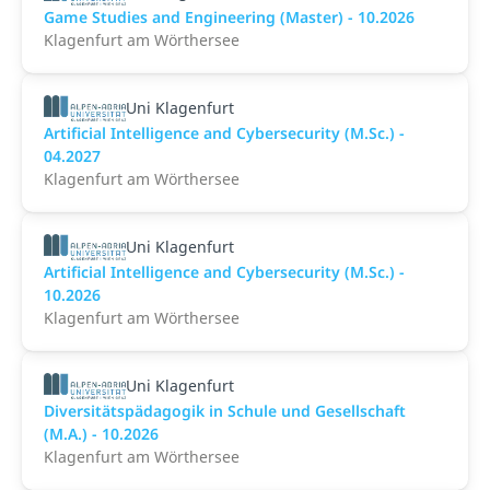
Game Studies and Engineering (Master) - 10.2026
Klagenfurt am Wörthersee
Uni Klagenfurt
Artificial Intelligence and Cybersecurity (M.Sc.) -
04.2027
Klagenfurt am Wörthersee
Uni Klagenfurt
Artificial Intelligence and Cybersecurity (M.Sc.) -
10.2026
Klagenfurt am Wörthersee
Uni Klagenfurt
Diversitätspädagogik in Schule und Gesellschaft
(M.A.) - 10.2026
Klagenfurt am Wörthersee