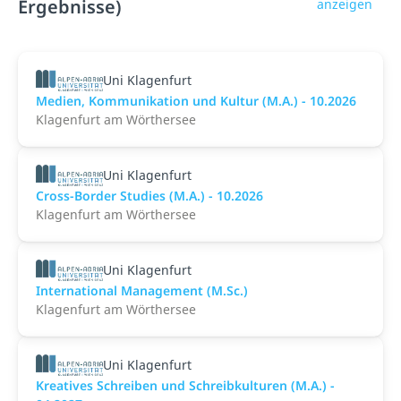
Ergebnisse)
anzeigen
Uni Klagenfurt
Medien, Kommunikation und Kultur (M.A.) - 10.2026
Klagenfurt am Wörthersee
Uni Klagenfurt
Cross-Border Studies (M.A.) - 10.2026
Klagenfurt am Wörthersee
Uni Klagenfurt
International Management (M.Sc.)
Klagenfurt am Wörthersee
Uni Klagenfurt
Kreatives Schreiben und Schreibkulturen (M.A.) -