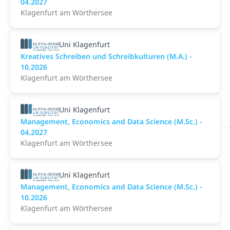
04.2027
Klagenfurt am Wörthersee
Uni Klagenfurt
Kreatives Schreiben und Schreibkulturen (M.A.) -
10.2026
Klagenfurt am Wörthersee
Uni Klagenfurt
Management, Economics and Data Science (M.Sc.) -
04.2027
Klagenfurt am Wörthersee
Uni Klagenfurt
Management, Economics and Data Science (M.Sc.) -
10.2026
Klagenfurt am Wörthersee