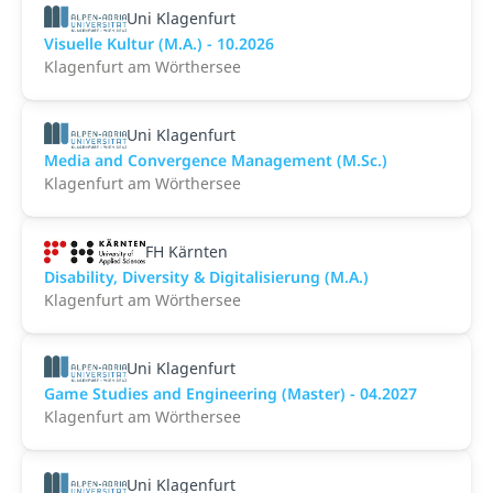
Uni Klagenfurt
Visuelle Kultur (M.A.) - 10.2026
Klagenfurt am Wörthersee
Uni Klagenfurt
Media and Convergence Management (M.Sc.)
Klagenfurt am Wörthersee
FH Kärnten
Disability, Diversity & Digitalisierung (M.A.)
Klagenfurt am Wörthersee
Uni Klagenfurt
Game Studies and Engineering (Master) - 04.2027
Klagenfurt am Wörthersee
Uni Klagenfurt