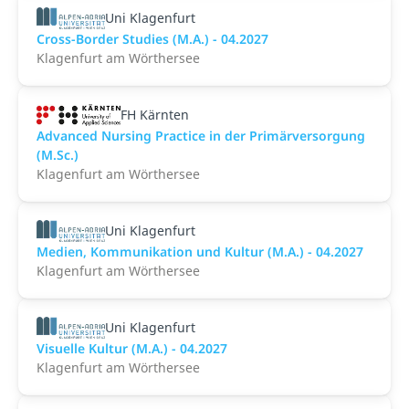
Uni Klagenfurt
Cross-Border Studies (M.A.) - 04.2027
Klagenfurt am Wörthersee
FH Kärnten
Advanced Nursing Practice in der Primärversorgung
(M.Sc.)
Klagenfurt am Wörthersee
Uni Klagenfurt
Medien, Kommunikation und Kultur (M.A.) - 04.2027
Klagenfurt am Wörthersee
Uni Klagenfurt
Visuelle Kultur (M.A.) - 04.2027
Klagenfurt am Wörthersee