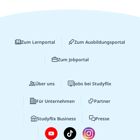
Zum Lernportal
Zum Ausbildungsportal
Zum Jobportal
Über uns
Jobs bei Studyflix
Für Unternehmen
Partner
Studyflix Business
Presse