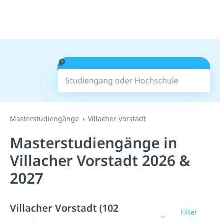
Studiengang oder Hochschule
Suchen
Masterstudiengänge
Villacher Vorstadt
Masterstudiengänge in
Villacher Vorstadt 2026 &
2027
Villacher Vorstadt (102
Filter