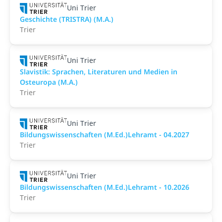
Uni Trier
Geschichte (TRISTRA) (M.A.)
Trier
Uni Trier
Slavistik: Sprachen, Literaturen und Medien in
Osteuropa (M.A.)
Trier
Uni Trier
Bildungswissenschaften (M.Ed.)Lehramt - 04.2027
Trier
Uni Trier
Bildungswissenschaften (M.Ed.)Lehramt - 10.2026
Trier