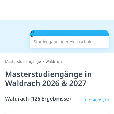
Studiengang oder Hochschule
Suchen
Masterstudiengänge
Waldrach
Masterstudiengänge in
Waldrach 2026 & 2027
Waldrach (126 Ergebnisse)
Filter anzeigen