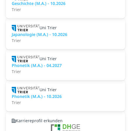
Geschichte (M.A.) - 10.2026
Trier
Uni Trier
Japanologie (M.A.) - 10.2026
Trier
Uni Trier
Phonetik (M.A.) - 04.2027
Trier
Uni Trier
Phonetik (M.A.) - 10.2026
Trier
Karriereprofil erkunden