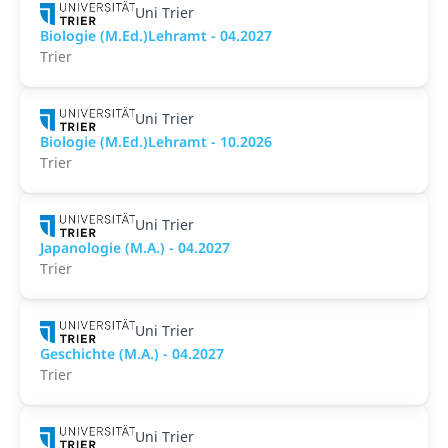
Uni Trier
Biologie (M.Ed.)Lehramt - 04.2027
Trier
Uni Trier
Biologie (M.Ed.)Lehramt - 10.2026
Trier
Uni Trier
Japanologie (M.A.) - 04.2027
Trier
Uni Trier
Geschichte (M.A.) - 04.2027
Trier
Uni Trier