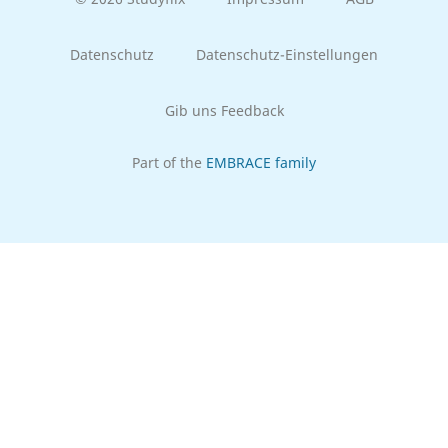
Datenschutz
Datenschutz-Einstellungen
Gib uns Feedback
Part of the
EMBRACE family