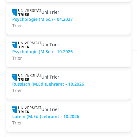
Uni Trier
Psychologie (M.Sc.) - 04.2027
Trier
Uni Trier
Psychologie (M.Sc.) - 10.2026
Trier
Uni Trier
Russisch (M.Ed.)Lehramt - 10.2026
Trier
Uni Trier
Latein (M.Ed.)Lehramt - 10.2026
Trier