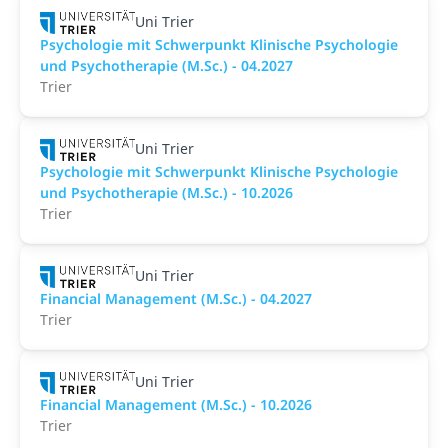
Uni Trier
Psychologie mit Schwerpunkt Klinische Psychologie
und Psychotherapie (M.Sc.) - 04.2027
Trier
Uni Trier
Psychologie mit Schwerpunkt Klinische Psychologie
und Psychotherapie (M.Sc.) - 10.2026
Trier
Uni Trier
Financial Management (M.Sc.) - 04.2027
Trier
Uni Trier
Financial Management (M.Sc.) - 10.2026
Trier