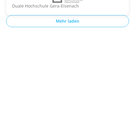
Duale Hochschule Gera-Eisenach
Mehr laden