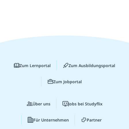
Zum Lernportal
Zum Ausbildungsportal
Zum Jobportal
Über uns
Jobs bei Studyflix
Für Unternehmen
Partner