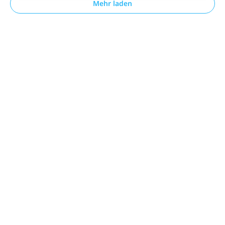
Mehr laden