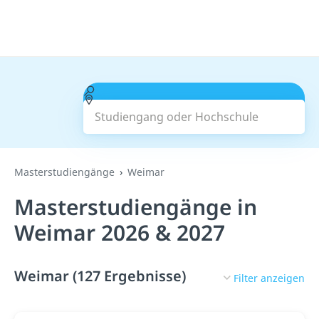
Studiengang oder Hochschule
Suchen
Masterstudiengänge
Weimar
Masterstudiengänge in
Weimar 2026 & 2027
Weimar (127 Ergebnisse)
Filter anzeigen