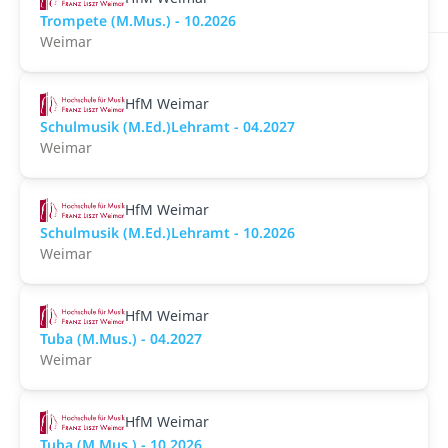
Trompete (M.Mus.) - 10.2026
Weimar
HfM Weimar
Schulmusik (M.Ed.)Lehramt - 04.2027
Weimar
HfM Weimar
Schulmusik (M.Ed.)Lehramt - 10.2026
Weimar
HfM Weimar
Tuba (M.Mus.) - 04.2027
Weimar
HfM Weimar
Tuba (M.Mus.) - 10.2026