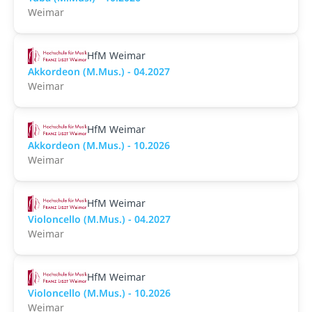
Weimar
HfM Weimar
Akkordeon (M.Mus.) - 04.2027
Weimar
HfM Weimar
Akkordeon (M.Mus.) - 10.2026
Weimar
HfM Weimar
Violoncello (M.Mus.) - 04.2027
Weimar
HfM Weimar
Violoncello (M.Mus.) - 10.2026
Weimar