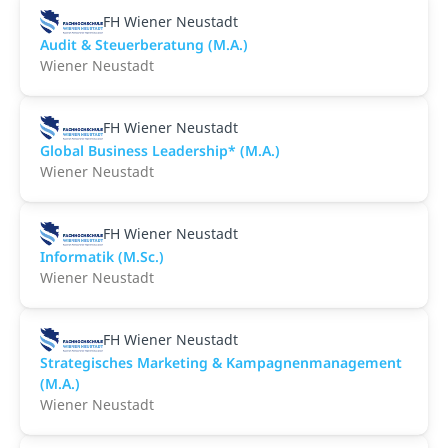
FH Wiener Neustadt
Audit & Steuerberatung (M.A.)
Wiener Neustadt
FH Wiener Neustadt
Global Business Leadership* (M.A.)
Wiener Neustadt
FH Wiener Neustadt
Informatik (M.Sc.)
Wiener Neustadt
FH Wiener Neustadt
Strategisches Marketing & Kampagnenmanagement
(M.A.)
Wiener Neustadt