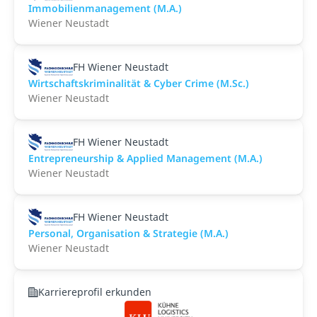
Immobilienmanagement (M.A.)
Wiener Neustadt
FH Wiener Neustadt
Wirtschaftskriminalität & Cyber Crime (M.Sc.)
Wiener Neustadt
FH Wiener Neustadt
Entrepreneurship & Applied Management (M.A.)
Wiener Neustadt
FH Wiener Neustadt
Personal, Organisation & Strategie (M.A.)
Wiener Neustadt
Karriereprofil erkunden