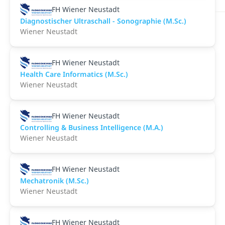
FH Wiener Neustadt
Diagnostischer Ultraschall - Sonographie (M.Sc.)
Wiener Neustadt
FH Wiener Neustadt
Health Care Informatics (M.Sc.)
Wiener Neustadt
FH Wiener Neustadt
Controlling & Business Intelligence (M.A.)
Wiener Neustadt
FH Wiener Neustadt
Mechatronik (M.Sc.)
Wiener Neustadt
FH Wiener Neustadt