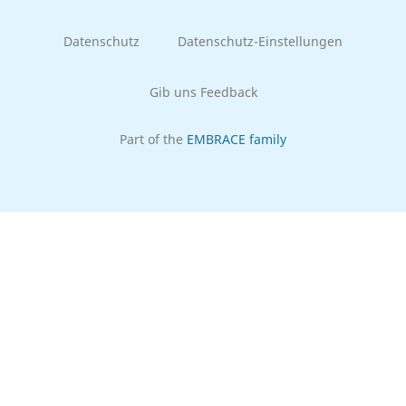
Datenschutz
Datenschutz-Einstellungen
Gib uns Feedback
Part of the
EMBRACE family