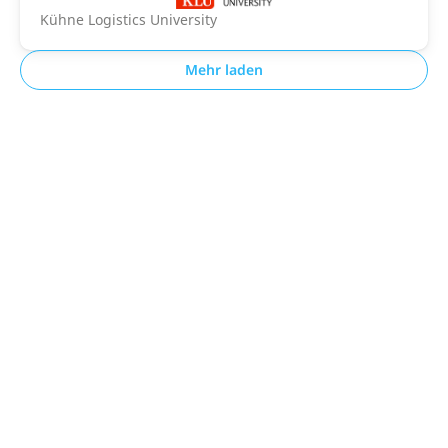
Kühne Logistics University
Mehr laden