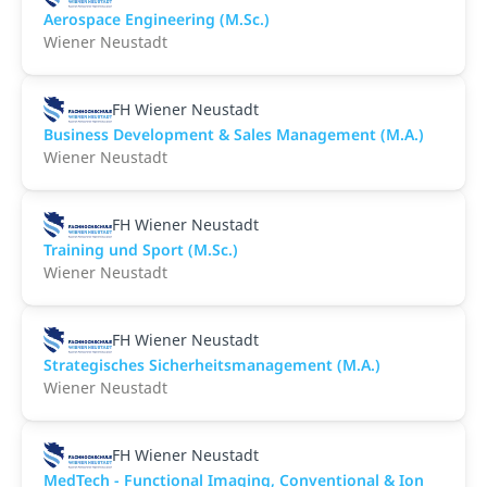
Aerospace Engineering (M.Sc.)
Wiener Neustadt
FH Wiener Neustadt
Business Development & Sales Management (M.A.)
Wiener Neustadt
FH Wiener Neustadt
Training und Sport (M.Sc.)
Wiener Neustadt
FH Wiener Neustadt
Strategisches Sicherheitsmanagement (M.A.)
Wiener Neustadt
FH Wiener Neustadt
MedTech - Functional Imaging, Conventional & Ion