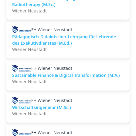
Radiotherapy (M.Sc.)
Wiener Neustadt
FH Wiener Neustadt
Pädagogisch-Didaktischer Lehrgang für Lehrende
des Exekutivdienstes (M.Ed.)
Wiener Neustadt
FH Wiener Neustadt
Sustainable Finance & Digital Transformation (M.A.)
Wiener Neustadt
FH Wiener Neustadt
Wirtschaftsingenieur (M.Sc.)
Wiener Neustadt
FH Wiener Neustadt