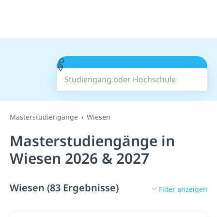
Studiengang oder Hochschule
Suchen
Masterstudiengänge
Wiesen
Masterstudiengänge in
Wiesen 2026 & 2027
Wiesen (83 Ergebnisse)
Filter anzeigen