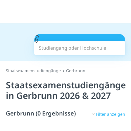
Studiengang oder Hochschule
Suchen
Staatsexamenstudiengänge
Gerbrunn
Staatsexamenstudiengänge
in Gerbrunn 2026 & 2027
Gerbrunn (0 Ergebnisse)
Filter anzeigen