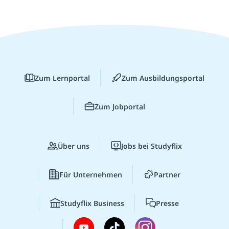
Zum Lernportal
Zum Ausbildungsportal
Zum Jobportal
Über uns
Jobs bei Studyflix
Für Unternehmen
Partner
Studyflix Business
Presse