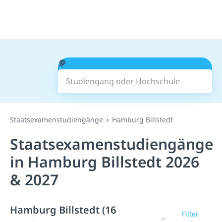
Studiengang oder Hochschule
Suchen
Staatsexamenstudiengänge
Hamburg Billstedt
Staatsexamenstudiengänge
in Hamburg Billstedt 2026
& 2027
Hamburg Billstedt (16
Filter