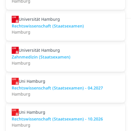
Hamburg
Universität Hamburg
Rechtswissenschaft (Staatsexamen)
Hamburg
Universität Hamburg
Zahnmedizin (Staatsexamen)
Hamburg
Uni Hamburg
Rechtswissenschaft (Staatsexamen) - 04.2027
Hamburg
Uni Hamburg
Rechtswissenschaft (Staatsexamen) - 10.2026
Hamburg