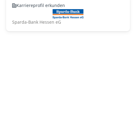
Karriereprofil erkunden
Sparda-Bank Hessen eG