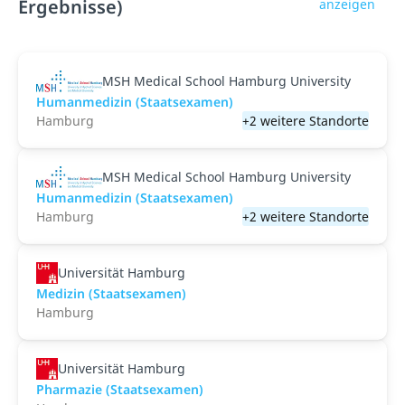
Ergebnisse)
anzeigen
MSH Medical School Hamburg University
Humanmedizin (Staatsexamen)
Hamburg
+2 weitere Standorte
MSH Medical School Hamburg University
Humanmedizin (Staatsexamen)
Hamburg
+2 weitere Standorte
Universität Hamburg
Medizin (Staatsexamen)
Hamburg
Universität Hamburg
Pharmazie (Staatsexamen)