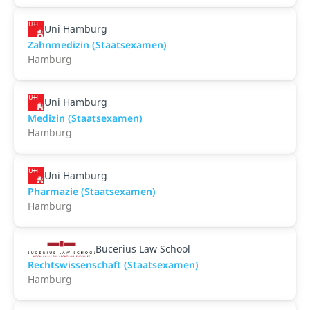
Uni Hamburg
Zahnmedizin (Staatsexamen)
Hamburg
Uni Hamburg
Medizin (Staatsexamen)
Hamburg
Uni Hamburg
Pharmazie (Staatsexamen)
Hamburg
Bucerius Law School
Rechtswissenschaft (Staatsexamen)
Hamburg