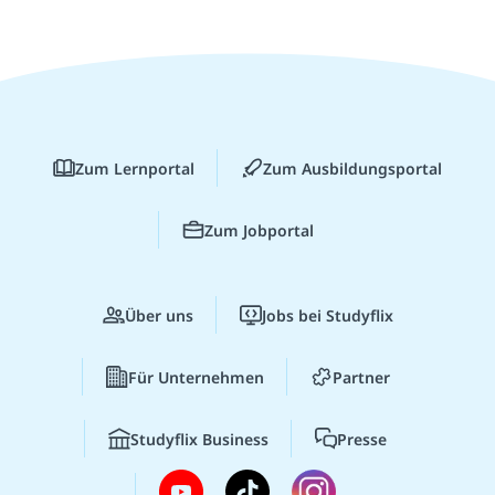
Zum Lernportal
Zum Ausbildungsportal
Zum Jobportal
Über uns
Jobs bei Studyflix
Für Unternehmen
Partner
Studyflix Business
Presse