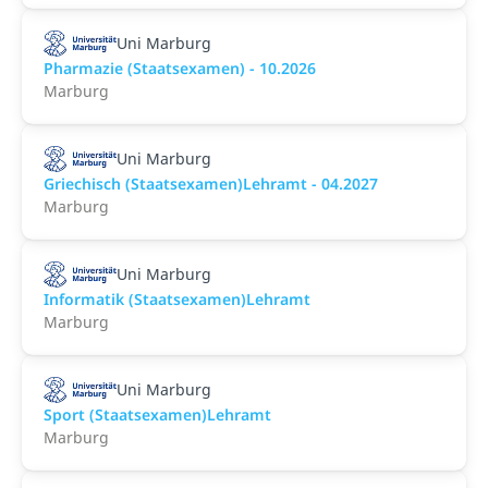
Uni Marburg
Pharmazie (Staatsexamen) - 10.2026
Marburg
Uni Marburg
Griechisch (Staatsexamen)Lehramt - 04.2027
Marburg
Uni Marburg
Informatik (Staatsexamen)Lehramt
Marburg
Uni Marburg
Sport (Staatsexamen)Lehramt
Marburg