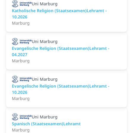
Uni Marburg
Katholische Religion (Staatsexamen)Lehramt -
10.2026
Marburg
Uni Marburg
Evangelische Religion (Staatsexamen)Lehramt -
04.2027
Marburg
Uni Marburg
Evangelische Religion (Staatsexamen)Lehramt -
10.2026
Marburg
Uni Marburg
Spanisch (Staatsexamen)Lehramt
Marburg