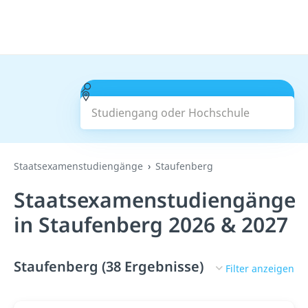
Studiengang oder Hochschule
Suchen
Staatsexamenstudiengänge
Staufenberg
Staatsexamenstudiengänge
in Staufenberg 2026 & 2027
Staufenberg (38 Ergebnisse)
Filter anzeigen