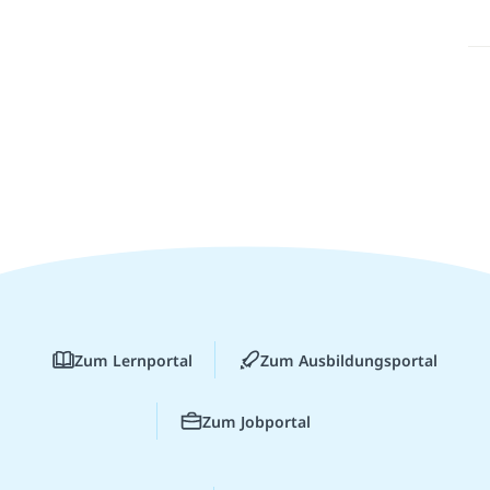
Zum Lernportal
Zum Ausbildungsportal
Zum Jobportal