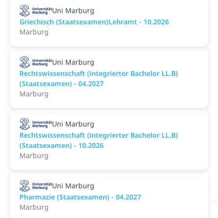
Uni Marburg
Griechisch (Staatsexamen)Lehramt - 10.2026
Marburg
Uni Marburg
Rechtswissenschaft (integrierter Bachelor LL.B)
(Staatsexamen) - 04.2027
Marburg
Uni Marburg
Rechtswissenschaft (integrierter Bachelor LL.B)
(Staatsexamen) - 10.2026
Marburg
Uni Marburg
Pharmazie (Staatsexamen) - 04.2027
Marburg