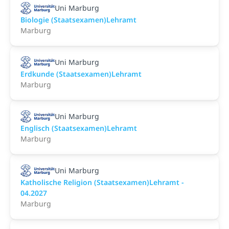
Uni Marburg
Biologie (Staatsexamen)Lehramt
Marburg
Uni Marburg
Erdkunde (Staatsexamen)Lehramt
Marburg
Uni Marburg
Englisch (Staatsexamen)Lehramt
Marburg
Uni Marburg
Katholische Religion (Staatsexamen)Lehramt -
04.2027
Marburg