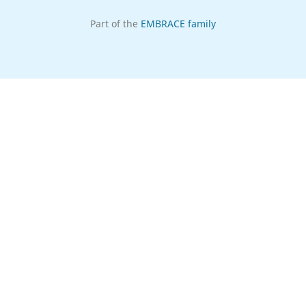
Part of the
EMBRACE family