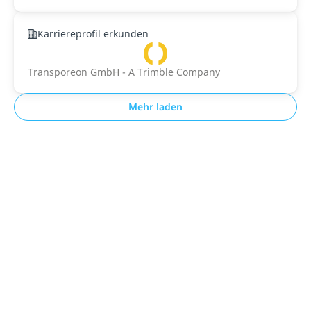
Karriereprofil erkunden
Transporeon GmbH - A Trimble Company
Mehr laden