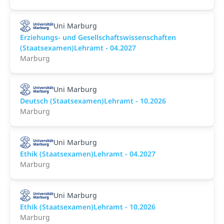
Uni Marburg
Erziehungs- und Gesellschaftswissenschaften
(Staatsexamen)Lehramt - 04.2027
Marburg
Uni Marburg
Deutsch (Staatsexamen)Lehramt - 10.2026
Marburg
Uni Marburg
Ethik (Staatsexamen)Lehramt - 04.2027
Marburg
Uni Marburg
Ethik (Staatsexamen)Lehramt - 10.2026
Marburg