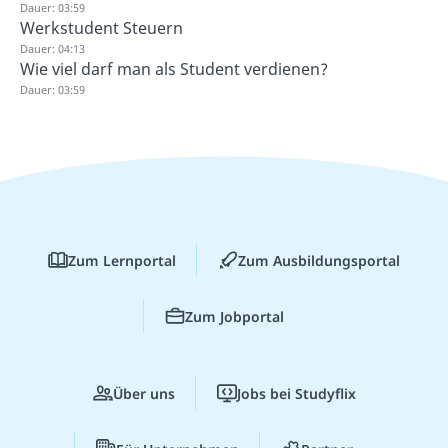
Dauer: 03:59
Werkstudent Steuern
Dauer: 04:13
Wie viel darf man als Student verdienen?
Dauer: 03:59
Zum Lernportal
Zum Ausbildungsportal
Zum Jobportal
Über uns
Jobs bei Studyflix