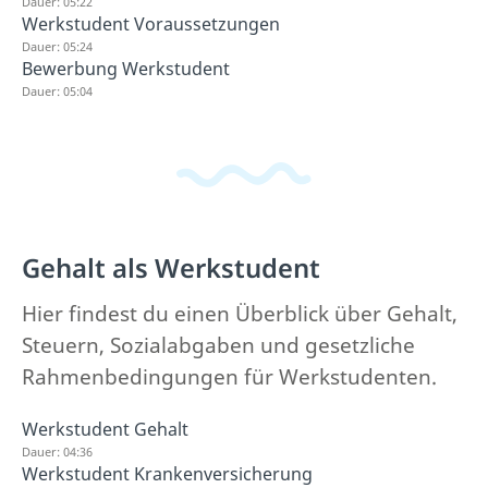
Dauer: 05:22
Werkstudent Voraussetzungen
Dauer: 05:24
Bewerbung Werkstudent
Dauer: 05:04
Gehalt als Werkstudent
Hier findest du einen Überblick über Gehalt,
Steuern, Sozialabgaben und gesetzliche
Rahmenbedingungen für Werkstudenten.
Werkstudent Gehalt
Dauer: 04:36
Werkstudent Krankenversicherung