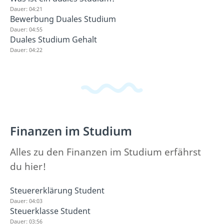
Dauer: 04:21
Bewerbung Duales Studium
Dauer: 04:55
Duales Studium Gehalt
Dauer: 04:22
Finanzen im Studium
Alles zu den Finanzen im Studium erfährst
du hier!
Steuererklärung Student
Dauer: 04:03
Steuerklasse Student
Dauer: 03:56