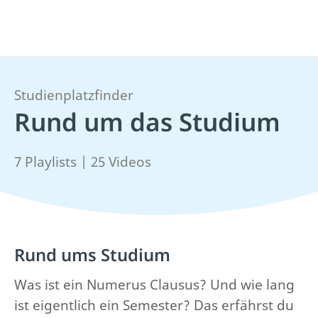
Studienplatzfinder
Rund um das Studium
7 Playlists | 25 Videos
Rund ums Studium
Was ist ein Numerus Clausus? Und wie lang
ist eigentlich ein Semester? Das erfährst du