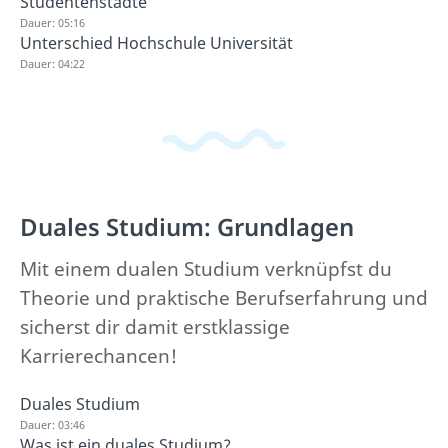
Studentenstädte
Dauer: 05:16
Unterschied Hochschule Universität
Dauer: 04:22
Duales Studium: Grundlagen
Mit einem dualen Studium verknüpfst du
Theorie und praktische Berufserfahrung und
sicherst dir damit erstklassige
Karrierechancen!
Duales Studium
Dauer: 03:46
Was ist ein duales Studium?