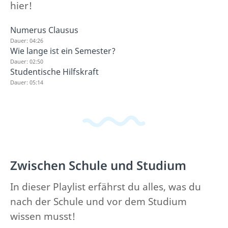
hier!
Numerus Clausus
Dauer: 04:26
Wie lange ist ein Semester?
Dauer: 02:50
Studentische Hilfskraft
Dauer: 05:14
Zwischen Schule und Studium
In dieser Playlist erfährst du alles, was du
nach der Schule und vor dem Studium
wissen musst!