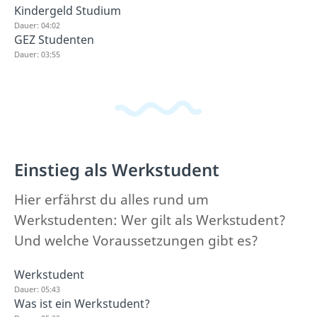
Kindergeld Studium
Dauer: 04:02
GEZ Studenten
Dauer: 03:55
Einstieg als Werkstudent
Hier erfährst du alles rund um
Werkstudenten: Wer gilt als Werkstudent?
Und welche Voraussetzungen gibt es?
Werkstudent
Dauer: 05:43
Was ist ein Werkstudent?