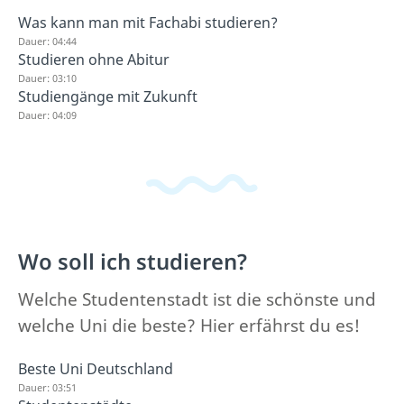
Was kann man mit Fachabi studieren?
Dauer: 04:44
Studieren ohne Abitur
Dauer: 03:10
Studiengänge mit Zukunft
Dauer: 04:09
Wo soll ich studieren?
Welche Studentenstadt ist die schönste und
welche Uni die beste? Hier erfährst du es!
Beste Uni Deutschland
Dauer: 03:51