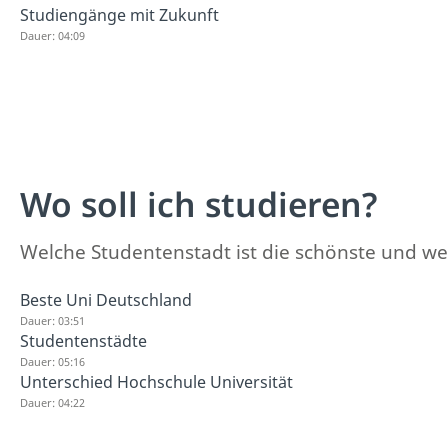
Studiengänge mit Zukunft
Dauer: 04:09
Wo soll ich studieren?
Welche Studentenstadt ist die schönste und wel
Beste Uni Deutschland
Dauer: 03:51
Studentenstädte
Dauer: 05:16
Unterschied Hochschule Universität
Dauer: 04:22