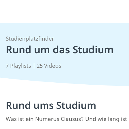
Studienplatzfinder
Rund um das Studium
7 Playlists | 25 Videos
Rund ums Studium
Was ist ein Numerus Clausus? Und wie lang ist 