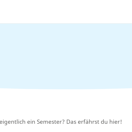
eigentlich ein Semester? Das erfährst du hier!