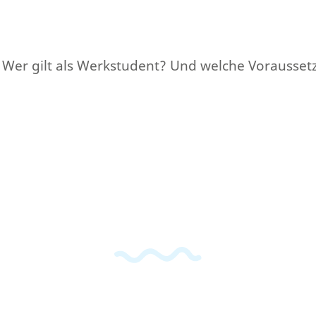
 Wer gilt als Werkstudent? Und welche Vorausset