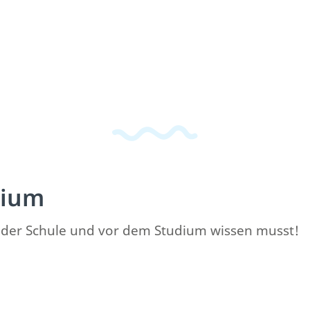
dium
ach der Schule und vor dem Studium wissen musst!