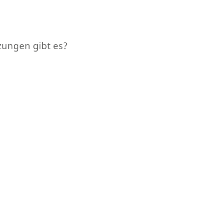
zungen gibt es?