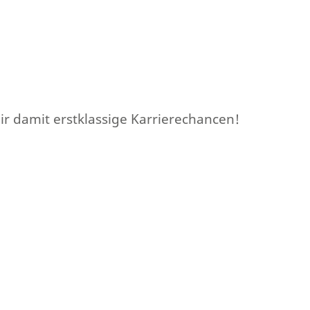
r damit erstklassige Karrierechancen!