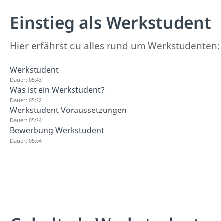
Einstieg als Werkstudent
Hier erfährst du alles rund um Werkstudenten:
Werkstudent
Dauer: 05:43
Was ist ein Werkstudent?
Dauer: 05:22
Werkstudent Voraussetzungen
Dauer: 05:24
Bewerbung Werkstudent
Dauer: 05:04