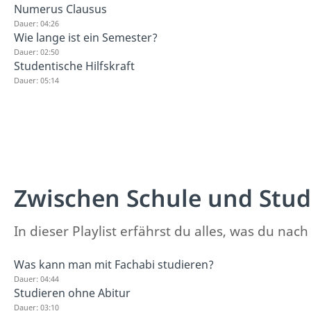
Numerus Clausus
Dauer: 04:26
Wie lange ist ein Semester?
Dauer: 02:50
Studentische Hilfskraft
Dauer: 05:14
Zwischen Schule und Stu
In dieser Playlist erfährst du alles, was du n
Was kann man mit Fachabi studieren?
Dauer: 04:44
Studieren ohne Abitur
Dauer: 03:10