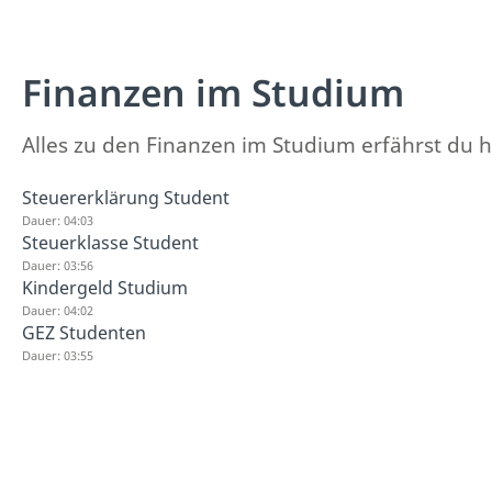
Finanzen im Studium
Alles zu den Finanzen im Studium erfährst du h
Steuererklärung Student
Dauer: 04:03
Steuerklasse Student
Dauer: 03:56
Kindergeld Studium
Dauer: 04:02
GEZ Studenten
Dauer: 03:55