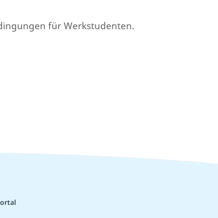
edingungen für Werkstudenten.
ortal