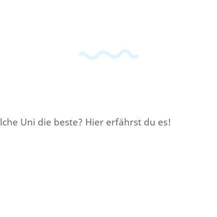
che Uni die beste? Hier erfährst du es!