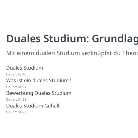
Duales Studium: Grundla
Mit einem dualen Studium verknüpfst du Theori
Duales Studium
Dauer: 03:46
Was ist ein duales Studium?
Dauer: 04:21
Bewerbung Duales Studium
Dauer: 04:55
Duales Studium Gehalt
Dauer: 04:22